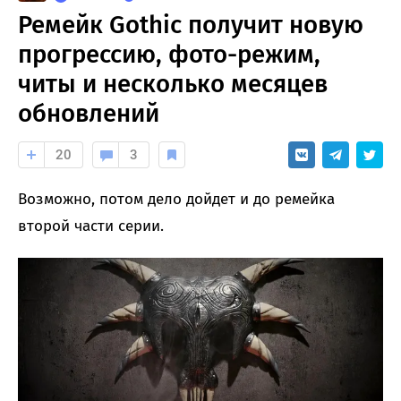
Ремейк Gothic получит новую
прогрессию, фото-режим,
читы и несколько месяцев
обновлений
20
3
Возможно, потом дело дойдет и до ремейка
второй части серии.