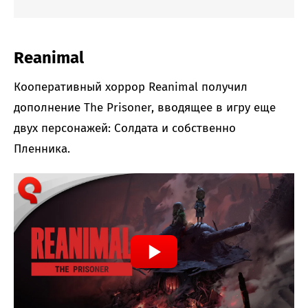
Reanimal
Кооперативный хоррор Reanimal получил
дополнение The Prisoner, вводящее в игру еще
двух персонажей: Солдата и собственно
Пленника.