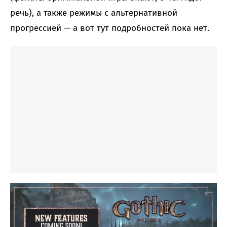
речь), а также режимы с альтернативной
прогрессией — а вот тут подробностей пока нет.