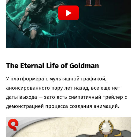
The Eternal Life of Goldman
У платформера с мультяшной графикой,
анонсированного пару лет назад, все еще нет
даты выхода — зато есть симпатичный трейлер с
демонстрацией процесса создания анимаций.