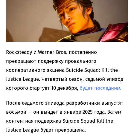
Rocksteady и Warner Bros. постепенно
прекращают поддержку провального
кооперативного экшена Suicide Squad: Kill the
Justice League. Четвертый сезон, седьмой эпизод
которого стартует 10 декабря,
будет последним
.
После седьмого эпизода разработчики выпустят
восьмой — он выйдет в январе 2025 года. Затем
контентная поддержка Suicide Squad Kill the
Justice League будет прекращена.