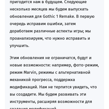
пригодится нам в будущем. Следующие
несколько месяцев мы будем выпускать
обновления для Gothic 1 Remake. В первую
очередь исправим ошибки, затем
доработаем различные аспекты игры; мы
проанализируем, что нужно исправить и
улучшить.
Этим обновления не ограничатся, будут и
новые возможности: например, фото-режим,
режим Marvin, режимы с альтернативной
механикой прогресса, поддержка
модификаций. Нам не терпится увидеть, что
вы создадите. Мы будем развивать эти
инструменты, расширяя возможности для
создания модификаций.