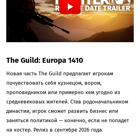
The Guild: Europa 1410
Новая часть The Guild предлагает игрокам
почувствовать себя кузнецом, вором,
проповедником или примерно кем угодно из
средневековых жителей. Став родоначальником
династии, игрок сможет развить бизнес или
заняться политикой — конечно, если не попадет
на костер. Релиз в сентябре 2026 года.