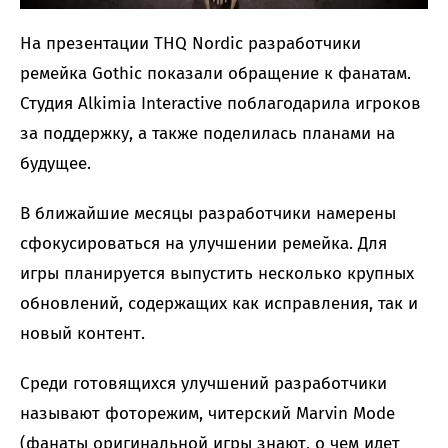
На презентации THQ Nordic разработчики
ремейка Gothic показали обращение к фанатам.
Студия Alkimia Interactive поблагодарила игроков
за поддержку, а также поделилась планами на
будущее.
В ближайшие месяцы разработчики намерены
сфокусироваться на улучшении ремейка. Для
игры планируется выпустить несколько крупных
обновлений, содержащих как исправления, так и
новый контент.
Среди готовящихся улучшений разработчики
называют фоторежим, читерский Marvin Mode
(фанаты оригинальной игры знают, о чем идет