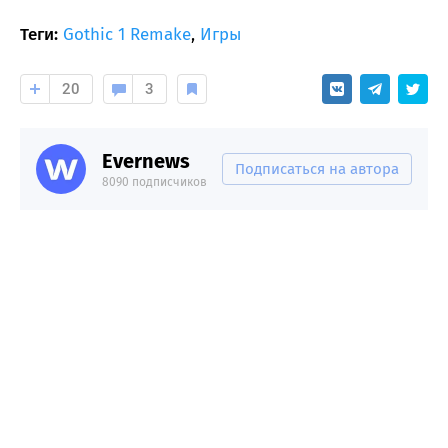
Теги:
Gothic 1 Remake
,
Игры
20
3
Evernews
Подписаться на автора
8090 подписчиков