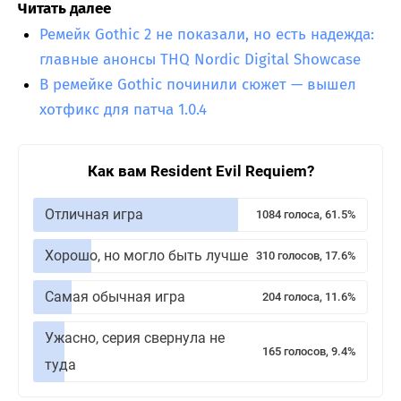
Читать далее
Ремейк Gothic 2 не показали, но есть надежда:
главные анонсы THQ Nordic Digital Showcase
В ремейке Gothic починили сюжет — вышел
хотфикс для патча 1.0.4
Как вам Resident Evil Requiem?
Отличная игра
1084 голоса, 61.5%
Хорошо, но могло быть лучше
310 голосов, 17.6%
Самая обычная игра
204 голоса, 11.6%
Ужасно, серия свернула не
165 голосов, 9.4%
туда