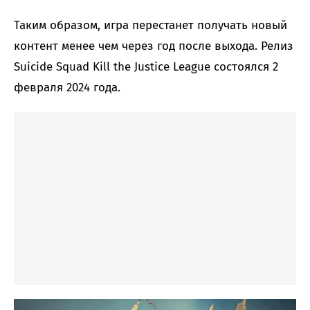
Таким образом, игра перестанет получать новый
контент менее чем через год после выхода. Релиз
Suicide Squad Kill the Justice League состоялся 2
февраля 2024 года.