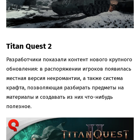
Titan Quest 2
Разработчики показали контент нового крупного
обновления: в распоряжении игроков появилась
местная версия некромантии, а также система
крафта, позволяющая разбирать предметы на
материалы и создавать из них что-нибудь
полезное.