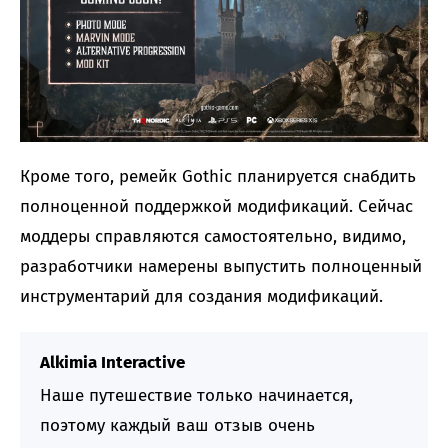
Кроме того, ремейк Gothic планируется снабдить
полноценной поддержкой модификаций. Сейчас
моддеры справляются самостоятельно, видимо,
разработчики намерены выпустить полноценный
инструментарий для создания модификаций.
Alkimia Interactive
Наше путешествие только начинается,
поэтому каждый ваш отзыв очень