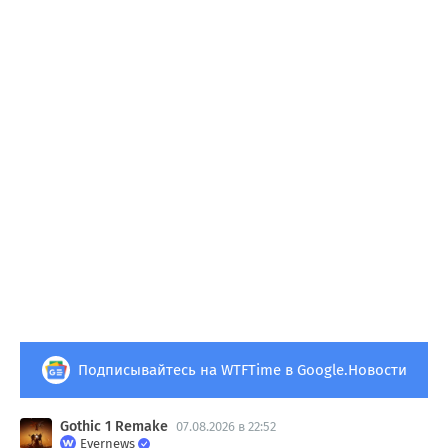
Подписывайтесь на WTFTime в Google.Новости
Gothic 1 Remake
07.08.2026 в 22:52
Evernews