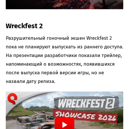
Wreckfest 2
Разрушительный гоночный экшен Wreckfest 2
пока не планируют выпускать из раннего доступа.
На презентации разработчики показали трейлер,
напоминающий о возможностях, появившихся
после выпуска первой версии игры, но не
назвали дату релиза.