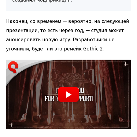
Наконец, со временем — вероятно, на следующей
презентации, то есть через год, — студия может
анонсировать новую игру. Разработчики не
уточнили, будет ли это ремейк Gothic 2.