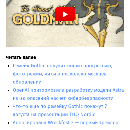
Читать далее
Ремейк Gothic получит новую прогрессию,
фото-режим, читы и несколько месяцев
обновлений
OpenAI притормозила разработку модели Astra
из-за опасений насчет кибербезопасности
Что-то еще по ремейку Gothic покажут 7
августа на презентации THQ Nordic
Анонсирована Wreckfest 2 — первый трейлер