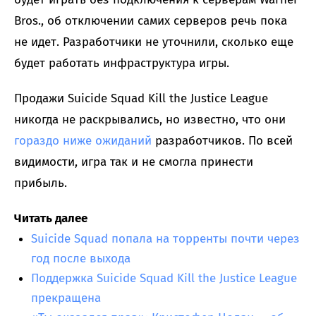
Bros., об отключении самих серверов речь пока
не идет. Разработчики не уточнили, сколько еще
будет работать инфраструктура игры.
Продажи Suicide Squad Kill the Justice League
никогда не раскрывались, но известно, что они
гораздо ниже ожиданий
разработчиков. По всей
видимости, игра так и не смогла принести
прибыль.
Читать далее
Suicide Squad попала на торренты почти через
год после выхода
Поддержка Suicide Squad Kill the Justice League
прекращена