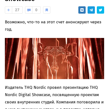
27
0
Возможно, что-то на этот счет анонсируют через
год.
Издатель THQ Nordic провел презентацию THQ
Nordic Digital Showcase, посвященную проектам
своих внутренних студий. Компания поговорила и