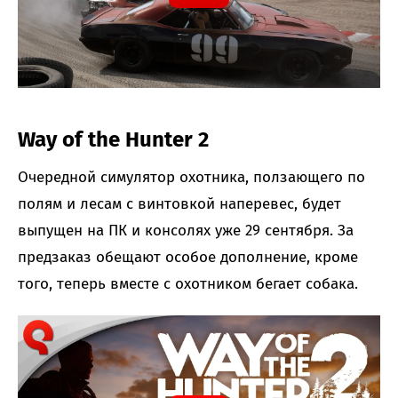
Way of the Hunter 2
Очередной симулятор охотника, ползающего по
полям и лесам с винтовкой наперевес, будет
выпущен на ПК и консолях уже 29 сентября. За
предзаказ обещают особое дополнение, кроме
того, теперь вместе с охотником бегает собака.