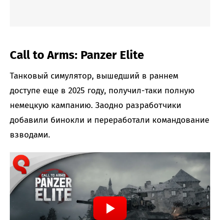
Call to Arms: Panzer Elite
Танковый симулятор, вышедший в раннем
доступе еще в 2025 году, получил-таки полную
немецкую кампанию. Заодно разработчики
добавили бинокли и переработали командование
взводами.