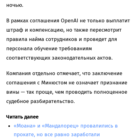
ночью.
В рамках соглашения OpenAI не только выплатит
штраф и компенсацию, но также пересмотрит
правила найма сотрудников и проведет для
персонала обучение требованиям
соответствующих законодательных актов.
Компания отдельно отмечает, что заключение
соглашения с Минюстом не означает признание
вины — так проще, чем проводить полноценное
судебное разбирательство.
Читать далее
«Моана» и «Мандалорец» провалились в
прокате, но все равно заработали