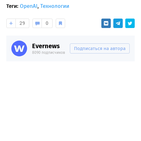
Теги:
OpenAI
,
Технологии
29
0
Evernews
Подписаться на автора
8090 подписчиков