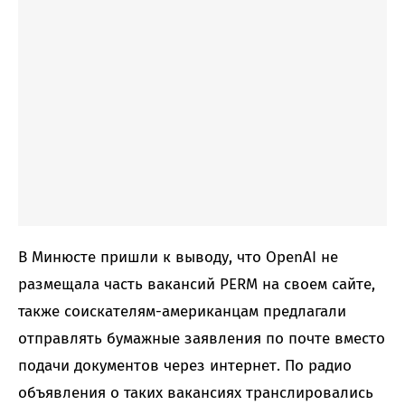
В Минюсте пришли к выводу, что OpenAI не
размещала часть вакансий PERM на своем сайте,
также соискателям-американцам предлагали
отправлять бумажные заявления по почте вместо
подачи документов через интернет. По радио
объявления о таких вакансиях транслировались