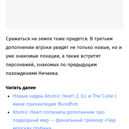
Сражаться на земле тоже придется. В третьем
дополнении игроки увидят не только новые, но и
уже знакомые локации, а также встретят
персонажей, знакомых по предыдущим
похождениям Нечаева.
Читать далее
Новые кадры Atomic Heart 2, ILL и The Cube с
мини-презентации Mundfish
Atomic Heart получила дополнение про
подводный мир — финальный трейлер «Чар
морских глубин»