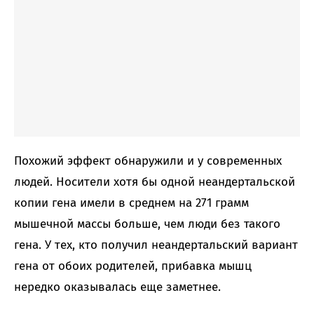
Похожий эффект обнаружили и у современных
людей. Носители хотя бы одной неандертальской
копии гена имели в среднем на 271 грамм
мышечной массы больше, чем люди без такого
гена. У тех, кто получил неандертальский вариант
гена от обоих родителей, прибавка мышц
нередко оказывалась еще заметнее.