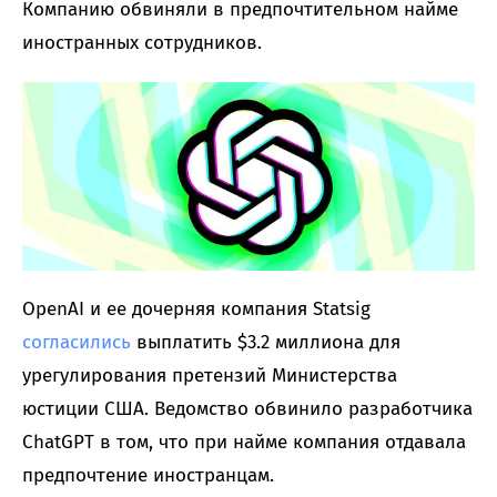
Компанию обвиняли в предпочтительном найме
иностранных сотрудников.
OpenAI и ее дочерняя компания Statsig
согласились
выплатить $3.2 миллиона для
урегулирования претензий Министерства
юстиции США. Ведомство обвинило разработчика
ChatGPT в том, что при найме компания отдавала
предпочтение иностранцам.