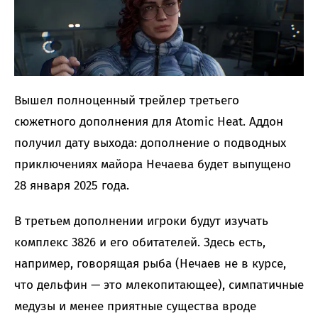
Вышел полноценный трейлер третьего
сюжетного дополнения для Atomic Heat. Аддон
получил дату выхода: дополнение о подводных
приключениях майора Нечаева будет выпущено
28 января 2025 года.
В третьем дополнении игроки будут изучать
комплекс 3826 и его обитателей. Здесь есть,
например, говорящая рыба (Нечаев не в курсе,
что дельфин — это млекопитающее), симпатичные
медузы и менее приятные существа вроде