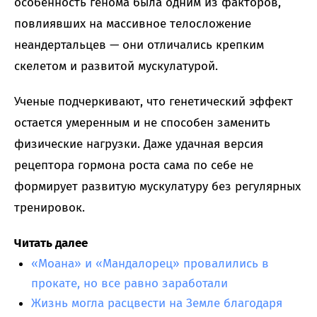
особенность генома была одним из факторов,
повлиявших на массивное телосложение
неандертальцев — они отличались крепким
скелетом и развитой мускулатурой.
Ученые подчеркивают, что генетический эффект
остается умеренным и не способен заменить
физические нагрузки. Даже удачная версия
рецептора гормона роста сама по себе не
формирует развитую мускулатуру без регулярных
тренировок.
Читать далее
«Моана» и «Мандалорец» провалились в
прокате, но все равно заработали
Жизнь могла расцвести на Земле благодаря