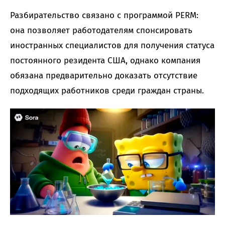
Разбирательство связано с программой PERM:
она позволяет работодателям спонсировать
иностранных специалистов для получения статуса
постоянного резидента США, однако компания
обязана предварительно доказать отсутствие
подходящих работников среди граждан страны.