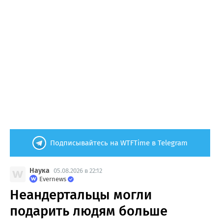
Подписывайтесь на WTFTime в Telegram
Наука
05.08.2026 в 22:12
Evernews
Неандертальцы могли
подарить людям больше