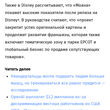
Также в Disney рассчитывают, что «Моана»
покажет высокие показатели после релиза на
Disney+. В руководстве считают, что «проект
закрепит успех оригинальной картины и
продолжит развитие франшизы, которая также
включает тематическую зону в парке EPCOT и
глобальный бизнес по продаже сопутствующих
товаров».
Читать далее
Неандертальцы могли подарить людям больше
мышц, но тренироваться все равно придется —
исследование
OpenAI выплатит $3.2 миллиона из-за
дискриминации местных работников из США