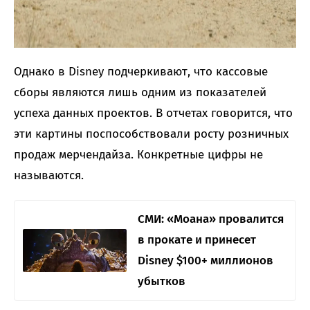
Однако в Disney подчеркивают, что кассовые
сборы являются лишь одним из показателей
успеха данных проектов. В отчетах говорится, что
эти картины поспособствовали росту розничных
продаж мерчендайза. Конкретные цифры не
называются.
СМИ: «Моана» провалится
в прокате и принесет
Disney $100+ миллионов
убытков