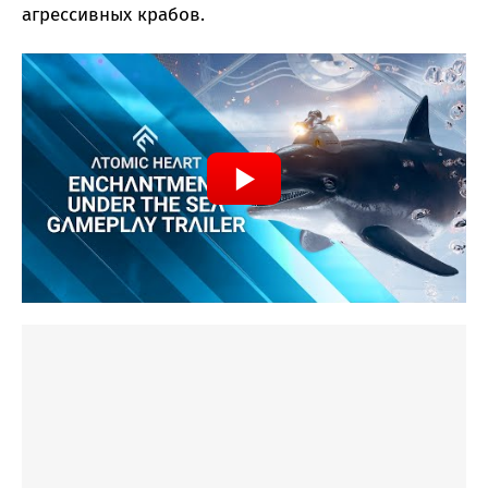
агрессивных крабов.