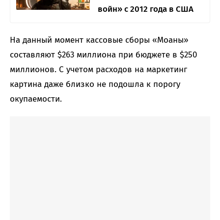
войн» с 2012 года в США
На данный момент кассовые сборы «Моаны»
составляют $263 миллиона при бюджете в $250
миллионов. С учетом расходов на маркетинг
картина даже близко не подошла к порогу
окупаемости.