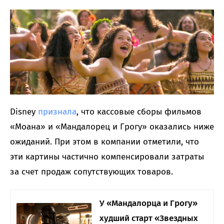
Disney
признала
, что кассовые сборы фильмов
«Моана» и «Мандалорец и Грогу» оказались ниже
ожиданий. При этом в компании отметили, что
эти картины частично компенсировали затраты
за счет продаж сопутствующих товаров.
У «Мандалорца и Грогу»
худший старт «Звездных