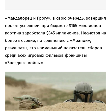
«Мандалорец и Грогу», в свою очередь, завершил
прокат успешней: при бюджете $165 миллионов
картина заработала $345 миллионов. Несмотря на
более высокие, по сравнению с «Моаной»,
результаты, это наименьший показатель сборов
среди всех игровых фильмов франшизы
«Звездные войны».