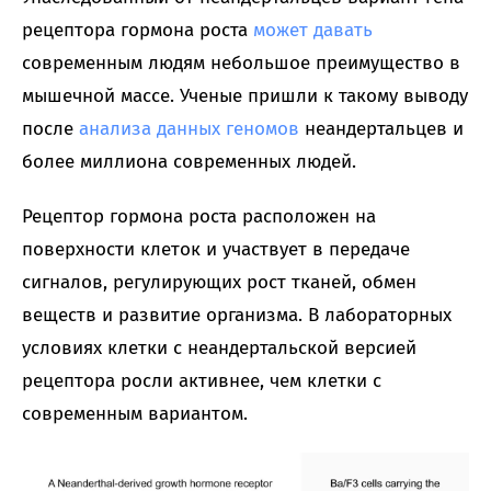
рецептора гормона роста
может давать
современным людям небольшое преимущество в
мышечной массе. Ученые пришли к такому выводу
после
анализа данных геномов
неандертальцев и
более миллиона современных людей.
Рецептор гормона роста расположен на
поверхности клеток и участвует в передаче
сигналов, регулирующих рост тканей, обмен
веществ и развитие организма. В лабораторных
условиях клетки с неандертальской версией
рецептора росли активнее, чем клетки с
современным вариантом.