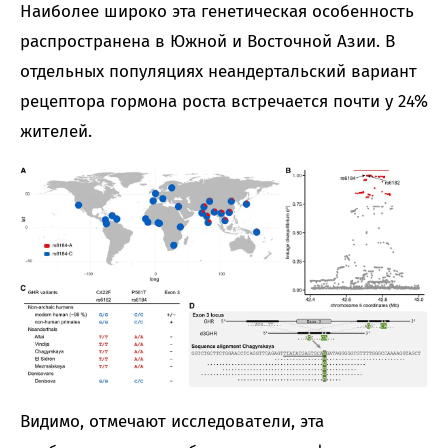
Наиболее широко эта генетическая особенность
распространена в Южной и Восточной Азии. В
отдельных популяциях неандертальский вариант
рецептора гормона роста встречается почти у 24%
жителей.
Видимо, отмечают исследователи, эта