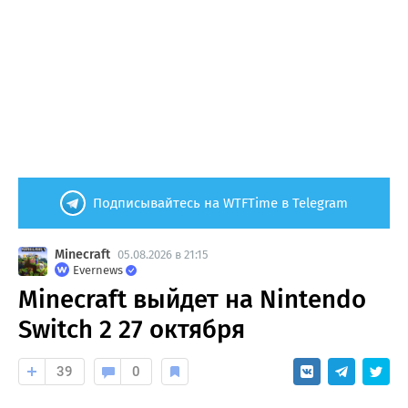
Подписывайтесь на WTFTime в Telegram
Minecraft
05.08.2026 в 21:15
Evernews
Minecraft выйдет на Nintendo
Switch 2 27 октября
39
0