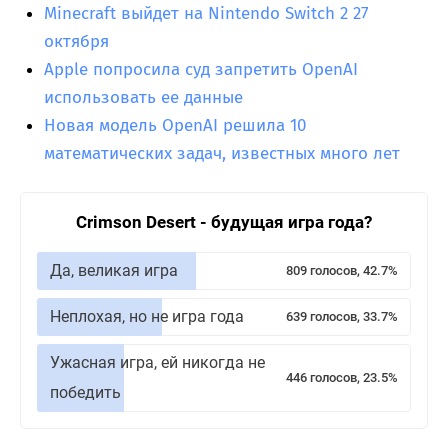
Minecraft выйдет на Nintendo Switch 2 27
октября
Apple попросила суд запретить OpenAI
использовать ее данные
Новая модель OpenAI решила 10
математических задач, известных много лет
Crimson Desert - будущая игра года?
Да, великая игра
809 голосов, 42.7%
Неплохая, но не игра года
639 голосов, 33.7%
Ужасная игра, ей никогда не
446 голосов, 23.5%
победить