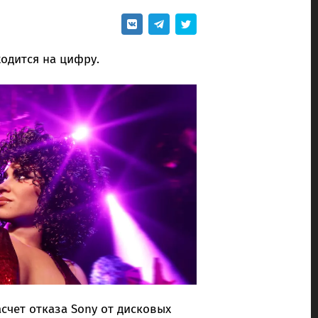
одится на цифру.
счет отказа Sony от дисковых