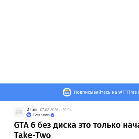
Подписывайтесь на WTFTime 
Игры
07.08.2026 в 20:04
Evernews
GTA 6 без диска это только нач
Take-Two