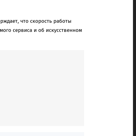
ерждает, что скорость работы
мого сервиса и об искусственном