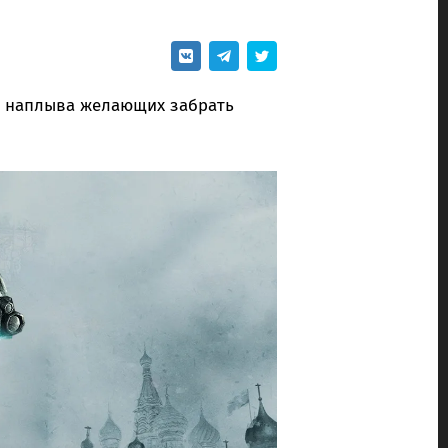
и наплыва желающих забрать