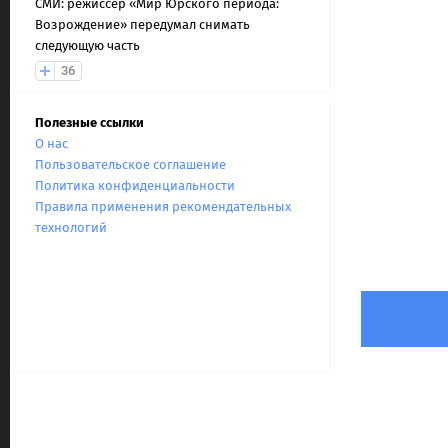
СМИ: режиссер «Мир Юрского периода:
Возрождение» передумал снимать
следующую часть
36
Полезные ссылки
О нас
Пользовательское соглашение
Политика конфиденциальности
Правила применения рекомендательных
технологий