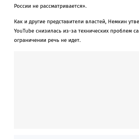
России не рассматривается».
Как и другие представители властей, Немкин утв
YouTube снизилась из-за технических проблем са
ограничении речь не идет.