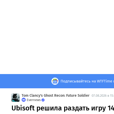
Подписывайтесь на WTFTime 
Tom Clancy's Ghost Recon: Future Soldier
07.08.2026 в 15
Evernews
Ubisoft решила раздать игру 1