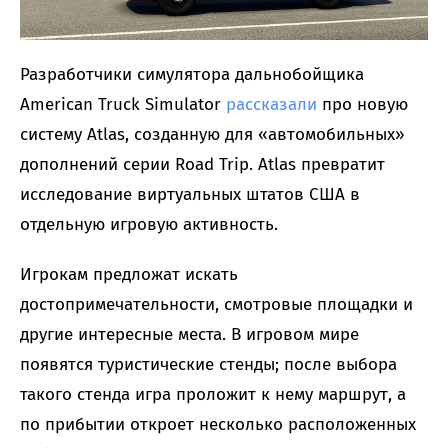
Разработчики симулятора дальнобойщика
American Truck Simulator
рассказали
про новую
систему Atlas, созданную для «автомобильных»
дополнений серии Road Trip. Atlas превратит
исследование виртуальных штатов США в
отдельную игровую активность.
Игрокам предложат искать
достопримечательности, смотровые площадки и
другие интересные места. В игровом мире
появятся туристические стенды; после выбора
такого стенда игра проложит к нему маршрут, а
по прибытии откроет несколько расположенных