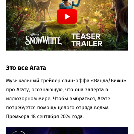
Это все Агата
Музыкальный трейлер спин-оффа «Ванда/Вижн»
про Агату, осознающую, что она заперта в
иллюзорном мире. Чтобы выбраться, Агате
потребуется помощь целого отряда ведьм.
Премьера 18 сентября 2024 года.