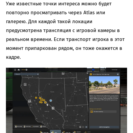
Уже известные точки интереса можно будет
повторно просматривать через Atlas или
галерею. Для каждой такой локации
предусмотрена трансляция с игровой камеры в
реальном времени. Если транспорт игрока в этот
момент припаркован рядом, он тоже окажется в
кадре.