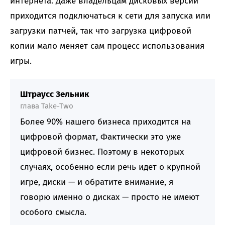
интернета. Даже владельцам дисковых версий
приходится подключаться к сети для запуска или
загрузки патчей, так что загрузка цифровой
копии мало меняет сам процесс использования
игры.
Штраусс Зельник
глава Take-Two
Более 90% нашего бизнеса приходится на
цифровой формат, Фактически это уже
цифровой бизнес. Поэтому в некоторых
случаях, особенно если речь идет о крупной
игре, диски — и обратите внимание, я
говорю именно о дисках — просто не имеют
особого смысла.