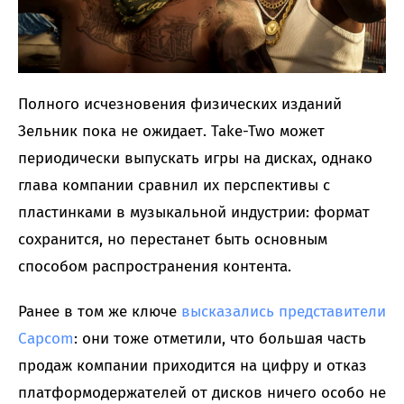
Полного исчезновения физических изданий
Зельник пока не ожидает. Take-Two может
периодически выпускать игры на дисках, однако
глава компании сравнил их перспективы с
пластинками в музыкальной индустрии: формат
сохранится, но перестанет быть основным
способом распространения контента.
Ранее в том же ключе
высказались представители
Capcom
: они тоже отметили, что большая часть
продаж компании приходится на цифру и отказ
платформодержателей от дисков ничего особо не