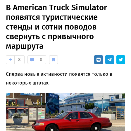
В American Truck Simulator
появятся туристические
стенды и сотни поводов
свернуть с привычного
маршрута
8
0
Сперва новые активности появятся только в
некоторых штатах.