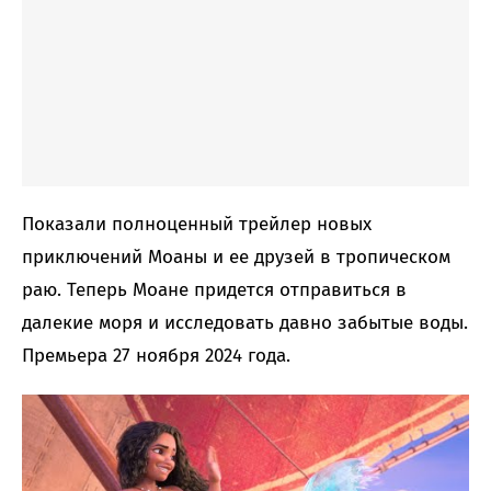
Показали полноценный трейлер новых
приключений Моаны и ее друзей в тропическом
раю. Теперь Моане придется отправиться в
далекие моря и исследовать давно забытые воды.
Премьера 27 ноября 2024 года.