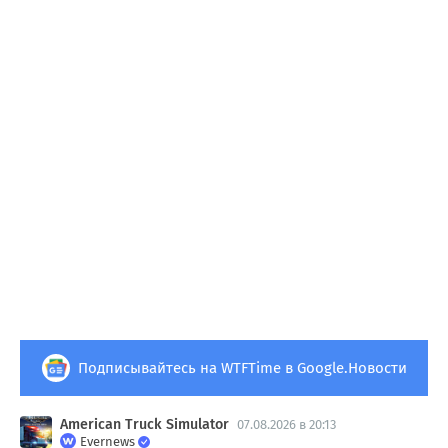
Подписывайтесь на WTFTime в Google.Новости
American Truck Simulator
07.08.2026 в 20:13
Evernews