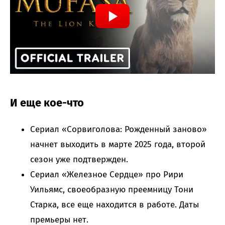
И еще кое-что
Сериал «Сорвиголова: Рожденный заново»
начнет выходить в марте 2025 года, второй
сезон уже подтвержден.
Сериал «Железное Сердце» про Рири
Уильямс, своеобразную преемницу Тони
Старка, все еще находится в работе. Даты
премьеры нет.