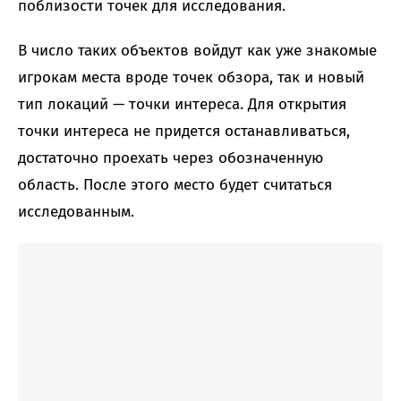
поблизости точек для исследования.
В число таких объектов войдут как уже знакомые
игрокам места вроде точек обзора, так и новый
тип локаций — точки интереса. Для открытия
точки интереса не придется останавливаться,
достаточно проехать через обозначенную
область. После этого место будет считаться
исследованным.