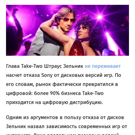
Глава Take-Two Штраус Зельник
не переживает
насчет отказа Sony от дисковых версий игр. По
его словам, рынок фактически превратился в
цифровой: более 90% бизнеса Take-Two
приходится на цифровую дистрибуцию.
Одним из аргументов в пользу отказа от дисков
Зельник назвал зависимость современных игр от