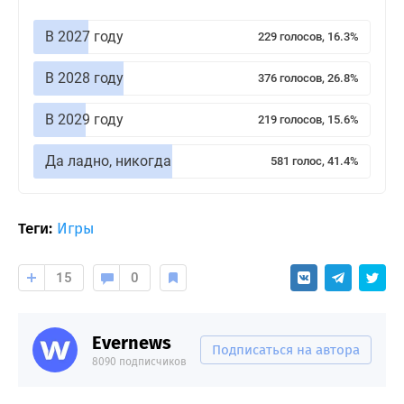
В 2027 году
229 голосов, 16.3%
В 2028 году
376 голосов, 26.8%
В 2029 году
219 голосов, 15.6%
Да ладно, никогда
581 голос, 41.4%
Теги:
Игры
15
0
Evernews
Подписаться на автора
8090 подписчиков