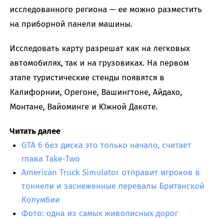
исследованного региона — ее можно разместить
на приборной панели машины.
Исследовать карту разрешат как на легковых
автомобилях, так и на грузовиках. На первом
этапе туристические стенды появятся в
Калифорнии, Орегоне, Вашингтоне, Айдахо,
Монтане, Вайоминге и Южной Дакоте.
Читать далее
GTA 6 без диска это только начало, считает
глава Take-Two
American Truck Simulator отправит игроков в
тоннели и заснеженные перевалы Британской
Колумбии
Фото: одна из самых живописных дорог