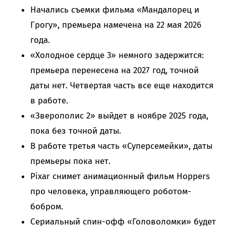
Начались съемки фильма «Мандалорец и
Грогу», премьера намечена на 22 мая 2026
года.
«Холодное сердце 3» немного задержится:
премьера перенесена на 2027 год, точной
даты нет. Четвертая часть все еще находится
в работе.
«Зверополис 2» выйдет в ноябре 2025 года,
пока без точной даты.
В работе третья часть «Суперсемейки», даты
премьеры пока нет.
Pixar снимет анимационный фильм Hoppers
про человека, управляющего роботом-
бобром.
Сериальный спин-офф «Головоломки» будет