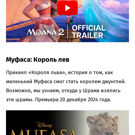
Муфаса: Король лев
Приквел «Короля льва», история о том, как
маленький Муфаса смог стать королем джунглей.
Возможно, мы узнаем, откуда у Шрама взялись
эти шрамы. Премьера 20 декабря 2024 года.