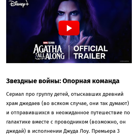
Звездные войны: Опорная команда
Сериал про группу детей, отыскавших древний
храм джедаев (во всяком случае, они так думают)
и отправившихся в неожиданное путешествие по
галактике вместе с проводником (возможно, он
джедай) в исполнении Джуда Лоу. Премьера 3