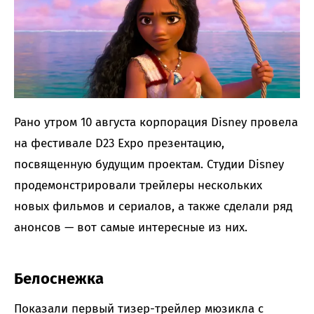
Рано утром 10 августа корпорация Disney провела
на фестивале D23 Expo презентацию,
посвященную будущим проектам. Студии Disney
продемонстрировали трейлеры нескольких
новых фильмов и сериалов, а также сделали ряд
анонсов — вот самые интересные из них.
Белоснежка
Показали первый тизер-трейлер мюзикла с