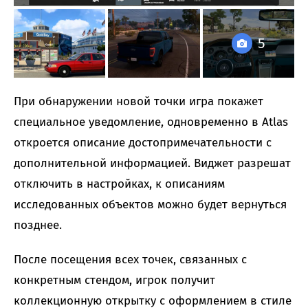
5
При обнаружении новой точки игра покажет
специальное уведомление, одновременно в Atlas
откроется описание достопримечательности с
дополнительной информацией. Виджет разрешат
отключить в настройках, к описаниям
исследованных объектов можно будет вернуться
позднее.
После посещения всех точек, связанных с
конкретным стендом, игрок получит
коллекционную открытку с оформлением в стиле