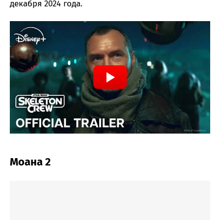
декабря 2024 года.
Моана 2