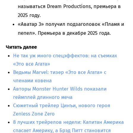
называться Dream Productions, премьера в
2025 году.
«Аватар 3» получил подзаголовок «Пламя и
пепел». Премьера в декабре 2025 года.
Читать далее
Не так уж много спецэффектов: на съемках
«Это все Агата»
Ведьмы Marvel: тизер «Это все Агата» с
членами ковена
Авторы Monster Hunter Wilds показали
геймплей длинного меча
Сюжетный трейлер Цинъи, нового героя
Zenless Zone Zero
8 лучших трейрелов недели: Капитан Америка
спасает Америку, а Брэд Питт становится