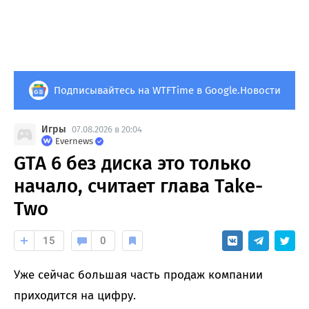
Подписывайтесь на WTFTime в Google.Новости
Игры
07.08.2026 в 20:04
Evernews
GTA 6 без диска это только
начало, считает глава Take-
Two
15
0
Уже сейчас большая часть продаж компании
приходится на цифру.