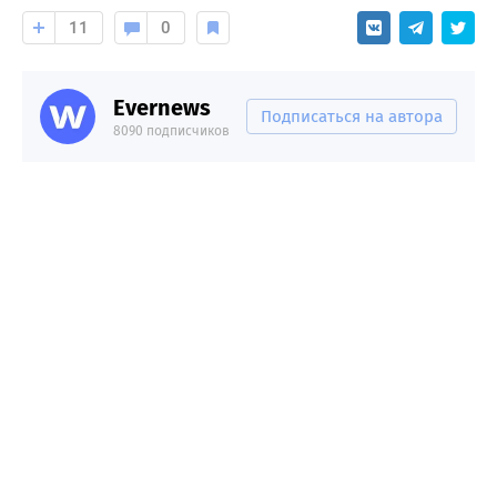
11
0
Evernews
Подписаться на автора
8090 подписчиков