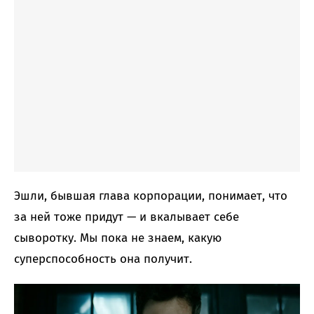
Эшли, бывшая глава корпорации, понимает, что
за ней тоже придут — и вкалывает себе
сыворотку. Мы пока не знаем, какую
суперспособность она получит.