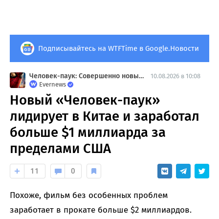
Подписывайтесь на WTFTime в Google.Новости
Человек-паук: Совершенно новый день
10.08.2026 в 10:08
Evernews
Новый «Человек-паук»
лидирует в Китае и заработал
больше $1 миллиарда за
пределами США
11
0
Похоже, фильм без особенных проблем
заработает в прокате больше $2 миллиардов.