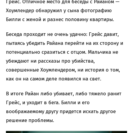
Грейс. Отличное место для беседы с Райаном —
Хоумлендер обнаружил у сына фотографию
Билли с женой и разнес половину квартиры.
Беседа проходит не очень удачно: Грейс давит,
пытаясь убедить Райана перейти на их сторону и
потенциально сразиться с отцом. Мальчика не
убеждают ни рассказы про убийства,
совершенные Хоумлендером, ни история о том,
как он на самом деле появился на свет.
В итоге Райан либо убивает, либо тяжело ранит
Грейс, и уходит в бега. Билли и его
воображаемому другу придется искать другое
решение проблемы.