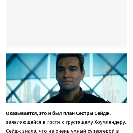
Оказывается, это и был план Сестры Сейдж
,
заявляющейся в гости к грустящему Хоумлендеру.
Сейдж знала, что не очень умный супергерой в