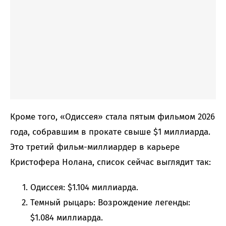
Кроме того, «Одиссея» стала пятым фильмом 2026
года, собравшим в прокате свыше $1 миллиарда.
Это третий фильм-миллиардер в карьере
Кристофера Нолана, список сейчас выглядит так:
Одиссея: $1.104 миллиарда.
Темный рыцарь: Возрождение легенды:
$1.084 миллиарда.