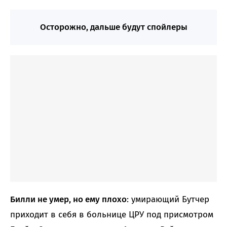
Осторожно, дальше будут спойлеры
Билли не умер, но ему плохо
: умирающий Бутчер
приходит в себя в больнице ЦРУ под присмотром