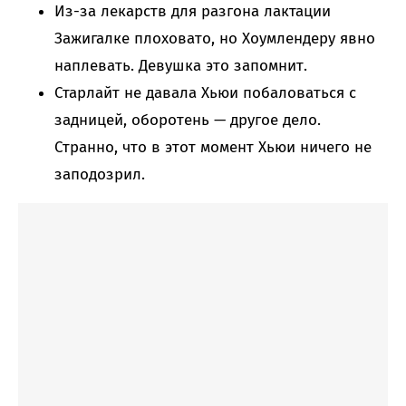
Из-за лекарств для разгона лактации
Зажигалке плоховато, но Хоумлендеру явно
наплевать. Девушка это запомнит.
Старлайт не давала Хьюи побаловаться с
задницей, оборотень — другое дело.
Странно, что в этот момент Хьюи ничего не
заподозрил.