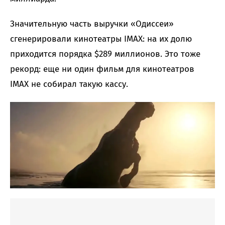
Значительную часть выручки «Одиссеи»
сгенерировали кинотеатры IMAX: на их долю
приходится порядка $289 миллионов. Это тоже
рекорд: еще ни один фильм для кинотеатров
IMAX не собирал такую кассу.