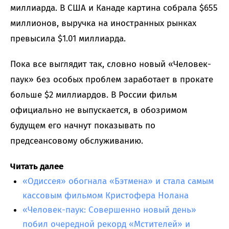
миллиарда. В США и Канаде картина собрала $655
миллионов, выручка на иностранных рынках
превысила $1.01 миллиарда.
Пока все выглядит так, словно новый «Человек-
паук» без особых проблем заработает в прокате
больше $2 миллиардов. В России фильм
официально не выпускается, в обозримом
будущем его начнут показывать по
предсеансовому обслуживанию.
Читать далее
«Одиссея» обогнала «Бэтмена» и стала самым
кассовым фильмом Кристофера Нолана
«Человек-паук: Совершенно новый день»
побил очередной рекорд «Мстителей» и