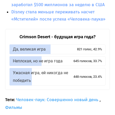
заработал $500 миллионов за неделю в США
Disney стала меньше переживать насчет
«Мстителей» после успеха «Человека-паука»
Crimson Desert - будущая игра года?
Да, великая игра
821 голос, 42.9%
Неплохая, но не игра года
645 голосов, 33.7%
Ужасная игра, ей никогда не
448 голосов, 23.4%
победить
Теги:
Человек-паук: Совершенно новый день
,
Фильмы