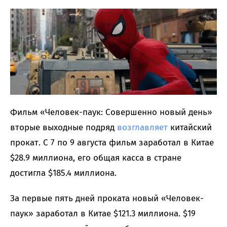
Фильм «Человек-паук: Совершенно новый день»
вторые выходные подряд
возглавляет
китайский
прокат. С 7 по 9 августа фильм заработал в Китае
$28.9 миллиона, его общая касса в стране
достигла $185.4 миллиона.
За первые пять дней проката новый «Человек-
паук» заработал в Китае $121.3 миллиона. $19