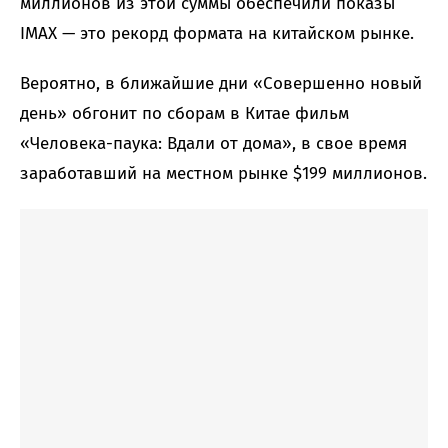
миллионов из этой суммы обеспечили показы
IMAX — это рекорд формата на китайском рынке.
Вероятно, в ближайшие дни «Совершенно новый
день» обгонит по сборам в Китае фильм
«Человека-паука: Вдали от дома», в свое время
заработавший на местном рынке $199 миллионов.