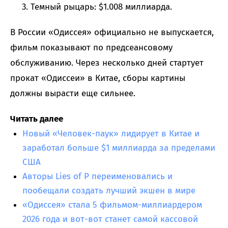
Темный рыцарь: $1.008 миллиарда.
В России «Одиссея» официально не выпускается,
фильм показывают по предсеансовому
обслуживанию. Через несколько дней стартует
прокат «Одиссеи» в Китае, сборы картины
должны вырасти еще сильнее.
Читать далее
Новый «Человек-паук» лидирует в Китае и
заработал больше $1 миллиарда за пределами
США
Авторы Lies of P переименовались и
пообещали создать лучший экшен в мире
«Одиссея» стала 5 фильмом-миллиардером
2026 года и вот-вот станет самой кассовой