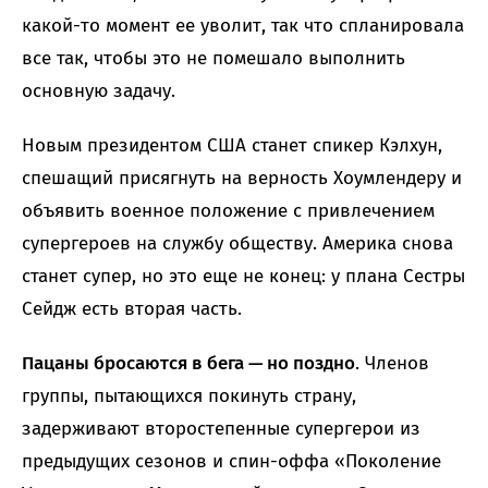
какой-то момент ее уволит, так что спланировала
все так, чтобы это не помешало выполнить
основную задачу.
Новым президентом США станет спикер Кэлхун,
спешащий присягнуть на верность Хоумлендеру и
объявить военное положение с привлечением
супергероев на службу обществу. Америка снова
станет супер, но это еще не конец: у плана Сестры
Сейдж есть вторая часть.
Пацаны бросаются в бега — но поздно
. Членов
группы, пытающихся покинуть страну,
задерживают второстепенные супергерои из
предыдущих сезонов и спин-оффа «Поколение