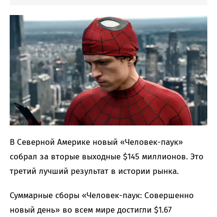
В Северной Америке новый «Человек-паук»
собрал за вторые выходные $145 миллионов. Это
третий лучший результат в истории рынка.
Суммарные сборы «Человек-паук: Совершенно
новый день» во всем мире достигли $1.67