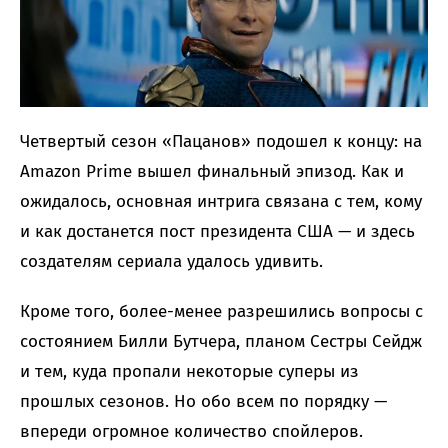
Четвертый сезон «Пацанов» подошел к концу: на
Amazon Prime вышел финальный эпизод. Как и
ожидалось, основная интрига связана с тем, кому
и как достанется пост президента США — и здесь
создателям сериала удалось удивить.
Кроме того, более-менее разрешились вопросы с
состоянием Билли Бутчера, планом Сестры Сейдж
и тем, куда пропали некоторые суперы из
прошлых сезонов. Но обо всем по порядку —
впереди огромное количество спойлеров.