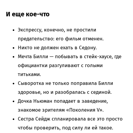
И еще кое-что
Экспрессу, конечно, не простили
предательство: его фильм отменен.
Никто не должен ехать в Седону.
Мечта Билли — побывать в стейк-хаусе, где
официантки разгуливают с голыми
титьками.
Сыворотка не только поправила Билли
здоровье, но и разобралась с сединой.
Дочка Ньюман попадает в заведение,
знакомое зрителям «Поколения V».
Сестра Сейдж спланировала все это просто
чтобы проверить, под силу ли ей такое.