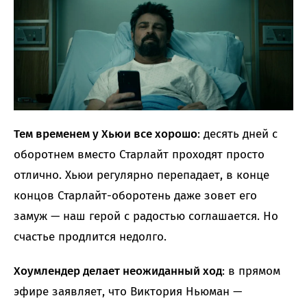
Тем временем у Хьюи все хорошо
: десять дней с
оборотнем вместо Старлайт проходят просто
отлично. Хьюи регулярно перепадает, в конце
концов Старлайт-оборотень даже зовет его
замуж — наш герой с радостью соглашается. Но
счастье продлится недолго.
Хоумлендер делает неожиданный ход
: в прямом
эфире заявляет, что Виктория Ньюман —