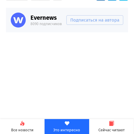
Evernews
Подписаться на автора
8090 подписчиков
Все новости
Это интересно
Сейчас читают