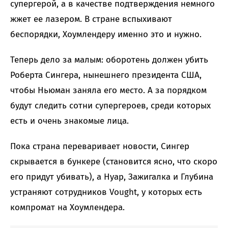
супергерой, а в качестве подтверждения немного
жжет ее лазером. В стране вспыхивают
беспорядки, Хоумлендеру именно это и нужно.
Теперь дело за малым: оборотень должен убить
Роберта Сингера, нынешнего президента США,
чтобы Ньюман заняла его место. А за порядком
будут следить сотни супергероев, среди которых
есть и очень знакомые лица.
Пока страна переваривает новости, Сингер
скрывается в бункере (становится ясно, что скоро
его придут убивать), а Нуар, Зажигалка и Глубина
устраняют сотрудников Vought, у которых есть
компромат на Хоумлендера.