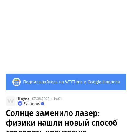
Подписывайтесь на WTFTime в Google.Новости
Наука
07.08.2026 в 14:01
Evernews
Солнце заменило лазер:
физики нашли новый способ