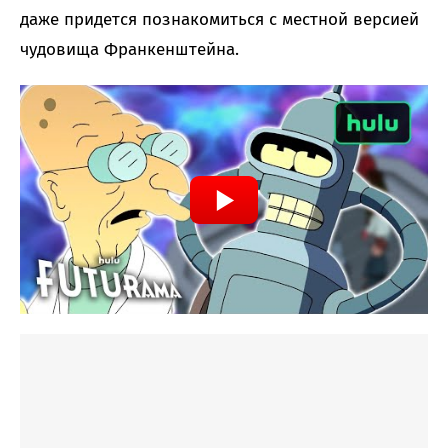
даже придется познакомиться с местной версией
чудовища Франкенштейна.