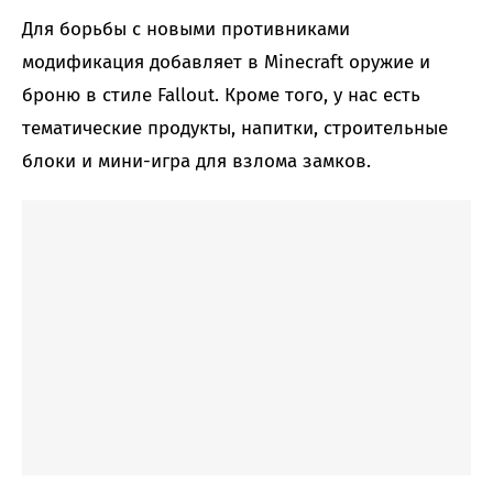
Для борьбы с новыми противниками
модификация добавляет в Minecraft оружие и
броню в стиле Fallout. Кроме того, у нас есть
тематические продукты, напитки, строительные
блоки и мини-игра для взлома замков.