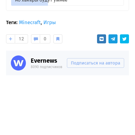
Теги:
Minecraft
,
Игры
12
0
Evernews
Подписаться на автора
8090 подписчиков