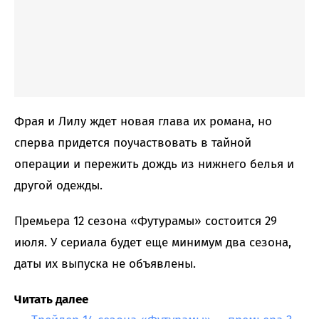
Фрая и Лилу ждет новая глава их романа, но
сперва придется поучаствовать в тайной
операции и пережить дождь из нижнего белья и
другой одежды.
Премьера 12 сезона «Футурамы» состоится 29
июля. У сериала будет еще минимум два сезона,
даты их выпуска не объявлены.
Читать далее