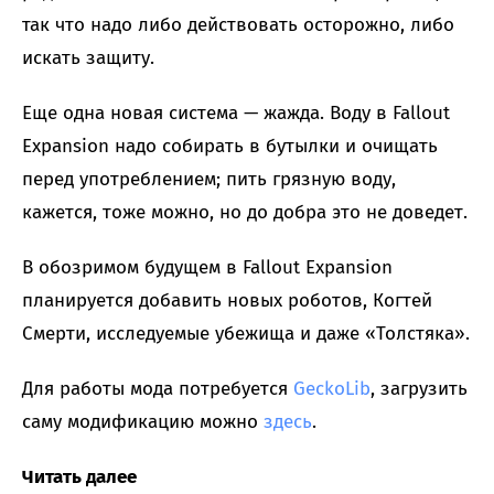
так что надо либо действовать осторожно, либо
искать защиту.
Еще одна новая система — жажда. Воду в Fallout
Expansion надо собирать в бутылки и очищать
перед употреблением; пить грязную воду,
кажется, тоже можно, но до добра это не доведет.
В обозримом будущем в Fallout Expansion
планируется добавить новых роботов, Когтей
Смерти, исследуемые убежища и даже «Толстяка».
Для работы мода потребуется
GeckoLib
, загрузить
саму модификацию можно
здесь
.
Читать далее