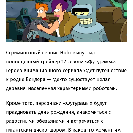
Стриминговый сервис Hulu выпустил
полноценный трейлер 12 сезона «Футурамы».
Героев анимационного сериала ждет путешествие
к родне Бендера — где-то существует целая
деревня, населенная характерными роботами.
Кроме того, персонажи «Футурамы» будут
праздновать день рождения, знакомиться с
радостными обезьянами и встречаться с
гигантским диско-шаром. В какой-то момент им