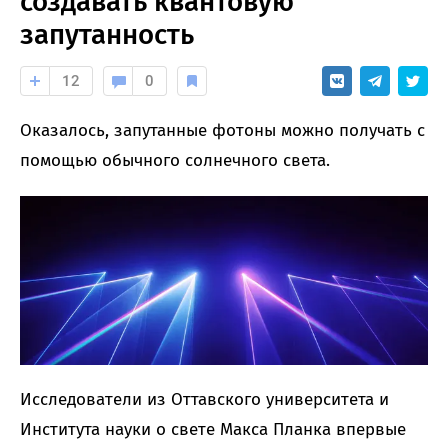
создавать квантовую
запутанность
12
0
Оказалось, запутанные фотоны можно получать с
помощью обычного солнечного света.
Исследователи из Оттавского университета и
Института науки о свете Макса Планка впервые