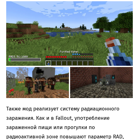
Также мод реализует систему радиационного
заражения. Как и в Fallout, употребление
зараженной пищи или прогулки по
радиоактивной зоне повышают параметр RAD,