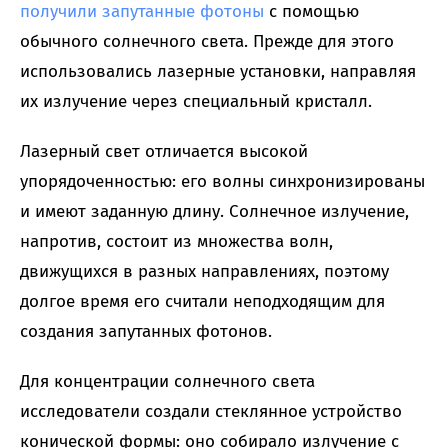
получили запутанные фотоны
с помощью
обычного солнечного света. Прежде для этого
использовались лазерные установки, направляя
их излучение через специальный кристалл.
Лазерный свет отличается высокой
упорядоченностью: его волны синхронизированы
и имеют заданную длину. Солнечное излучение,
напротив, состоит из множества волн,
движущихся в разных направлениях, поэтому
долгое время его считали неподходящим для
создания запутанных фотонов.
Для концентрации солнечного света
исследователи создали стеклянное устройство
конической формы: оно собирало излучение с