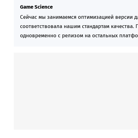
Game Science
Сейчас мы занимаемся оптимизацией версии дл
соответствовала нашим стандартам качества. П
одновременно с релизом на остальных платфо