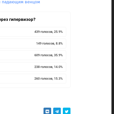
 и падающим венцом
ерез гипервизор?
439 голосов, 25.9%
149 голосов, 8.8%
609 голосов, 35.9%
238 голосов, 14.0%
260 голосов, 15.3%