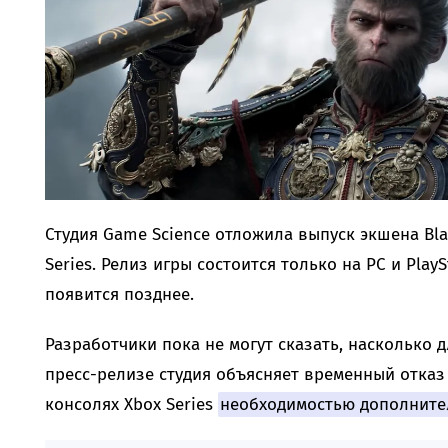
Студия Game Science отложила выпуск экшена Bla
Series. Релиз игры состоится только на PC и PlayS
появится позднее.
Разработчики пока не могут сказать, насколько 
пресс-релизе студия объясняет временный отказ 
консолях Xbox Series
необходимостью дополните