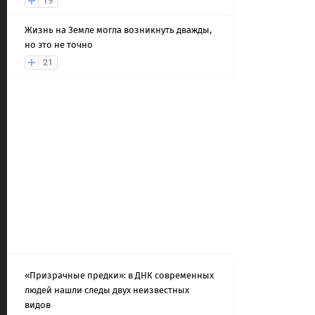
19
Жизнь на Земле могла возникнуть дважды,
но это не точно
21
«Призрачные предки»: в ДНК современных
людей нашли следы двух неизвестных
видов