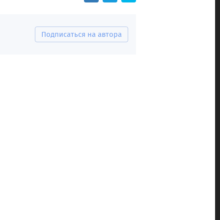
Подписаться на автора