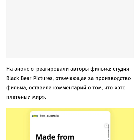
На анонс отреагировали авторы фильма: студия
Black Bear Pictures, отвечающая за производство
фильма, оставила комментарий о том, что «это
плетеный мир».