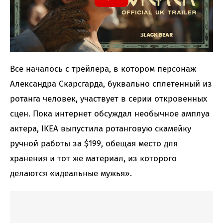
Все началось с трейлера, в котором персонаж
Александра Скарсгарда, буквально сплетенный из
ротанга человек, участвует в серии откровенных
сцен. Пока интернет обсуждал необычное амплуа
актера, IKEA выпустила ротанговую скамейку
ручной работы за $199, обещая место для
хранения и тот же материал, из которого
делаются «идеальные мужья».