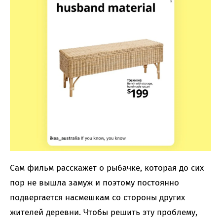
Сам фильм расскажет о рыбачке, которая до сих
пор не вышла замуж и поэтому постоянно
подвергается насмешкам со стороны других
жителей деревни. Чтобы решить эту проблему,