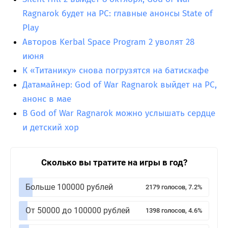
Ragnarok будет на PC: главные анонсы State of
Play
Авторов Kerbal Space Program 2 уволят 28
июня
К «Титанику» снова погрузятся на батискафе
Датамайнер: God of War Ragnarok выйдет на PC,
анонс в мае
В God of War Ragnarok можно услышать сердце
и детский хор
Сколько вы тратите на игры в год?
Больше 100000 рублей
2179 голосов, 7.2%
От 50000 до 100000 рублей
1398 голосов, 4.6%