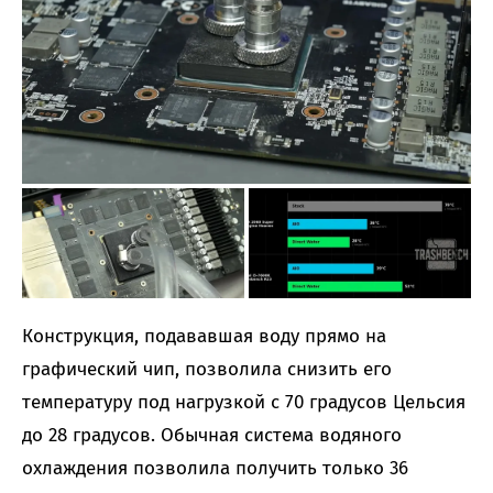
Конструкция, подававшая воду прямо на
графический чип, позволила снизить его
температуру под нагрузкой с 70 градусов Цельсия
до 28 градусов. Обычная система водяного
охлаждения позволила получить только 36