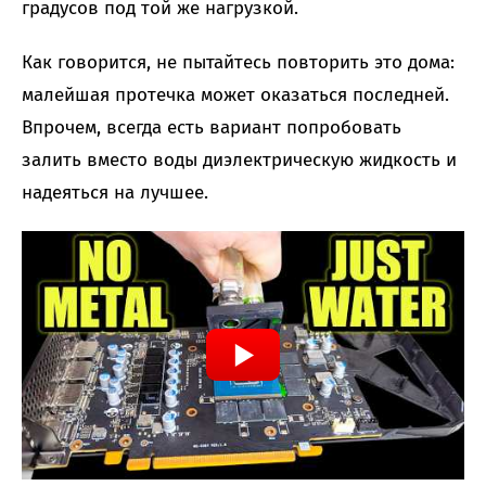
градусов под той же нагрузкой.
Как говорится, не пытайтесь повторить это дома:
малейшая протечка может оказаться последней.
Впрочем, всегда есть вариант попробовать
залить вместо воды диэлектрическую жидкость и
надеяться на лучшее.