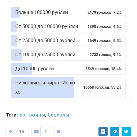
Больше 100000 рублей
2179 голосов, 7.2%
От 50000 до 100000 рублей
1398 голосов, 4.6%
От 25000 до 50000 рублей
1649 голосов, 5.5%
От 10000 до 25000 рублей
2733 голоса, 9.1%
До 10000 рублей
5549 голосов, 18.4%
Нисколько, я пират. Йо-хо-
16668 голосов, 55.2%
хо!
Теги:
Бог войны
,
Сериалы
19
1