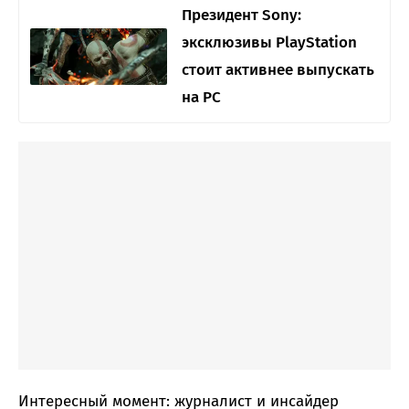
Президент Sony:
эксклюзивы PlayStation
стоит активнее выпускать
на PC
Интересный момент: журналист и инсайдер