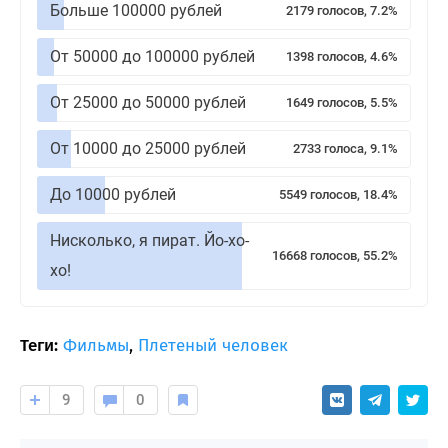
Больше 100000 рублей
2179 голосов, 7.2%
От 50000 до 100000 рублей
1398 голосов, 4.6%
От 25000 до 50000 рублей
1649 голосов, 5.5%
От 10000 до 25000 рублей
2733 голоса, 9.1%
До 10000 рублей
5549 голосов, 18.4%
Нисколько, я пират. Йо-хо-
16668 голосов, 55.2%
хо!
Теги:
Фильмы
,
Плетеный человек
9
0