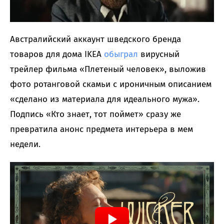
Австралийский аккаунт шведского бренда
товаров для дома IKEA
обыграл
вирусный
трейлер фильма «Плетеный человек», выложив
фото ротанговой скамьи с ироничным описанием
«сделано из материала для идеального мужа».
Подпись «Кто знает, тот поймет» сразу же
превратила анонс предмета интерьера в мем
недели.