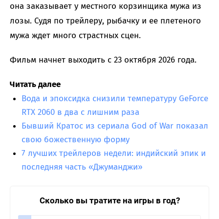
она заказывает у местного корзинщика мужа из
лозы. Судя по трейлеру, рыбачку и ее плетеного
мужа ждет много страстных сцен.
Фильм начнет выходить с 23 октября 2026 года.
Читать далее
Вода и эпоксидка снизили температуру GeForce
RTX 2060 в два с лишним раза
Бывший Кратос из сериала God of War показал
свою божественную форму
7 лучших трейлеров недели: индийский эпик и
последняя часть «Джуманджи»
Сколько вы тратите на игры в год?