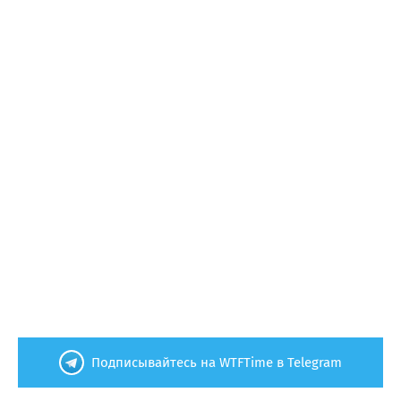
Подписывайтесь на WTFTime в Telegram