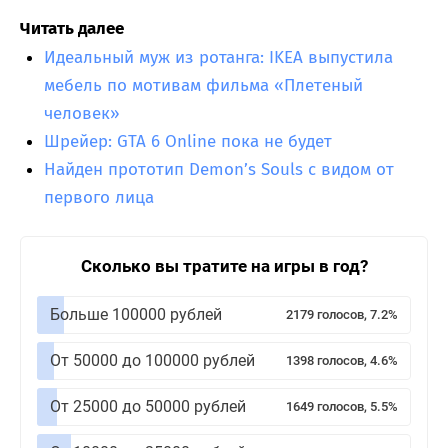
Читать далее
Идеальный муж из ротанга: IKEA выпустила
мебель по мотивам фильма «Плетеный
человек»
Шрейер: GTA 6 Online пока не будет
Найден прототип Demon’s Souls с видом от
первого лица
Сколько вы тратите на игры в год?
Больше 100000 рублей
2179 голосов, 7.2%
От 50000 до 100000 рублей
1398 голосов, 4.6%
От 25000 до 50000 рублей
1649 голосов, 5.5%