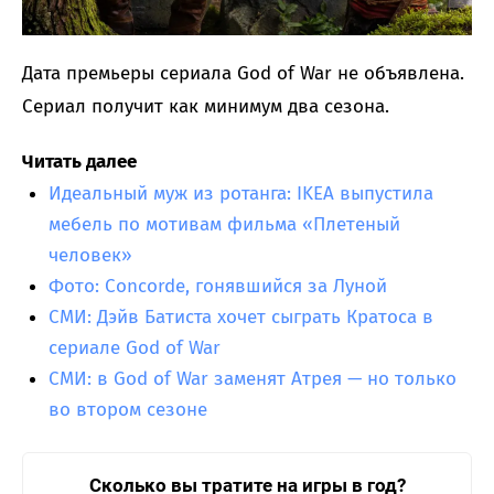
Дата премьеры сериала God of War не объявлена.
Сериал получит как минимум два сезона.
Читать далее
Идеальный муж из ротанга: IKEA выпустила
мебель по мотивам фильма «Плетеный
человек»
Фото: Concorde, гонявшийся за Луной
СМИ: Дэйв Батиста хочет сыграть Кратоса в
сериале God of War
СМИ: в God of War заменят Атрея — но только
во втором сезоне
Сколько вы тратите на игры в год?