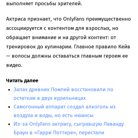
выполняет просьбы зрителей.
Актриса признает, что OnlyFans преимущественно
ассоциируется с контентом для взрослых, но
обращает внимание и на другой контент: от
тренировок до кулинарии. Главное правило Кейв
— волосы должны оставаться главным героем ее
видео.
Читать далее
Запах древних Помпей восстановили по
остаткам в двух курильницах
Самогонный аппарат создал алкоголь из
воздуха и воды, но есть нюансы
Из-за OnlyFans актрису, сыгравшую Лаванду
Браун в «Гарри Поттере», перестали