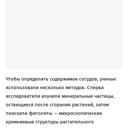
Чтобы определить содержимое сосудов, ученые
использовали несколько методов. Сперва
исследователи изучили минеральные частицы,
остающиеся после сгорания растений, затем
поискали фитолиты — микроскопические
кремниевые структуры растительного