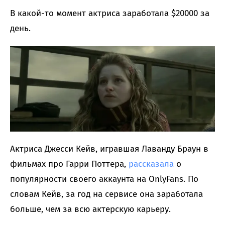
В какой-то момент актриса заработала $20000 за
день.
Актриса Джесси Кейв, игравшая Лаванду Браун в
фильмах про Гарри Поттера,
рассказала
о
популярности своего аккаунта на OnlyFans. По
словам Кейв, за год на сервисе она заработала
больше, чем за всю актерскую карьеру.