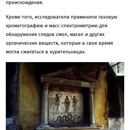
происхождения.
Кроме того, исследователи применили газовую
хроматографию и масс-спектрометрию для
обнаружения следов смол, масел и других
органических веществ, которые в свое время
могли сжигаться в курительницах.