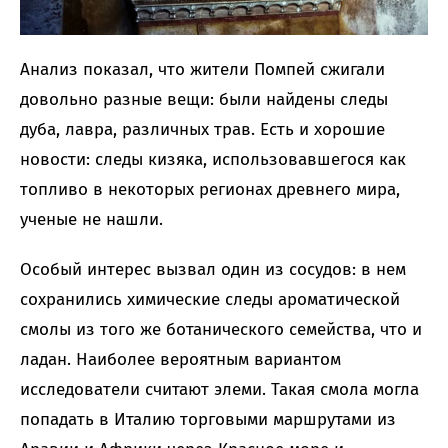
Анализ показал, что жители Помпей сжигали
довольно разные вещи: были найдены следы
дуба, лавра, различных трав. Есть и хорошие
новости: следы кизяка, использовавшегося как
топливо в некоторых регионах древнего мира,
ученые не нашли.
Особый интерес вызвал один из сосудов: в нем
сохранились химические следы ароматической
смолы из того же ботанического семейства, что и
ладан. Наиболее вероятным вариантом
исследователи считают элеми. Такая смола могла
попадать в Италию торговыми маршрутами из