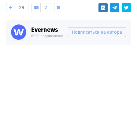
29
2
Evernews
Подписаться на автора
8090 подписчиков