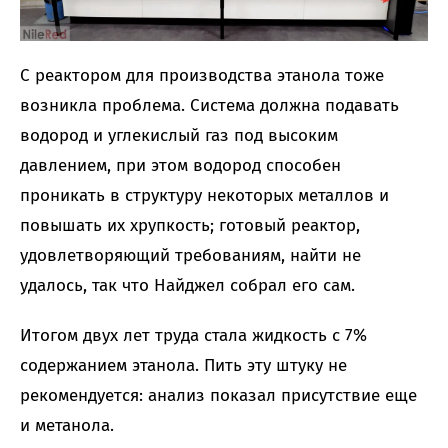
С реактором для производства этанола тоже
возникла проблема. Система должна подавать
водород и углекислый газ под высоким
давлением, при этом водород способен
проникать в структуру некоторых металлов и
повышать их хрупкость; готовый реактор,
удовлетворяющий требованиям, найти не
удалось, так что Найджел собрал его сам.
Итогом двух лет труда стала жидкость с 7%
содержанием этанола. Пить эту штуку не
рекомендуется: анализ показал присутствие еще
и метанола.