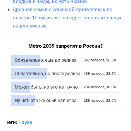
воздуха и воды, но есть нюансы
Древняя семья с собачкой прогулялась по
пещере 14 тысяч лет назад — теперь их следы
нашли ученые
Metro 2039 запретят в России?
Обязательно, еще до релиза
347 голосов, 26.5%
Обязательно, но после релиза
439 голосов, 33.5%
Может быть, но это не точно
236 голосов, 18.0%
Ну нет, это же обычная игра
288 голосов, 22.0%
Теги:
Наука