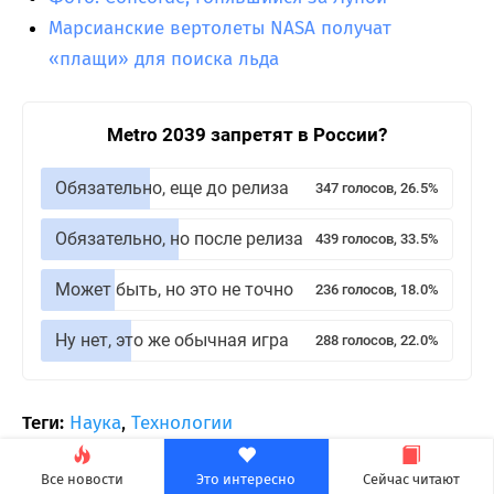
Марсианские вертолеты NASA получат
«плащи» для поиска льда
Metro 2039 запретят в России?
Обязательно, еще до релиза
347 голосов, 26.5%
Обязательно, но после релиза
439 голосов, 33.5%
Может быть, но это не точно
236 голосов, 18.0%
Ну нет, это же обычная игра
288 голосов, 22.0%
Теги:
Наука
,
Технологии
Все новости
Это интересно
Сейчас читают
30
2