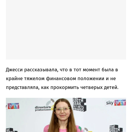
Джесси рассказывала, что в тот момент была в
крайне тяжелом финансовом положении и не
представляла, как прокормить четверых детей.