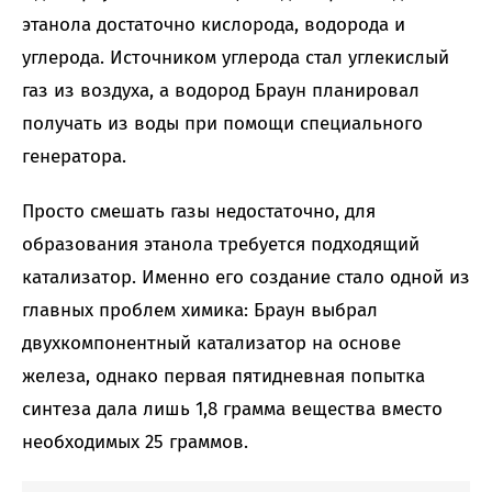
этанола достаточно кислорода, водорода и
углерода. Источником углерода стал углекислый
газ из воздуха, а водород Браун планировал
получать из воды при помощи специального
генератора.
Просто смешать газы недостаточно, для
образования этанола требуется подходящий
катализатор. Именно его создание стало одной из
главных проблем химика: Браун выбрал
двухкомпонентный катализатор на основе
железа, однако первая пятидневная попытка
синтеза дала лишь 1,8 грамма вещества вместо
необходимых 25 граммов.