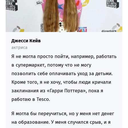
Джесси Кейв
актриса
Я не могла просто пойти, например, работать
в супермаркет, потому что не могу
позволить себе оплачивать уход за детьми.
Кроме того, я не хочу, чтобы люди кричали
заклинания из «Гарри Поттера», пока я
работаю в Tesco.
Я могла бы переучиться, но у меня нет денег
на образование. У меня случился срыв, и я