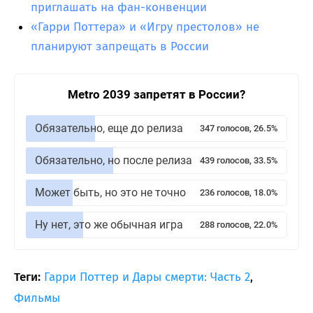
приглашать на фан-конвенции
«Гарри Поттера» и «Игру престолов» не
планируют запрещать в России
Metro 2039 запретят в России?
Обязательно, еще до релиза
347 голосов, 26.5%
Обязательно, но после релиза
439 голосов, 33.5%
Может быть, но это не точно
236 голосов, 18.0%
Ну нет, это же обычная игра
288 голосов, 22.0%
Теги:
Гарри Поттер и Дары смерти: Часть 2
,
Фильмы