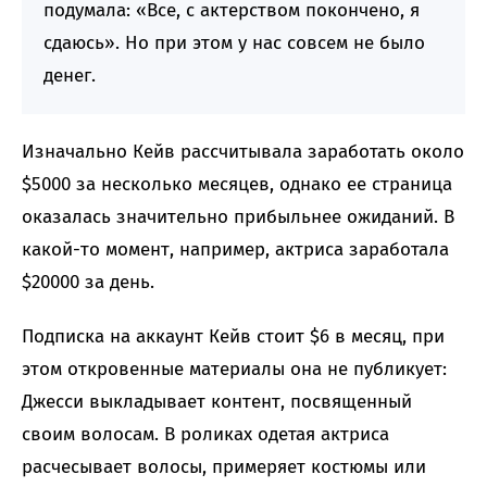
подумала: «Все, с актерством покончено, я
сдаюсь». Но при этом у нас совсем не было
денег.
Изначально Кейв рассчитывала заработать около
$5000 за несколько месяцев, однако ее страница
оказалась значительно прибыльнее ожиданий. В
какой-то момент, например, актриса заработала
$20000 за день.
Подписка на аккаунт Кейв стоит $6 в месяц, при
этом откровенные материалы она не публикует:
Джесси выкладывает контент, посвященный
своим волосам. В роликах одетая актриса
расчесывает волосы, примеряет костюмы или