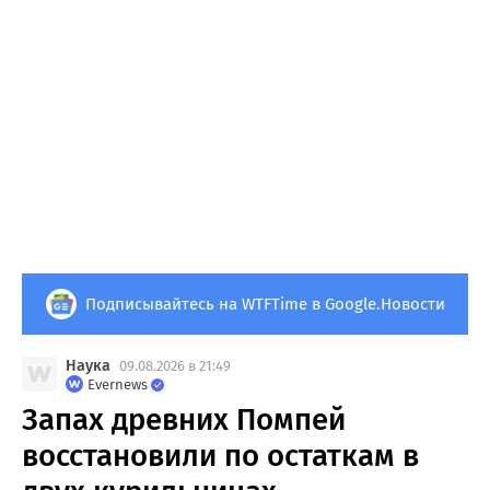
Подписывайтесь на WTFTime в Google.Новости
Наука
09.08.2026 в 21:49
Evernews
Запах древних Помпей
восстановили по остаткам в