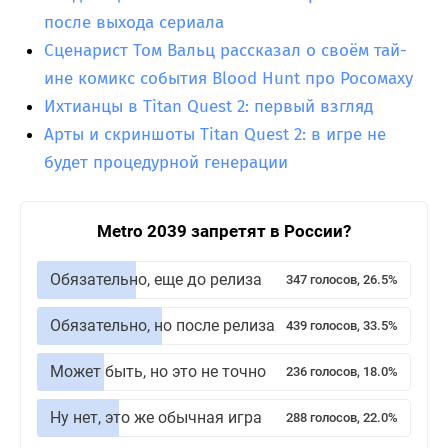
после выхода сериала
Сценарист Том Вальц рассказал о своём тай-
ине комикс события Blood Hunt про Росомаху
Ихтианцы в Titan Quest 2: первый взгляд
Арты и скриншоты Titan Quest 2: в игре не
будет процедурной генерации
Metro 2039 запретят в России?
Обязательно, еще до релиза
347 голосов, 26.5%
Обязательно, но после релиза
439 голосов, 33.5%
Может быть, но это не точно
236 голосов, 18.0%
Ну нет, это же обычная игра
288 голосов, 22.0%