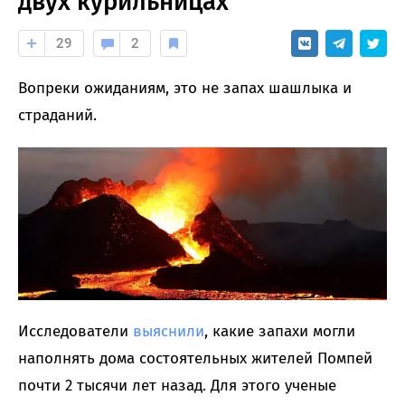
двух курильницах
29
2
Вопреки ожиданиям, это не запах шашлыка и
страданий.
Исследователи
выяснили
, какие запахи могли
наполнять дома состоятельных жителей Помпей
почти 2 тысячи лет назад. Для этого ученые