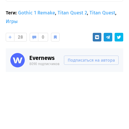
Теги:
Gothic 1 Remake
,
Titan Quest 2
,
Titan Quest
,
Игры
28
0
Evernews
Подписаться на автора
8090 подписчиков