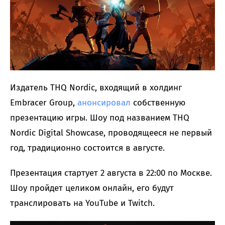
Издатель THQ Nordic, входящий в холдинг
Embracer Group,
анонсировал
собственную
презентацию игры. Шоу под названием THQ
Nordic Digital Showcase, проводящееся не первый
год, традиционно состоится в августе.
Презентация стартует 2 августа в 22:00 по Москве.
Шоу пройдет целиком онлайн, его будут
транслировать на YouTube и Twitch.