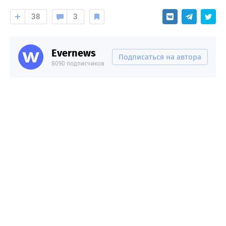
38
3
Evernews
Подписаться на автора
8090 подписчиков