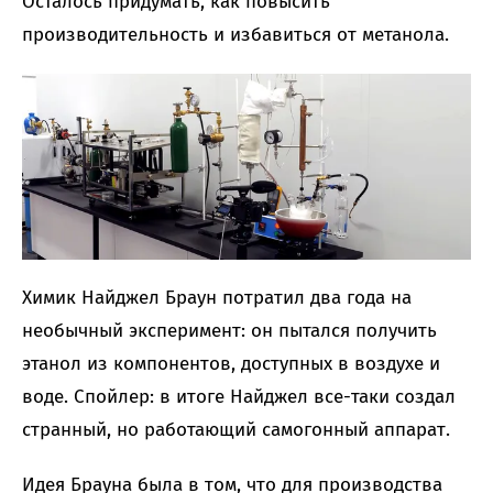
Осталось придумать, как повысить
производительность и избавиться от метанола.
Химик Найджел Браун потратил два года на
необычный эксперимент: он пытался получить
этанол из компонентов, доступных в воздухе и
воде. Спойлер: в итоге Найджел все-таки создал
странный, но работающий самогонный аппарат.
Идея Брауна была в том, что для производства