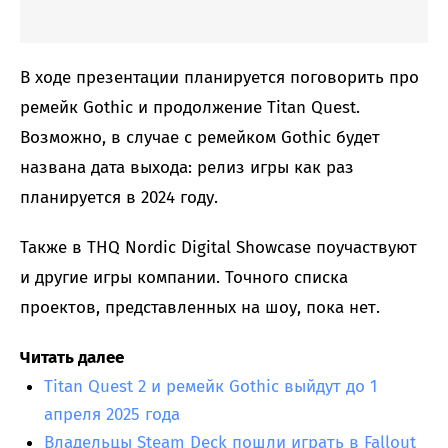
В ходе презентации планируется поговорить про
ремейк Gothic и продолжение Titan Quest.
Возможно, в случае с ремейком Gothic будет
названа дата выхода: релиз игры как раз
планируется в 2024 году.
Также в THQ Nordic Digital Showcase поучаствуют
и другие игры компании. Точного списка
проектов, представленных на шоу, пока нет.
Читать далее
Titan Quest 2 и ремейк Gothic выйдут до 1
апреля 2025 года
Владельцы Steam Deck пошли играть в Fallout