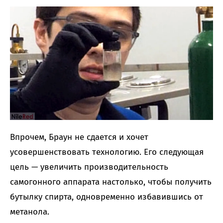
Впрочем, Браун не сдается и хочет
усовершенствовать технологию. Его следующая
цель — увеличить производительность
самогонного аппарата настолько, чтобы получить
бутылку спирта, одновременно избавившись от
метанола.