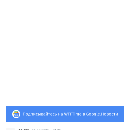
Подписывайтесь на WTFTime в Google.Новости