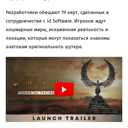
Разработчики обещают 19 карт, сделанных в
сотрудничестве с id Software. Игроков ждут
кошмарные миры, искаженная реальность и
локации, которые могут показаться знакомы
знатокам оригинального шутера.