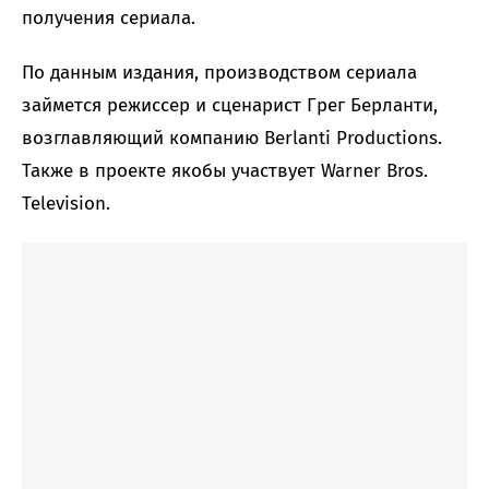
получения сериала.
По данным издания, производством сериала
займется режиссер и сценарист Грег Берланти,
возглавляющий компанию Berlanti Productions.
Также в проекте якобы участвует Warner Bros.
Television.