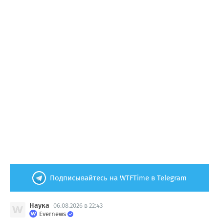
Подписывайтесь на WTFTime в Telegram
Наука
06.08.2026 в 22:43
Evernews