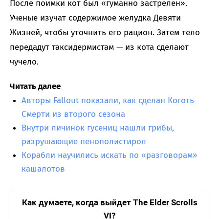
После поимки кот был «гуманно застрелен».
Ученые изучат содержимое желудка Девяти
Жизней, чтобы уточнить его рацион. Затем тело
передадут таксидермистам — из кота сделают
чучело.
Читать далее
Авторы Fallout показали, как сделан Коготь
Смерти из второго сезона
Внутри личинок гусениц нашли грибы,
разрушающие пенополистирол
Корабли научились искать по «разговорам»
кашалотов
Как думаете, когда выйдет The Elder Scrolls
VI?