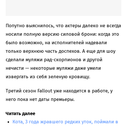
Попутно выяснилось, что актеры далеко не всегда
носили полную версию силовой брони: когда это
было возможно, на исполнителей надевали
только верхнюю часть доспехов. А еще для шоу
сделали муляжи рад-скорпионов и другой
нечисти — некоторые муляжи даже умели
извергать из себя зеленую кровищу.
Третий сезон Fallout уже находится в работе, у
него пока нет даты премьеры.
Читать далее
Кота, 3 года жравшего редких уток, поймали в