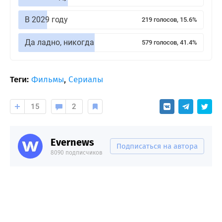
В 2029 году
219 голосов, 15.6%
Да ладно, никогда
579 голосов, 41.4%
Теги:
Фильмы
,
Сериалы
15
2
Evernews
Подписаться на автора
8090 подписчиков