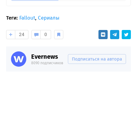
Теги:
Fallout
,
Сериалы
24
0
Evernews
Подписаться на автора
8090 подписчиков