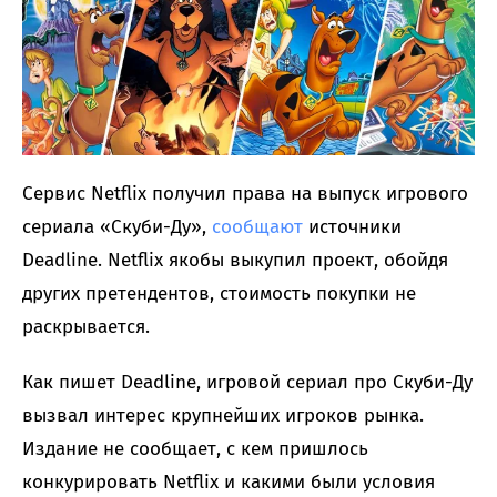
Сервис Netflix получил права на выпуск игрового
сериала «Скуби-Ду»,
сообщают
источники
Deadline. Netflix якобы выкупил проект, обойдя
других претендентов, стоимость покупки не
раскрывается.
Как пишет Deadline, игровой сериал про Скуби-Ду
вызвал интерес крупнейших игроков рынка.
Издание не сообщает, с кем пришлось
конкурировать Netflix и какими были условия