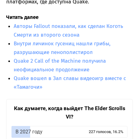
платформах, где доступна Quake.
Читать далее
Авторы Fallout показали, как сделан Коготь
Смерти из второго сезона
Внутри личинок гусениц нашли грибы,
разрушающие пенополистирол
Quake 2 Call of the Machine получила
неофициальное продолжение
Quake вошел в Зал славы видеоигр вместе с
«Тамагочи»
Как думаете, когда выйдет The Elder Scrolls
VI?
В 2027 году
227 голосов, 16.2%