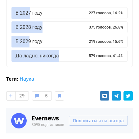
В 2027 году
227 голосов, 16.2%
В 2028 году
375 голосов, 26.8%
В 2029 году
219 голосов, 15.6%
Да ладно, никогда
579 голосов, 41.4%
Теги:
Наука
29
5
Evernews
Подписаться на автора
8090 подписчиков