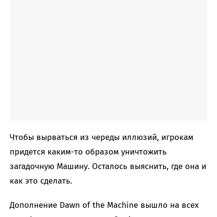
Чтобы вырваться из череды иллюзий, игрокам
придется каким-то образом уничтожить
загадочную Машину. Осталось выяснить, где она и
как это сделать.
Дополнение Dawn of the Machine вышло на всех