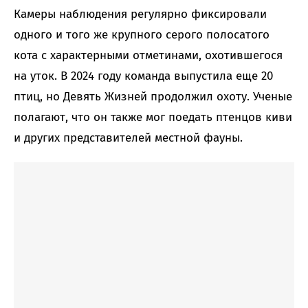
Камеры наблюдения регулярно фиксировали
одного и того же крупного серого полосатого
кота с характерными отметинами, охотившегося
на уток. В 2024 году команда выпустила еще 20
птиц, но Девять Жизней продолжил охоту. Ученые
полагают, что он также мог поедать птенцов киви
и других представителей местной фауны.