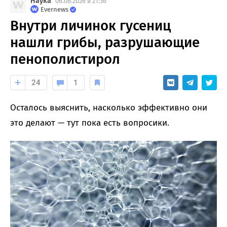
Наука
06.08.2026 в 21:36
Evernews
Внутри личинок гусениц
нашли грибы, разрушающие
пенополистирол
24
1
Осталось выяснить, насколько эффективно они
это делают — тут пока есть вопросики.