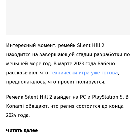
Интересный момент: ремейк Silent Hill 2
находится на завершающей стадии разработки по
меньшей мере год. В марте 2023 года Бабено
рассказывал, что
технически игра уже готова
,
предполагалось, что проект полируется.
Ремейк Silent Hill 2 выйдет на PC и PlayStation 5. В
Konami обещают, что релиз состоится до конца
2024 года.
Читать далее