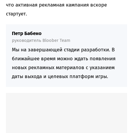
что активная рекламная кампания вскоре
стартует.
Петр Бабено
руководитель Bloober Team
Мы на завершающей стадии разработки. В
ближайшее время можно ждать появления
новых рекламных материалов с указанием
даты выхода и целевых платформ игры.