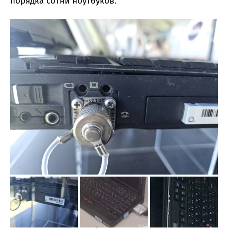
порядка сотни ноутбуков.