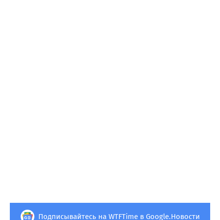
Подписывайтесь на WTFTime в Google.Новости