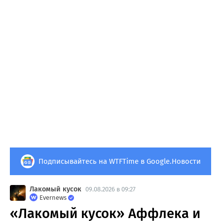
Подписывайтесь на WTFTime в Google.Новости
Лакомый кусок
09.08.2026 в 09:27
Evernews
«Лакомый кусок» Аффлека и