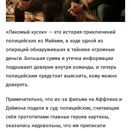
«Лакомый кусок» — это история приключений
полицейских из Майами, в ходе одной из
операций обнаруживших в тайнике огромные
деньги. Большая сумма и утечка информации
подрывают доверие внутри команды, и теперь
полицейским предстоит выяснить, кому можно
доверять.
Примечательно, что из-за фильма на Аффлека и
Дэймона подали в суд: полицейские, считающие
себя прототипами главных героев картины,
оказались недовольны, что им приписали