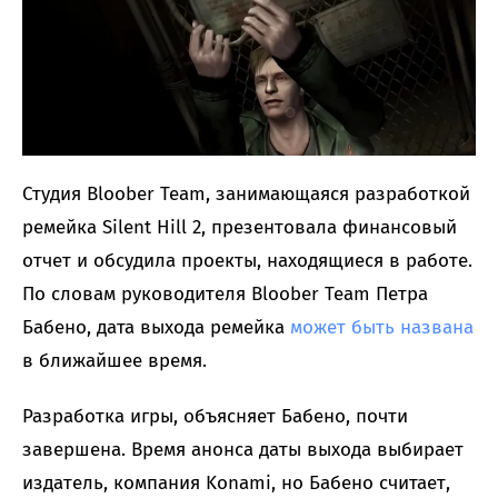
Студия Bloober Team, занимающаяся разработкой
ремейка Silent Hill 2, презентовала финансовый
отчет и обсудила проекты, находящиеся в работе.
По словам руководителя Bloober Team Петра
Бабено, дата выхода ремейка
может быть названа
в ближайшее время.
Разработка игры, объясняет Бабено, почти
завершена. Время анонса даты выхода выбирает
издатель, компания Konami, но Бабено считает,