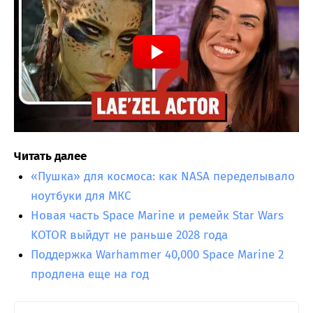
Читать далее
«Пушка» для космоса: как NASA переделывало
ноутбуки для МКС
Новая часть Space Marine и ремейк Star Wars
KOTOR выйдут не раньше 2028 года
Поддержка Warhammer 40,000 Space Marine 2
продлена еще на год