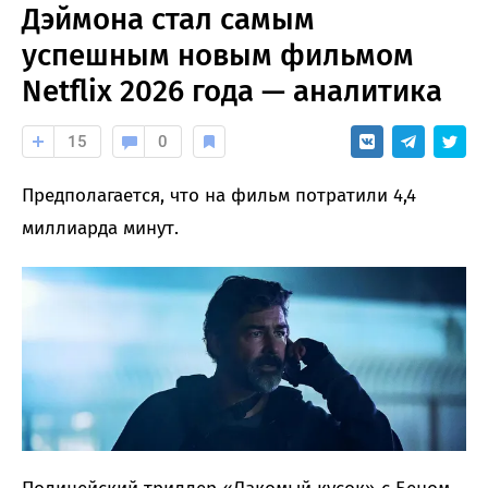
Дэймона стал самым
успешным новым фильмом
Netflix 2026 года — аналитика
15
0
Предполагается, что на фильм потратили 4,4
миллиарда минут.