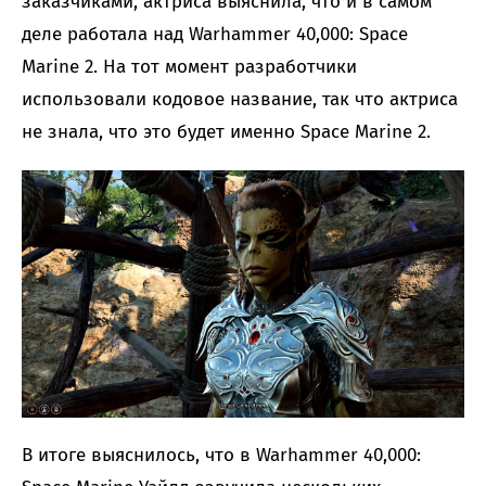
заказчиками, актриса выяснила, что и в самом
деле работала над Warhammer 40,000: Space
Marine 2. На тот момент разработчики
использовали кодовое название, так что актриса
не знала, что это будет именно Space Marine 2.
В итоге выяснилось, что в Warhammer 40,000: