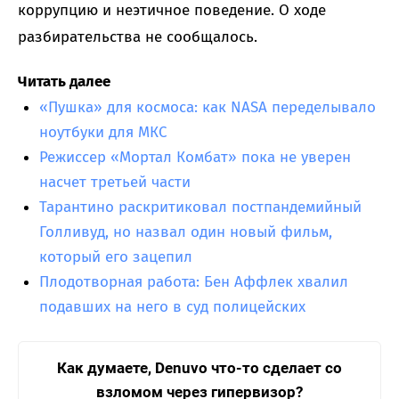
коррупцию и неэтичное поведение. О ходе
разбирательства не сообщалось.
Читать далее
«Пушка» для космоса: как NASA переделывало
ноутбуки для МКС
Режиссер «Мортал Комбат» пока не уверен
насчет третьей части
Тарантино раскритиковал постпандемийный
Голливуд, но назвал один новый фильм,
который его зацепил
Плодотворная работа: Бен Аффлек хвалил
подавших на него в суд полицейских
Как думаете, Denuvo что-то сделает со
взломом через гипервизор?