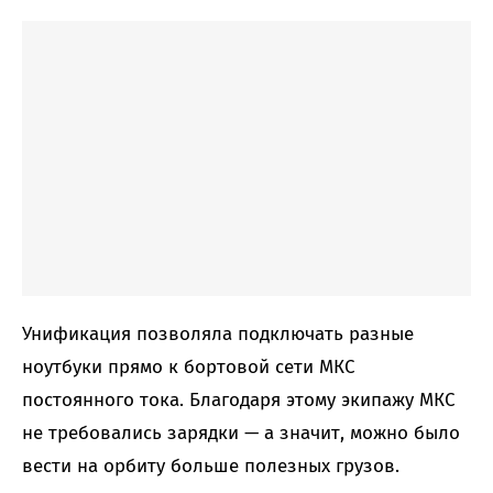
Унификация позволяла подключать разные
ноутбуки прямо к бортовой сети МКС
постоянного тока. Благодаря этому экипажу МКС
не требовались зарядки — а значит, можно было
вести на орбиту больше полезных грузов.