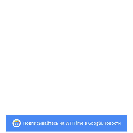
Подписывайтесь на WTFTime в Google.Новости