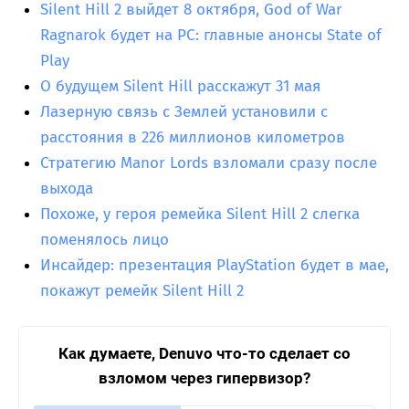
Silent Hill 2 выйдет 8 октября, God of War
Ragnarok будет на PC: главные анонсы State of
Play
О будущем Silent Hill расскажут 31 мая
Лазерную связь с Землей установили с
расстояния в 226 миллионов километров
Стратегию Manor Lords взломали сразу после
выхода
Похоже, у героя ремейка Silent Hill 2 слегка
поменялось лицо
Инсайдер: презентация PlayStation будет в мае,
покажут ремейк Silent Hill 2
Как думаете, Denuvo что-то сделает со
взломом через гипервизор?