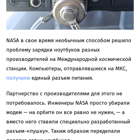
NASA в свое время необычным способом решило
проблему зарядки ноутбуков разных
производителей на Международной космической
станции. Компьютеры, отправлявшиеся на МКС,
получали
единый разъем питания.
Партнерство с производителями для этого не
потребовалось. Инженеры NASA просто убирали
модем — на орбите он все равно не нужен, — а
вместо него ставили специально разработанный
разъем-«пушку». Таким образом переделали