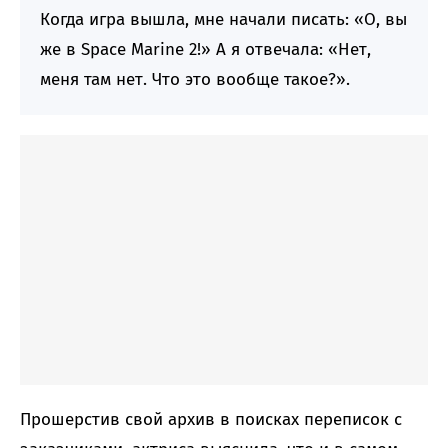
Когда игра вышла, мне начали писать: «О, вы
же в Space Marine 2!» А я отвечала: «Нет,
меня там нет. Что это вообще такое?».
Прошерстив свой архив в поисках переписок с