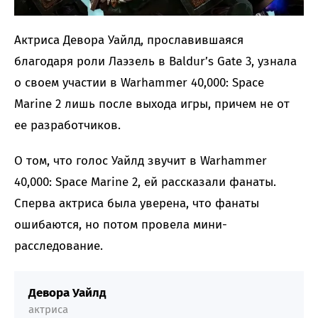
Актриса Девора Уайлд, прославившаяся
благодаря роли Лаэзель в Baldur’s Gate 3, узнала
о своем участии в Warhammer 40,000: Space
Marine 2 лишь после выхода игры, причем не от
ее разработчиков.
О том, что голос Уайлд звучит в Warhammer
40,000: Space Marine 2, ей рассказали фанаты.
Сперва актриса была уверена, что фанаты
ошибаются, но потом провела мини-
расследование.
Девора Уайлд
актриса