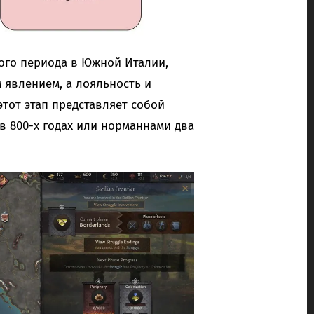
ого периода в Южной Италии,
 явлением, а лояльность и
тот этап представляет собой
 800-х годах или норманнами два