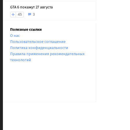
GTA 6 покажут 27 августа
45
3
Полезные ссылки
О нас
Пользовательское соглашение
Политика конфиденциальности
Правила применения рекомендательных
технологий