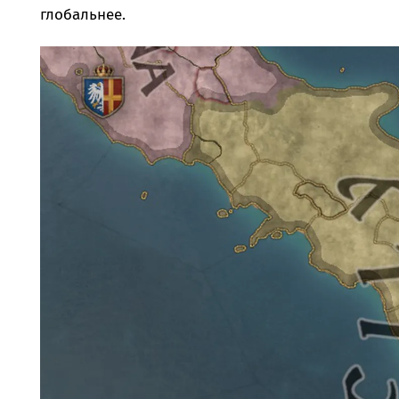
глобальнее.