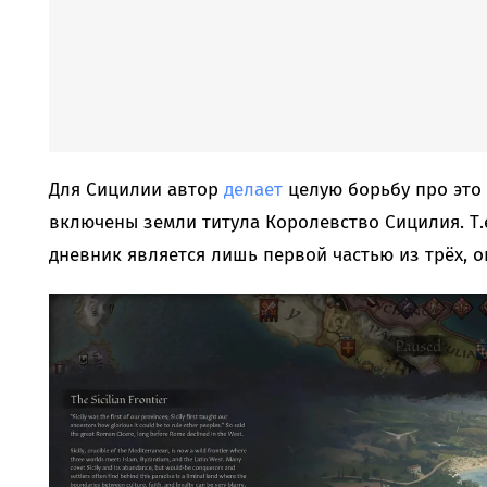
Для Сицилии автор
делает
целую борьбу про это 
включены земли титула Королевство Сицилия. Т.
дневник является лишь первой частью из трёх, 