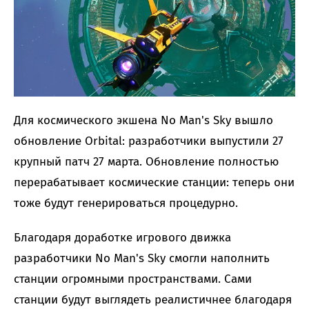
Для космического экшена No Man's Sky вышло
обновление Orbital: разработчики выпустили 27
крупный патч 27 марта. Обновление полностью
перерабатывает космические станции: теперь они
тоже будут генерироваться процедурно.
Благодаря доработке игрового движка
разработчики No Man's Sky смогли наполнить
станции огромными пространствами. Сами
станции будут выглядеть реалистичнее благодаря