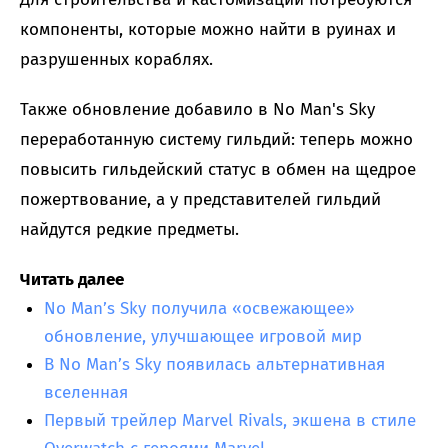
компоненты, которые можно найти в руинах и
разрушенных кораблях.
Также обновление добавило в No Man's Sky
переработанную систему гильдий: теперь можно
повысить гильдейский статус в обмен на щедрое
пожертвование, а у представителей гильдий
найдутся редкие предметы.
Читать далее
No Man’s Sky получила «освежающее»
обновление, улучшающее игровой мир
В No Man’s Sky появилась альтернативная
вселенная
Первый трейлер Marvel Rivals, экшена в стиле