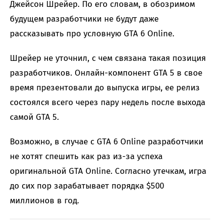
Джейсон Шрейер. По его словам, в обозримом
будущем разработчики не будут даже
рассказывать про условную GTA 6 Online.
Шрейер не уточнил, с чем связана такая позиция
разработчиков. Онлайн-компонент GTA 5 в свое
время презентовали до выпуска игры, ее релиз
состоялся всего через пару недель после выхода
самой GTA 5.
Возможно, в случае с GTA 6 Online разработчики
не хотят спешить как раз из-за успеха
оригинальной GTA Online. Согласно утечкам, игра
до сих пор зарабатывает порядка $500
миллионов в год.