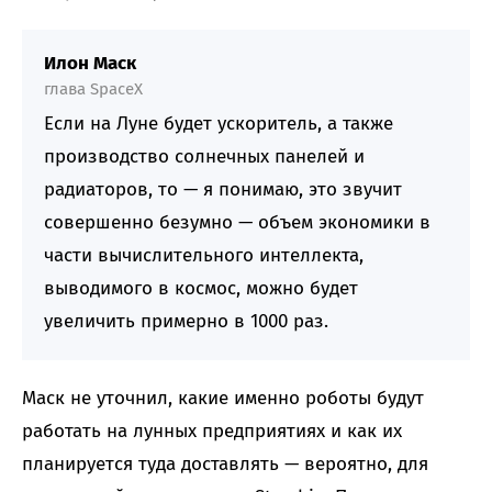
Илон Маск
глава SpaceX
Если на Луне будет ускоритель, а также
производство солнечных панелей и
радиаторов, то — я понимаю, это звучит
совершенно безумно — объем экономики в
части вычислительного интеллекта,
выводимого в космос, можно будет
увеличить примерно в 1000 раз.
Маск не уточнил, какие именно роботы будут
работать на лунных предприятиях и как их
планируется туда доставлять — вероятно, для