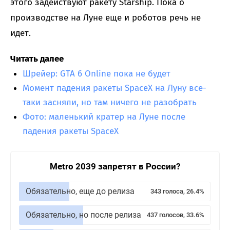
этого задействуют ракету Starship. Пока о
производстве на Луне еще и роботов речь не
идет.
Читать далее
Шрейер: GTA 6 Online пока не будет
Момент падения ракеты SpaceX на Луну все-
таки засняли, но там ничего не разобрать
Фото: маленький кратер на Луне после
падения ракеты SpaceX
Metro 2039 запретят в России?
Обязательно, еще до релиза
343 голоса, 26.4%
Обязательно, но после релиза
437 голосов, 33.6%