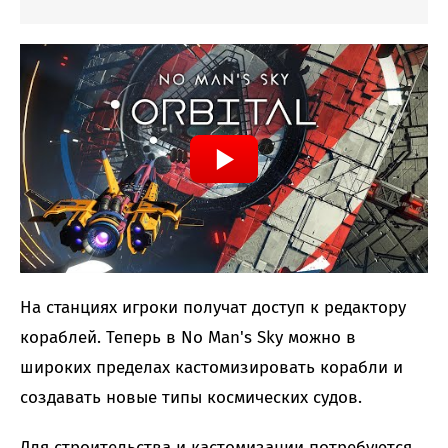
На станциях игроки получат доступ к редактору
кораблей. Теперь в No Man's Sky можно в
широких пределах кастомизировать корабли и
создавать новые типы космических судов.
Для строительства и кастомизации потребуются