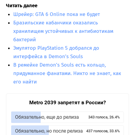
Читать далее
Шрейер: GTA 6 Online пока не будет
Бразильские кабанчики оказались
хранилищем устойчивых к антибиотикам
бактерий
Эмулятор PlayStation 5 добрался до
интерфейса в Demon’s Souls
В ремейке Demon’s Souls есть кольцо,
придуманное фанатами. Никто не знает, как
его найти
Metro 2039 запретят в России?
Обязательно, еще до релиза
343 голоса, 26.4%
Обязательно, но после релиза
437 голосов, 33.6%