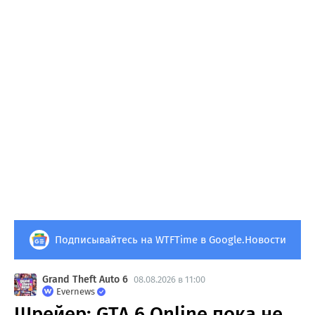
Подписывайтесь на WTFTime в Google.Новости
Grand Theft Auto 6
08.08.2026 в 11:00
Evernews
Шрейер: GTA 6 Online пока не