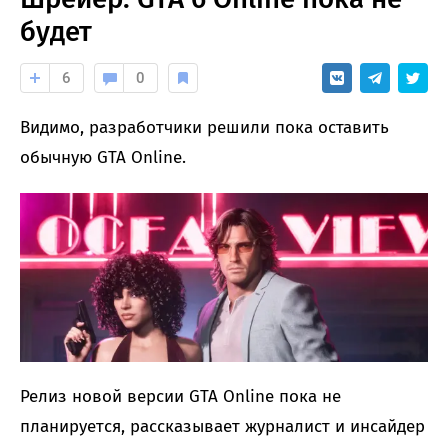
будет
6
0
Видимо, разработчики решили пока оставить
обычную GTA Online.
Релиз новой версии GTA Online пока не
планируется, рассказывает журналист и инсайдер