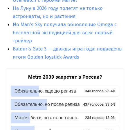
Overwatch с героями Marvel
На Луну в 2026 году полетят не только
астронавты, но и растения
No Man’s Sky получила обновление Omega с
бесплатной экспедицией для всех: первый
трейлер
Baldur’s Gate 3 — дважды игра года: подведены
итоги Golden Joystick Awards
Metro 2039 запретят в России?
Обязательно, еще до релиза
343 голоса, 26.4%
Обязательно, но после релиза
437 голосов, 33.6%
Может быть, но это не точно
234 голоса, 18.0%