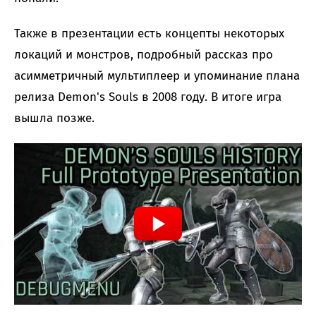
Также в презентации есть концепты некоторых
локаций и монстров, подробный рассказ про
асимметричный мультиплеер и упоминание плана
релиза Demon's Souls в 2008 году. В итоге игра
вышла позже.