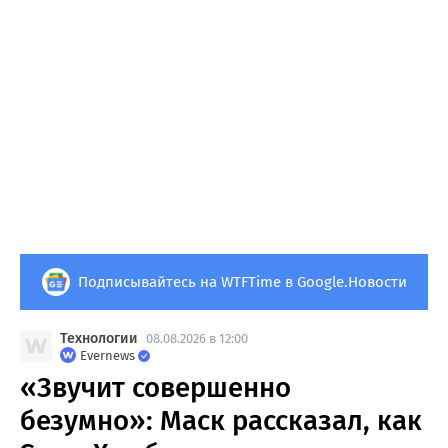
Подписывайтесь на WTFTime в Google.Новости
Технологии
08.08.2026 в 12:00
Evernews
«Звучит совершенно
безумно»: Маск рассказал, как