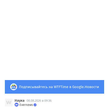
Подписывайтесь на WTFTime в Google.Новости
Наука
08.08.2026 в 09:36
Evernews