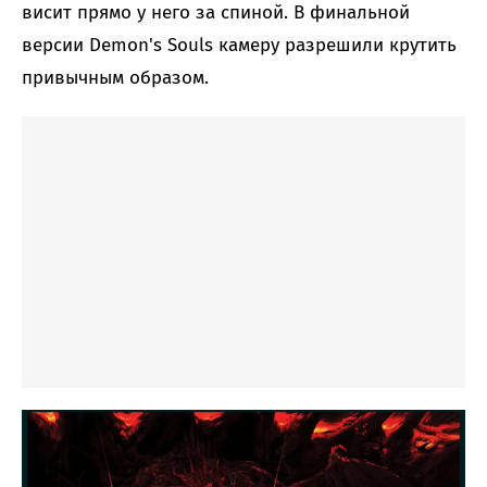
висит прямо у него за спиной. В финальной
версии Demon's Souls камеру разрешили крутить
привычным образом.