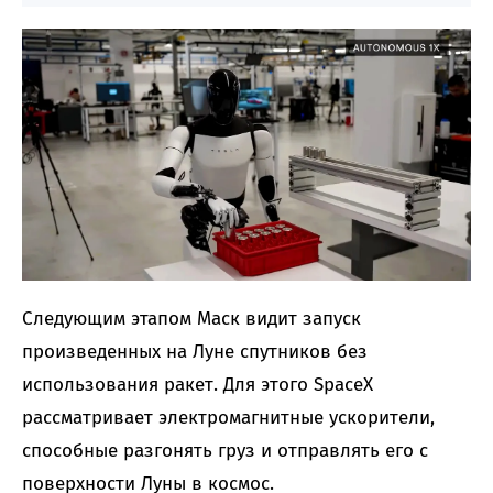
Следующим этапом Маск видит запуск
произведенных на Луне спутников без
использования ракет. Для этого SpaceX
рассматривает электромагнитные ускорители,
способные разгонять груз и отправлять его с
поверхности Луны в космос.