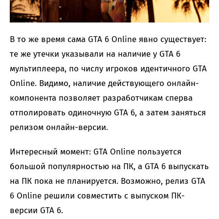
В то же время сама GTA 6 Online явно существует:
те же утечки указывали на наличие у GTA 6
мультиплеера, по числу игроков идентичного GTA
Online. Видимо, наличие действующего онлайн-
компонента позволяет разработчикам сперва
отполировать одиночную GTA 6, а затем заняться
релизом онлайн-версии.
Интересный момент: GTA Online пользуется
большой популярностью на ПК, а GTA 6 выпускать
на ПК пока не планируется. Возможно, релиз GTA
6 Online решили совместить с выпуском ПК-
версии GTA 6.