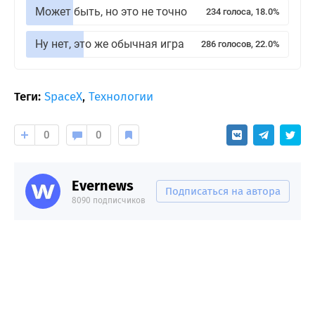
Может быть, но это не точно
234 голоса, 18.0%
Ну нет, это же обычная игра
286 голосов, 22.0%
Теги:
SpaceX
,
Технологии
0
0
Evernews
Подписаться на автора
8090 подписчиков