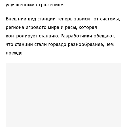
улучшенным отражениям.
Внешний вид станций теперь зависит от системы,
региона игрового мира и расы, которая
контролирует станцию. Разработчики обещают,
что станции стали гораздо разнообразнее, чем
прежде.