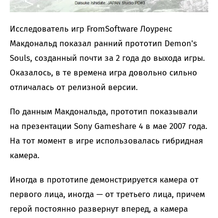
Исследователь игр FromSoftware Лоуренс
Макдональд показал ранний прототип Demon's
Souls, созданный почти за 2 года до выхода игры.
Оказалось, в те времена игра довольно сильно
отличалась от релизной версии.
По данным Макдональда, прототип показывали
на презентации Sony Gameshare 4 в мае 2007 года.
На тот момент в игре использовалась гибридная
камера.
Иногда в прототипе демонстрируется камера от
первого лица, иногда — от третьего лица, причем
герой постоянно развернут вперед, а камера