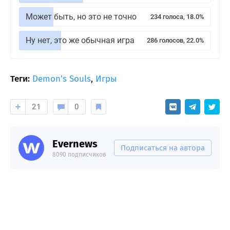
Может быть, но это не точно
234 голоса, 18.0%
Ну нет, это же обычная игра
286 голосов, 22.0%
Теги:
Demon's Souls
,
Игры
21
0
Evernews
Подписаться на автора
8090 подписчиков