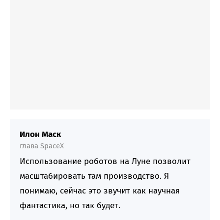
Илон Маск
глава SpaceX
Использование роботов на Луне позволит
масштабировать там производство. Я
понимаю, сейчас это звучит как научная
фантастика, но так будет.