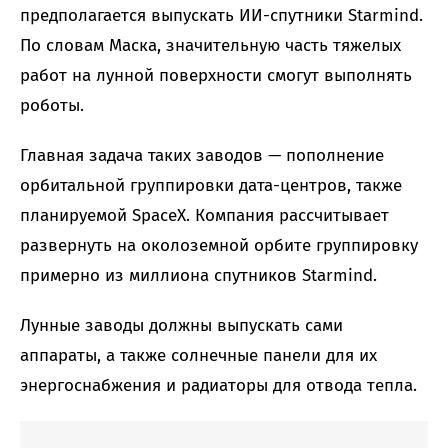
предполагается выпускать ИИ-спутники Starmind.
По словам Маска, значительную часть тяжелых
работ на лунной поверхности смогут выполнять
роботы.
Главная задача таких заводов — пополнение
орбитальной группировки дата-центров, также
планируемой SpaceX. Компания рассчитывает
развернуть на околоземной орбите группировку
примерно из миллиона спутников Starmind.
Лунные заводы должны выпускать сами
аппараты, а также солнечные панели для их
энергоснабжения и радиаторы для отвода тепла.