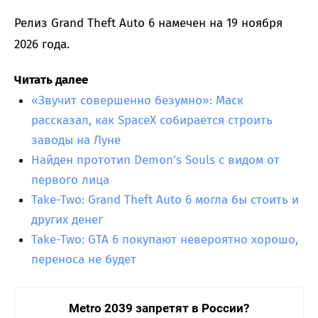
Релиз Grand Theft Auto 6 намечен на 19 ноября
2026 года.
Читать далее
«Звучит совершенно безумно»: Маск
рассказал, как SpaceX собирается строить
заводы на Луне
Найден прототип Demon’s Souls с видом от
первого лица
Take-Two: Grand Theft Auto 6 могла бы стоить и
других денег
Take-Two: GTA 6 покупают невероятно хорошо,
переноса не будет
Metro 2039 запретят в России?