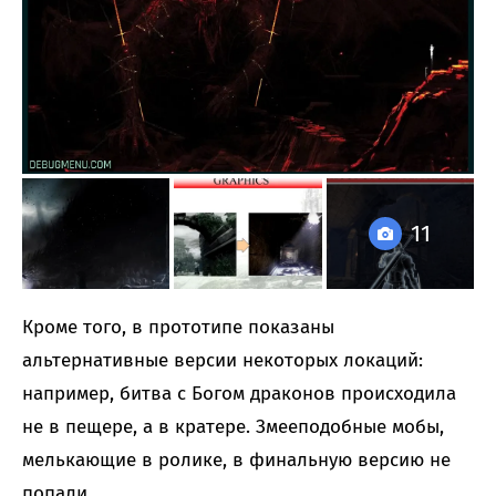
11
Кроме того, в прототипе показаны
альтернативные версии некоторых локаций:
например, битва с Богом драконов происходила
не в пещере, а в кратере. Змееподобные мобы,
мелькающие в ролике, в финальную версию не
попали.