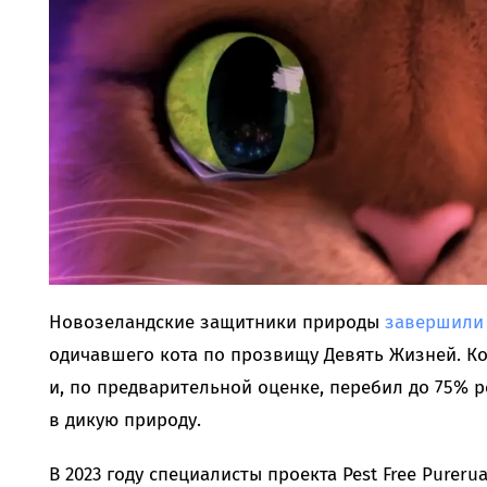
Новозеландские защитники природы
завершили
одичавшего кота по прозвищу Девять Жизней. Ко
и, по предварительной оценке, перебил до 75% 
в дикую природу.
В 2023 году специалисты проекта Pest Free Purer