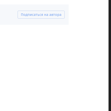
Подписаться на автора