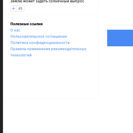
Землю может задеть солнечный выброс
45
Полезные ссылки
О нас
Пользовательское соглашение
Политика конфиденциальности
Правила применения рекомендательных
технологий