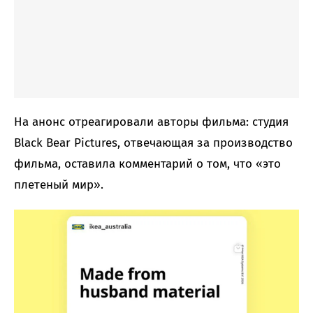
На анонс отреагировали авторы фильма: студия
Black Bear Pictures, отвечающая за производство
фильма, оставила комментарий о том, что «это
плетеный мир».