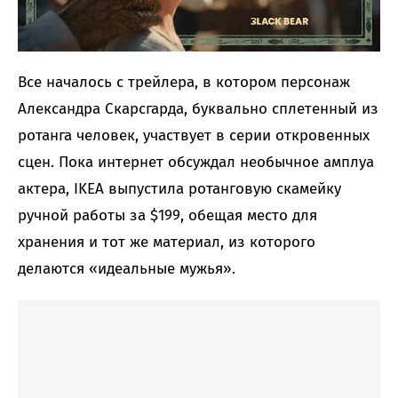
Все началось с трейлера, в котором персонаж
Александра Скарсгарда, буквально сплетенный из
ротанга человек, участвует в серии откровенных
сцен. Пока интернет обсуждал необычное амплуа
актера, IKEA выпустила ротанговую скамейку
ручной работы за $199, обещая место для
хранения и тот же материал, из которого
делаются «идеальные мужья».