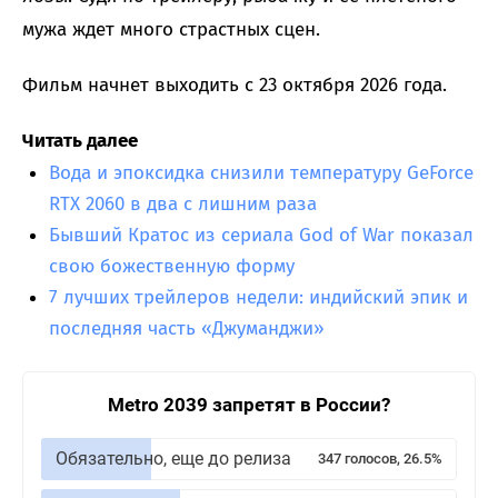
мужа ждет много страстных сцен.
Фильм начнет выходить с 23 октября 2026 года.
Читать далее
Вода и эпоксидка снизили температуру GeForce
RTX 2060 в два с лишним раза
Бывший Кратос из сериала God of War показал
свою божественную форму
7 лучших трейлеров недели: индийский эпик и
последняя часть «Джуманджи»
Metro 2039 запретят в России?
Обязательно, еще до релиза
347 голосов, 26.5%