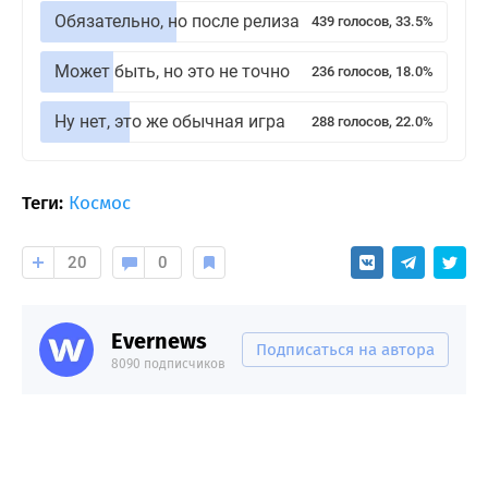
Обязательно, но после релиза
439 голосов, 33.5%
Может быть, но это не точно
236 голосов, 18.0%
Ну нет, это же обычная игра
288 голосов, 22.0%
Теги:
Космос
20
0
Evernews
Подписаться на автора
8090 подписчиков