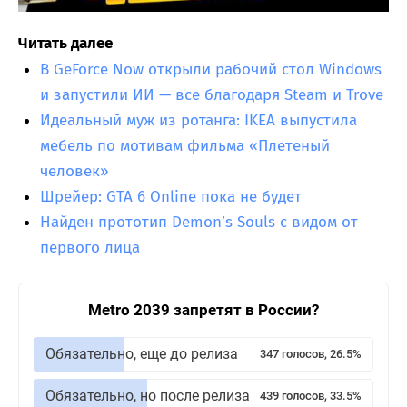
Читать далее
В GeForce Now открыли рабочий стол Windows
и запустили ИИ — все благодаря Steam и Trove
Идеальный муж из ротанга: IKEA выпустила
мебель по мотивам фильма «Плетеный
человек»
Шрейер: GTA 6 Online пока не будет
Найден прототип Demon’s Souls с видом от
первого лица
Metro 2039 запретят в России?
Обязательно, еще до релиза
347 голосов, 26.5%
Обязательно, но после релиза
439 голосов, 33.5%