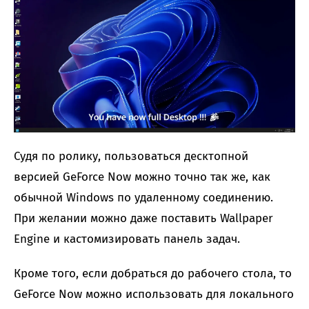
Судя по ролику, пользоваться десктопной
версией GeForce Now можно точно так же, как
обычной Windows по удаленному соединению.
При желании можно даже поставить Wallpaper
Engine и кастомизировать панель задач.
Кроме того, если добраться до рабочего стола, то
GeForce Now можно использовать для локального