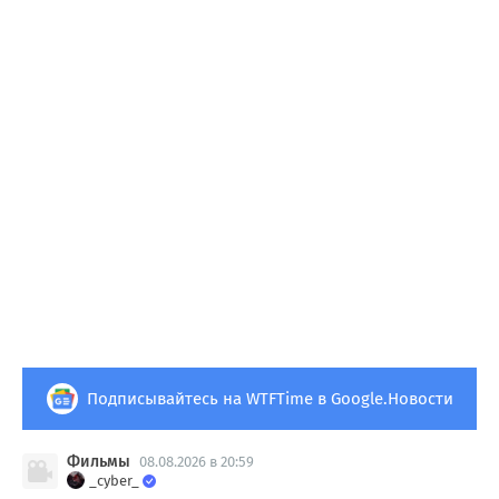
Подписывайтесь на WTFTime в Google.Новости
Фильмы
08.08.2026 в 20:59
_cyber_