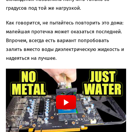
градусов под той же нагрузкой.
Как говорится, не пытайтесь повторить это дома:
малейшая протечка может оказаться последней.
Впрочем, всегда есть вариант попробовать
залить вместо воды диэлектрическую жидкость и
надеяться на лучшее.