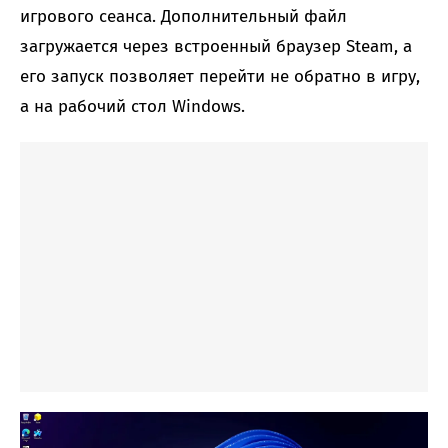
игрового сеанса. Дополнительный файл
загружается через встроенный браузер Steam, а
его запуск позволяет перейти не обратно в игру,
а на рабочий стол Windows.