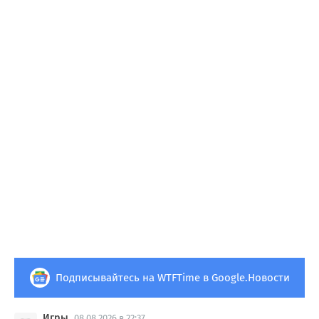
Подписывайтесь на WTFTime в Google.Новости
Игры
08.08.2026 в 22:37