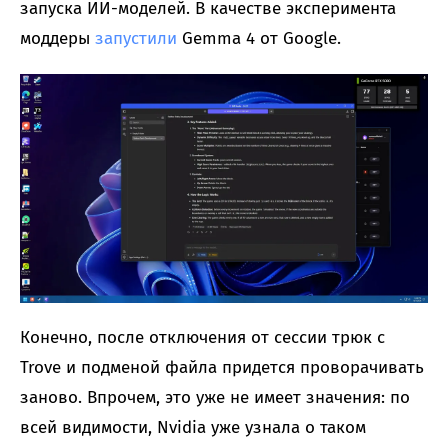
запуска ИИ-моделей. В качестве эксперимента
моддеры
запустили
Gemma 4 от Google.
Конечно, после отключения от сессии трюк с
Trove и подменой файла придется проворачивать
заново. Впрочем, это уже не имеет значения: по
всей видимости, Nvidia уже узнала о таком