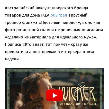
Австралийский аккаунт шведского бренда
товаров для дома IKEA
обыграл
вирусный
трейлер фильма «Плетеный человек», выложив
фото ротанговой скамьи с ироничным описанием
«сделано из материала для идеального мужа».
Подпись «Кто знает, тот поймет» сразу же
превратила анонс предмета интерьера в мем
недели.