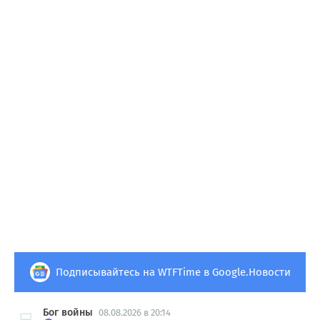
Подписывайтесь на WTFTime в Google.Новости
Бог войны
08.08.2026 в 20:14