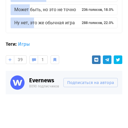
Может быть, но это не точно
236 голосов, 18.0%
Ну нет, это же обычная игра
288 голосов, 22.0%
Теги:
Игры
39
1
Evernews
Подписаться на автора
8090 подписчиков