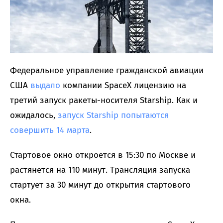
Федеральное управление гражданской авиации
США
выдало
компании SpaceX лицензию на
третий запуск ракеты-носителя Starship. Как и
ожидалось,
запуск Starship попытаются
совершить 14 марта
.
Стартовое окно откроется в 15:30 по Москве и
растянется на 110 минут. Трансляция запуска
стартует за 30 минут до открытия стартового
окна.