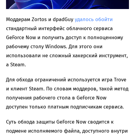
Моддерам Zortos и dpadGuy
удалось обойти
стандартный интерфейс облачного сервиса
GeForce Now и получить доступ к полноценному
рабочему столу Windows. Для этого они
использовали не сложный хакерский инструмент,
а Steam.
Для обхода ограничений используется игра Trove
и клиент Steam. По словам моддеров, такой метод
получения рабочего стола в GeForce Now
доступен только платным подписчикам сервиса.
Суть обхода защиты GeForce Now сводится к
подмене исполняемого файла, доступного внутри