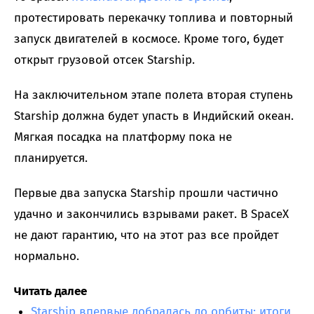
протестировать перекачку топлива и повторный
запуск двигателей в космосе. Кроме того, будет
открыт грузовой отсек Starship.
На заключительном этапе полета вторая ступень
Starship должна будет упасть в Индийский океан.
Мягкая посадка на платформу пока не
планируется.
Первые два запуска Starship прошли частично
удачно и закончились взрывами ракет. В SpaceX
не дают гарантию, что на этот раз все пройдет
нормально.
Читать далее
Starship впервые добралась до орбиты: итоги