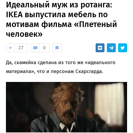
Идеальный муж из ротанга:
IKEA выпустила мебель по
мотивам фильма «Плетеный
человек»
27
0
Да, скамейка сделана из того же «идеального
материала», что и персонаж Скарсгарда.