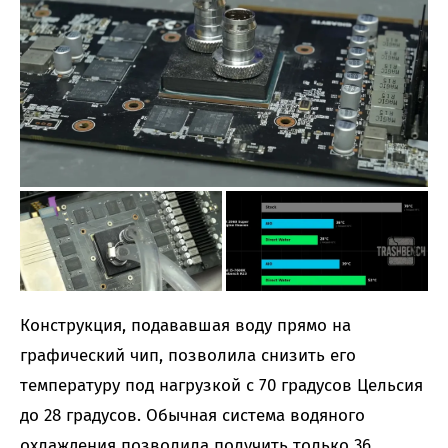
Конструкция, подававшая воду прямо на
графический чип, позволила снизить его
температуру под нагрузкой с 70 градусов Цельсия
до 28 градусов. Обычная система водяного
охлаждения позволила получить только 36