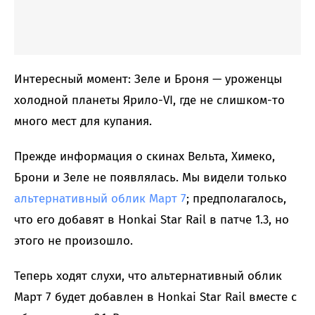
Интересный момент: Зеле и Броня — уроженцы
холодной планеты Ярило-VI, где не слишком-то
много мест для купания.
Прежде информация о скинах Вельта, Химеко,
Брони и Зеле не появлялась. Мы видели только
альтернативный облик Март 7
; предполагалось,
что его добавят в Honkai Star Rail в патче 1.3, но
этого не произошло.
Теперь ходят слухи, что альтернативный облик
Март 7 будет добавлен в Honkai Star Rail вместе с