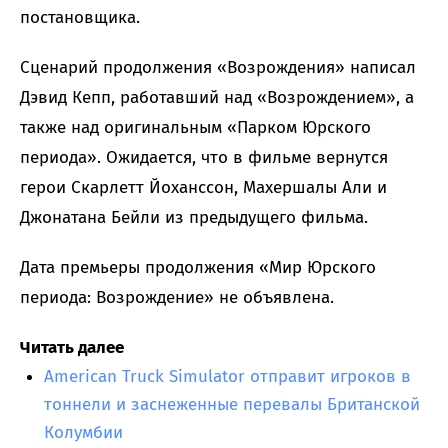
постановщика.
Сценарий продолжения «Возрождения» написал
Дэвид Кепп, работавший над «Возрождением», а
также над оригинальным «Парком Юрского
периода». Ожидается, что в фильме вернутся
герои Скарлетт Йоханссон, Махершалы Али и
Джонатана Бейли из предыдущего фильма.
Дата премьеры продолжения «Мир Юрского
периода: Возрождение» не объявлена.
Читать далее
American Truck Simulator отправит игроков в
тоннели и заснеженные перевалы Британской
Колумбии