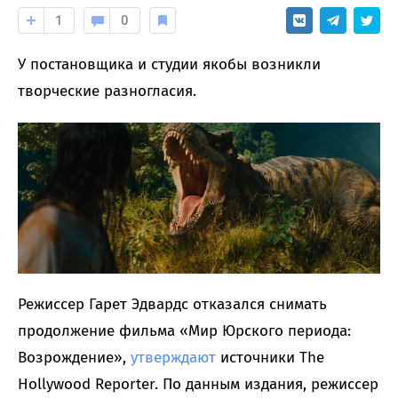
1
0
У постановщика и студии якобы возникли
творческие разногласия.
Режиссер Гарет Эдвардс отказался снимать
продолжение фильма «Мир Юрского периода:
Возрождение»,
утверждают
источники The
Hollywood Reporter. По данным издания, режиссер