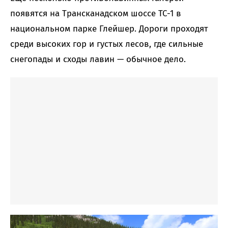
появятся на Трансканадском шоссе TC-1 в
национальном парке Глейшер. Дороги проходят
среди высоких гор и густых лесов, где сильные
снегопады и сходы лавин — обычное дело.