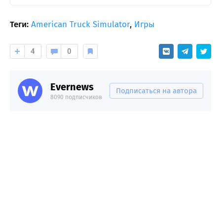
Теги:
American Truck Simulator
,
Игры
4
0
Evernews
Подписаться на автора
8090 подписчиков