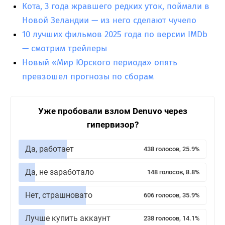
Кота, 3 года жравшего редких уток, поймали в
Новой Зеландии — из него сделают чучело
10 лучших фильмов 2025 года по версии IMDb
— смотрим трейлеры
Новый «Мир Юрского периода» опять
превзошел прогнозы по сборам
Уже пробовали взлом Denuvo через
гипервизор?
Да, работает
438 голосов, 25.9%
Да, не заработало
148 голосов, 8.8%
Нет, страшновато
606 голосов, 35.9%
Лучше купить аккаунт
238 голосов, 14.1%