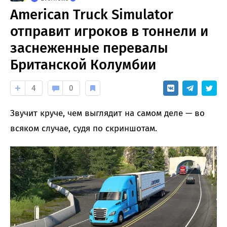
American Truck Simulator
отправит игроков в тоннели и
заснеженные перевалы
Британской Колумбии
4
0
Звучит круче, чем выглядит на самом деле — во
всяком случае, судя по скриншотам.