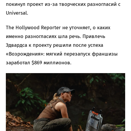
покинул проект из-за творческих разногласий с
Universal.
The Hollywood Reporter не уточняет, о каких
именно разногласиях шла речь. Привлечь
Эдвардса к проекту решили после успеха
«Возрождения»: мягкий перезапуск франшизы
заработал $869 миллионов.