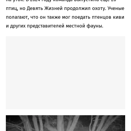
птиц, но Девять Жизней продолжил охоту. Ученые
полагают, что он также мог поедать птенцов киви
и других представителей местной фауны.