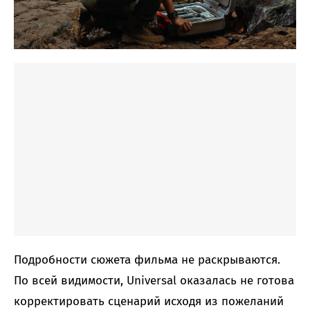
Подробности сюжета фильма не раскрываются.
По всей видимости, Universal оказалась не готова
корректировать сценарий исходя из пожеланий