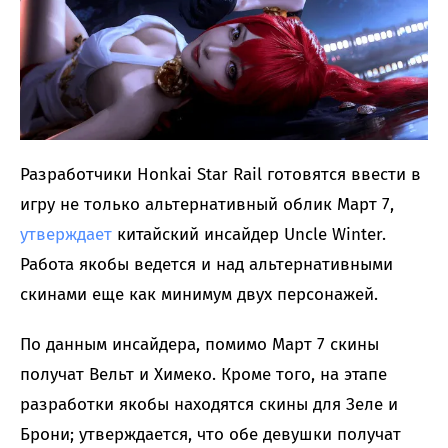
Разработчики Honkai Star Rail готовятся ввести в
игру не только альтернативный облик Март 7,
утверждает
китайский инсайдер Uncle Winter.
Работа якобы ведется и над альтернативными
скинами еще как минимум двух персонажей.
По данным инсайдера, помимо Март 7 скины
получат Вельт и Химеко. Кроме того, на этапе
разработки якобы находятся скины для Зеле и
Брони; утверждается, что обе девушки получат