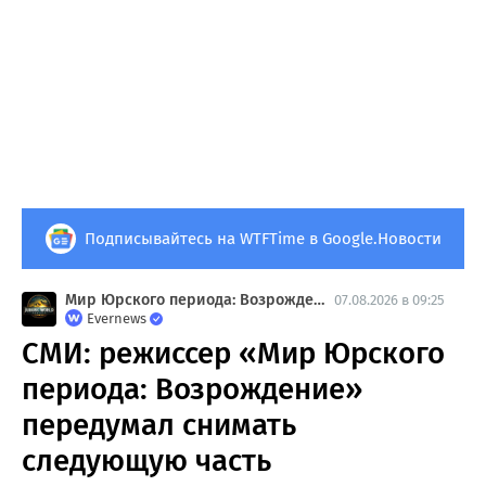
Подписывайтесь на WTFTime в Google.Новости
Мир Юрского периода: Возрождение
07.08.2026 в 09:25
Evernews
СМИ: режиссер «Мир Юрского
периода: Возрождение»
передумал снимать
следующую часть