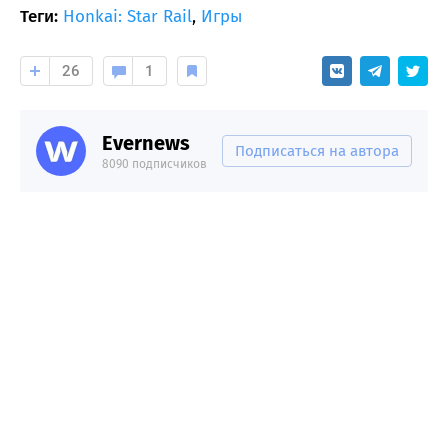
Теги:
Honkai: Star Rail
,
Игры
26
1
Evernews
Подписаться на автора
8090 подписчиков