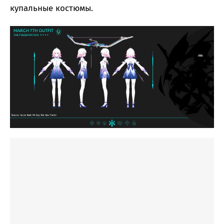
купальные костюмы.