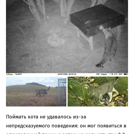
Поймать кота не удавалось из-за
непредсказуемого поведения: он мог появиться в