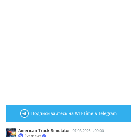
Подписывайтесь на WTFTime в Telegram
American Truck Simulator
07.08.2026 в 09:00
Evernews