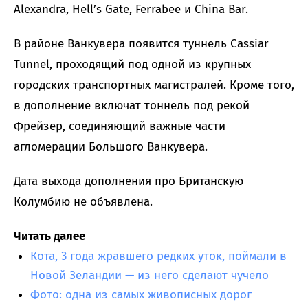
Alexandra, Hell’s Gate, Ferrabee и China Bar.
В районе Ванкувера появится туннель Cassiar
Tunnel, проходящий под одной из крупных
городских транспортных магистралей. Кроме того,
в дополнение включат тоннель под рекой
Фрейзер, соединяющий важные части
агломерации Большого Ванкувера.
Дата выхода дополнения про Британскую
Колумбию не объявлена.
Читать далее
Кота, 3 года жравшего редких уток, поймали в
Новой Зеландии — из него сделают чучело
Фото: одна из самых живописных дорог