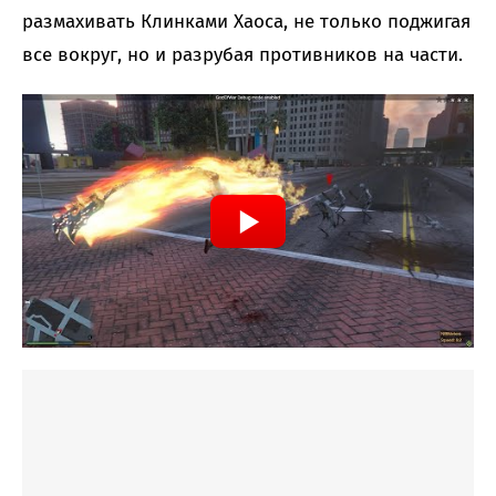
размахивать Клинками Хаоса, не только поджигая
все вокруг, но и разрубая противников на части.