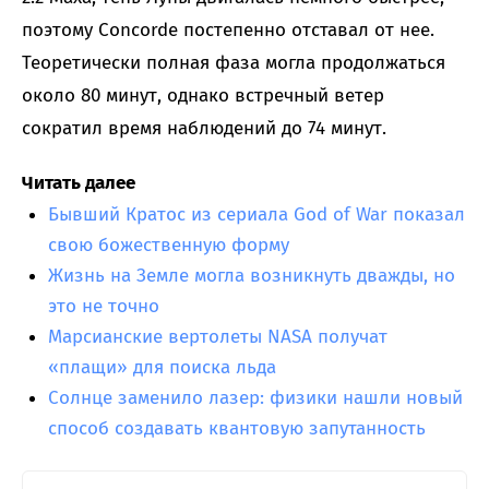
поэтому Concorde постепенно отставал от нее.
Теоретически полная фаза могла продолжаться
около 80 минут, однако встречный ветер
сократил время наблюдений до 74 минут.
Читать далее
Бывший Кратос из сериала God of War показал
свою божественную форму
Жизнь на Земле могла возникнуть дважды, но
это не точно
Марсианские вертолеты NASA получат
«плащи» для поиска льда
Солнце заменило лазер: физики нашли новый
способ создавать квантовую запутанность