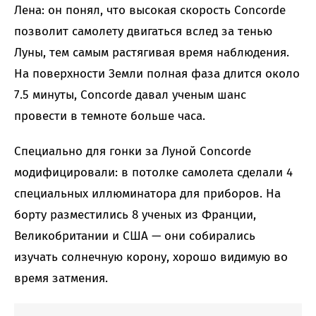
Лена: он понял, что высокая скорость Concorde
позволит самолету двигаться вслед за тенью
Луны, тем самым растягивая время наблюдения.
На поверхности Земли полная фаза длится около
7.5 минуты, Concorde давал ученым шанс
провести в темноте больше часа.
Специально для гонки за Луной Concorde
модифицировали: в потолке самолета сделали 4
специальных иллюминатора для приборов. На
борту разместились 8 ученых из Франции,
Великобритании и США — они собирались
изучать солнечную корону, хорошо видимую во
время затмения.