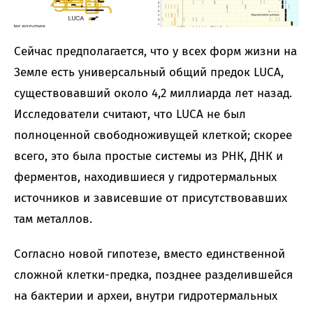
Сейчас предполагается, что у всех форм жизни на
Земле есть универсальный общий предок LUCA,
существовавший около 4,2 миллиарда лет назад.
Исследователи считают, что LUCA не был
полноценной свободноживущей клеткой; скорее
всего, это была простые системы из РНК, ДНК и
ферментов, находившиеся у гидротермальных
источников и зависевшие от присутствовавших
там металлов.
Согласно новой гипотезе, вместо единственной
сложной клетки-предка, позднее разделившейся
на бактерии и археи, внутри гидротермальных