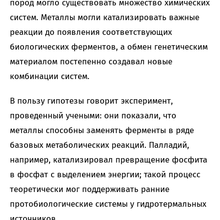
пород могло существовать множество химических
систем. Металлы могли катализировать важные
реакции до появления соответствующих
биологических ферментов, а обмен генетическим
материалом постепенно создавал новые
комбинации систем.
В пользу гипотезы говорит эксперимент,
проведенный учеными: они показали, что
металлы способны заменять ферменты в ряде
базовых метаболических реакций. Палладий,
например, катализировал превращение фосфита
в фосфат с выделением энергии; такой процесс
теоретически мог поддерживать ранние
протобиологические системы у гидротермальных
источников.