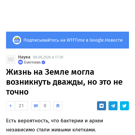
Подписывайтесь на WTFTime в Google.Новости
Наука
08.08.2026 в 17:30
Evernews
Жизнь на Земле могла
возникнуть дважды, но это не
точно
21
0
Есть вероятность, что бактерии и археи
независимо стали живыми клетками.