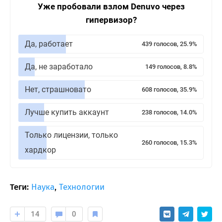
Уже пробовали взлом Denuvo через
гипервизор?
Да, работает
439 голосов, 25.9%
Да, не заработало
149 голосов, 8.8%
Нет, страшновато
608 голосов, 35.9%
Лучше купить аккаунт
238 голосов, 14.0%
Только лицензии, только
260 голосов, 15.3%
хардкор
Теги:
Наука
,
Технологии
14
0