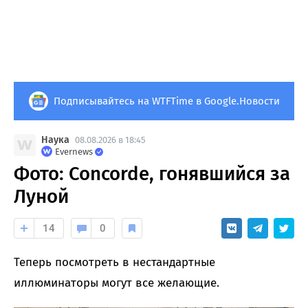
Подписывайтесь на WTFTime в Google.Новости
Наука
08.08.2026 в 18:45
Evernews
Фото: Concorde, гонявшийся за
Луной
14
0
Теперь посмотреть в нестандартные
иллюминаторы могут все желающие.