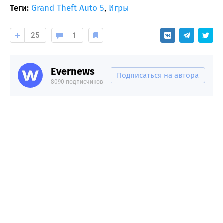
Теги:
Grand Theft Auto 5
,
Игры
25
1
Evernews
Подписаться на автора
8090 подписчиков