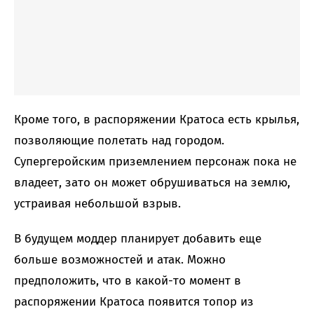
Кроме того, в распоряжении Кратоса есть крылья,
позволяющие полетать над городом.
Супергеройским приземлением персонаж пока не
владеет, зато он может обрушиваться на землю,
устраивая небольшой взрыв.
В будущем моддер планирует добавить еще
больше возможностей и атак. Можно
предположить, что в какой-то момент в
распоряжении Кратоса появится топор из