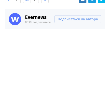
Evernews
Подписаться на автора
8090 подписчиков