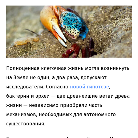
Полноценная клеточная жизнь могла возникнуть
на Земле не один, а два раза, допускают
исследователи. Согласно
новой гипотезе
,
бактерии и археи — две древнейшие ветви древа
жизни — независимо приобрели часть
механизмов, необходимых для автономного
существования.