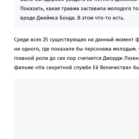
Показать, какая травма заставила молодого то
вроде Джеймса Бонда. В этом что-то есть.
Среди всех 25 существующих на данный момент ф
ни одного, где показали бы персонажа молодым
главной роли до сих пор считается Джордж Лэзен
фильме «На секретной службе Её Величества» бы