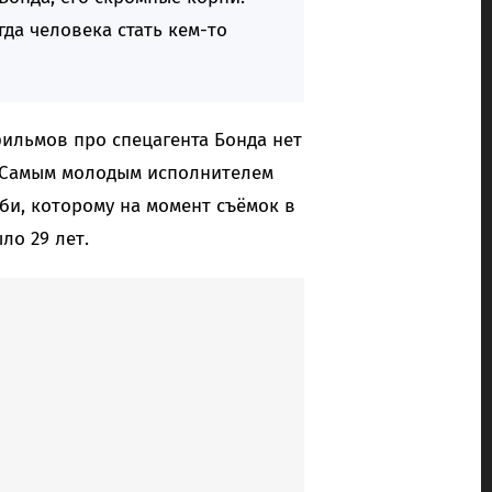
гда человека стать кем-то
ильмов про спецагента Бонда нет
. Самым молодым исполнителем
би, которому на момент съёмок в
ло 29 лет.