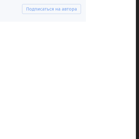
Подписаться на автора