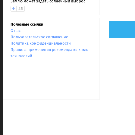
Землю может задеть солнечный выброс
45
Полезные ссылки
О нас
Пользовательское соглашение
Политика конфиденциальности
Правила применения рекомендательных
технологий