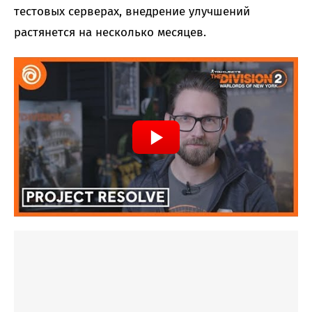
тестовых серверах, внедрение улучшений
растянется на несколько месяцев.