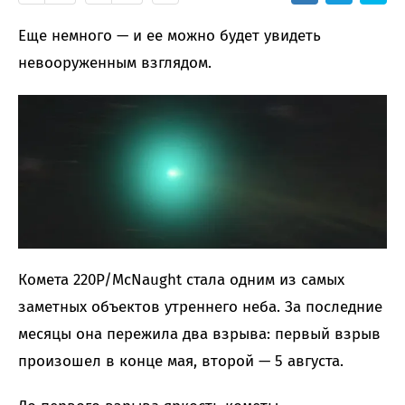
Еще немного — и ее можно будет увидеть
невооруженным взглядом.
Комета 220P/McNaught стала одним из самых
заметных объектов утреннего неба. За последние
месяцы она пережила два взрыва: первый взрыв
произошел в конце мая, второй — 5 августа.