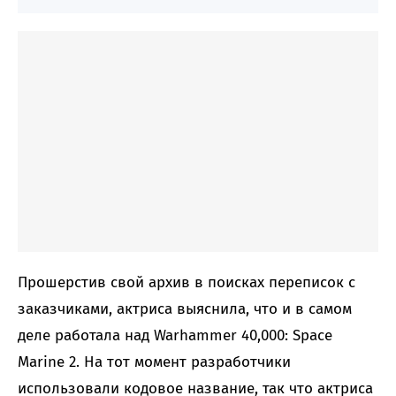
Прошерстив свой архив в поисках переписок с
заказчиками, актриса выяснила, что и в самом
деле работала над Warhammer 40,000: Space
Marine 2. На тот момент разработчики
использовали кодовое название, так что актриса