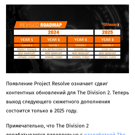
Появление Project Resolve означает сдвиг
контентных обновлений для The Division 2. Теперь
выход следующего сюжетного дополнения
состоится только в 2025 году.
Примечательно, что The Division 2
дорабатывается параллельно с
разработкой The