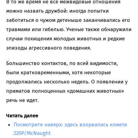
В то же время не все межвидовые отношения
можно назвать дружбой: иногда попытки
заботиться о чужом детеныше заканчивались его
травмами или гибелью. Ученые также обнаружили
случаи похищения молодых животных и редкие
эпизоды агрессивного поведения.
Большинство контактов, по всей видимости,
были кратковременными, хотя некоторые
продолжались несколько недель. О появлении у
приматов полноценных «домашних животных»
речь не идет.
Читать далее
Посмотрите наверх: здесь взорвалась комета
220P/McNaught