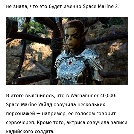
не знала, что это будет именно Space Marine 2.
В итоге выяснилось, что в Warhammer 40,000:
Space Marine Уайлд озвучила нескольких
персонажей — например, ее голосом говорит
сервочереп. Кроме того, актриса озвучила записи
кадийского солдата.