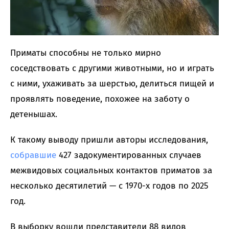
Приматы способны не только мирно
соседствовать с другими животными, но и играть
с ними, ухаживать за шерстью, делиться пищей и
проявлять поведение, похожее на заботу о
детенышах.
К такому выводу пришли авторы исследования,
собравшие
427 задокументированных случаев
межвидовых социальных контактов приматов за
несколько десятилетий — с 1970-х годов по 2025
год.
В выборку вошли представители 88 видов