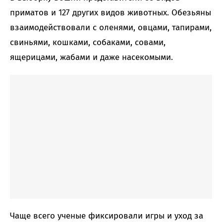
приматов и 127 других видов животных. Обезьяны
взаимодействовали с оленями, овцами, тапирами,
свиньями, кошками, собаками, совами,
ящерицами, жабами и даже насекомыми.
Чаще всего ученые фиксировали игры и уход за