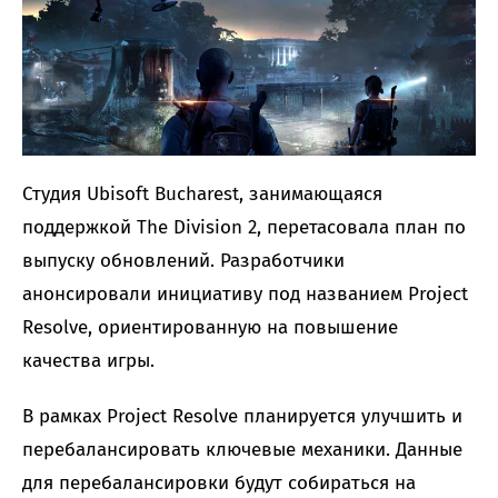
Студия Ubisoft Bucharest, занимающаяся
поддержкой The Division 2, перетасовала план по
выпуску обновлений. Разработчики
анонсировали инициативу под названием Project
Resolve, ориентированную на повышение
качества игры.
В рамках Project Resolve планируется улучшить и
перебалансировать ключевые механики. Данные
для перебалансировки будут собираться на