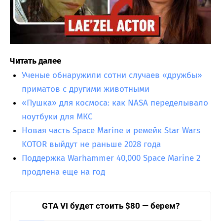
Читать далее
Ученые обнаружили сотни случаев «дружбы»
приматов с другими животными
«Пушка» для космоса: как NASA переделывало
ноутбуки для МКС
Новая часть Space Marine и ремейк Star Wars
KOTOR выйдут не раньше 2028 года
Поддержка Warhammer 40,000 Space Marine 2
продлена еще на год
GTA VI будет стоить $80 — берем?