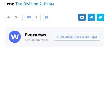
Теги:
The Division 2
,
Игры
26
3
Evernews
Подписаться на автора
8090 подписчиков