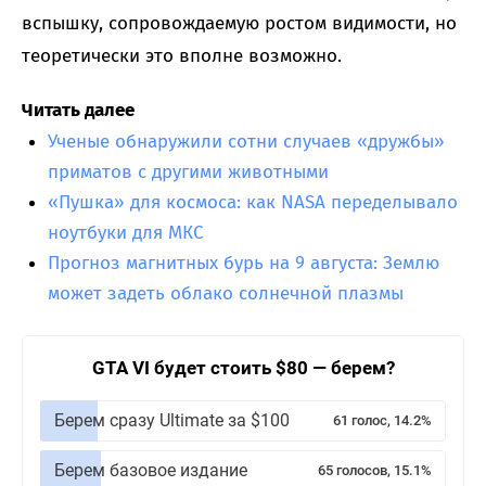
вспышку, сопровождаемую ростом видимости, но
теоретически это вполне возможно.
Читать далее
Ученые обнаружили сотни случаев «дружбы»
приматов с другими животными
«Пушка» для космоса: как NASA переделывало
ноутбуки для МКС
Прогноз магнитных бурь на 9 августа: Землю
может задеть облако солнечной плазмы
GTA VI будет стоить $80 — берем?
Берем сразу Ultimate за $100
61 голос, 14.2%
Берем базовое издание
65 голосов, 15.1%