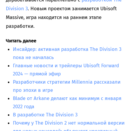
Division 3
. Новым проектом занимается Ubisoft
Massive, игра находится на раннем этапе
разработки.
Читать далее
Инсайдер: активная разработка The Division 3
пока не началась
Главные новости и трейлеры Ubisoft Forward
2024 — прямой эфир
Разработчики стратегии Millennia рассказали
про эпохи в игре
Blade от Arkane делают как минимум с января
2022 года
В разработке The Division 3
Почему у The Division 2 нет нормальной версии