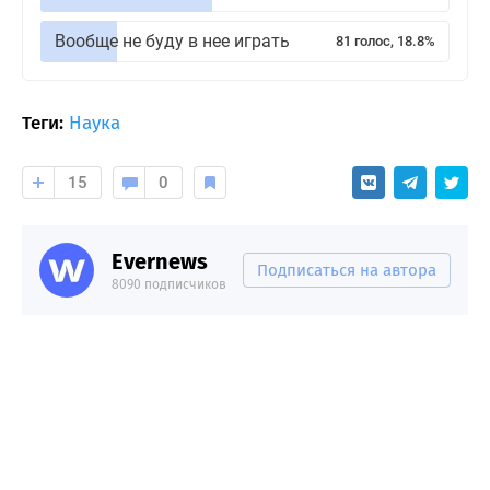
Вообще не буду в нее играть
81 голос, 18.8%
Теги:
Наука
15
0
Evernews
Подписаться на автора
8090 подписчиков