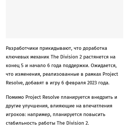
Разработчики прикидывают, что доработка
ключевых механик The Division 2 растянется на
конец 5 и начало 6 года поддержки. Ожидается,
что изменения, реализованные в рамках Project
Resolve, добавят в игру 6 февраля 2023 года.
Помимо Project Resolve планируется внедрить и
другие улучшения, влияющие на впечатления
игроков: например, планируется повысить
стабильность работы The Division 2.