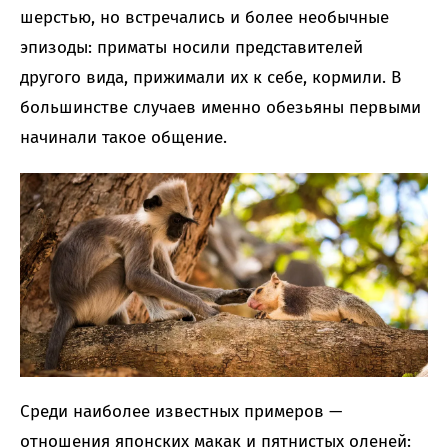
шерстью, но встречались и более необычные
эпизоды: приматы носили представителей
другого вида, прижимали их к себе, кормили. В
большинстве случаев именно обезьяны первыми
начинали такое общение.
Среди наиболее известных примеров —
отношения японских макак и пятнистых оленей: