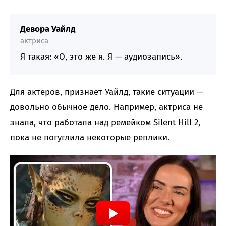
Девора Уайлд
актриса
Я такая: «О, это же я. Я — аудиозапись».
Для актеров, признает Уайлд, такие ситуации —
довольно обычное дело. Например, актриса не
знала, что работала над ремейком Silent Hill 2,
пока не погуглила некоторые реплики.