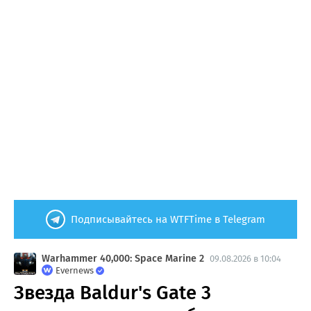
Подписывайтесь на WTFTime в Telegram
Warhammer 40,000: Space Marine 2
09.08.2026 в 10:04
Evernews
Звезда Baldur's Gate 3