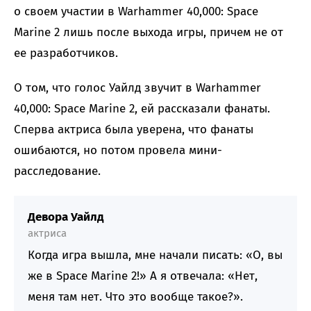
о своем участии в Warhammer 40,000: Space
Marine 2 лишь после выхода игры, причем не от
ее разработчиков.
О том, что голос Уайлд звучит в Warhammer
40,000: Space Marine 2, ей рассказали фанаты.
Сперва актриса была уверена, что фанаты
ошибаются, но потом провела мини-
расследование.
Девора Уайлд
актриса
Когда игра вышла, мне начали писать: «О, вы
же в Space Marine 2!» А я отвечала: «Нет,
меня там нет. Что это вообще такое?».