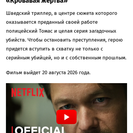
«Кровавая жертва»
Шведский триллер, в центре сюжета которого
оказывается преданный своей работе
полицейский Томас и целая серия загадочных
убийств. Чтобы остановить преступления, герою
придется вступить в схватку не только с
серийным убийцей, но и с собственным прошлым.
Фильм выйдет 20 августа 2026 года.