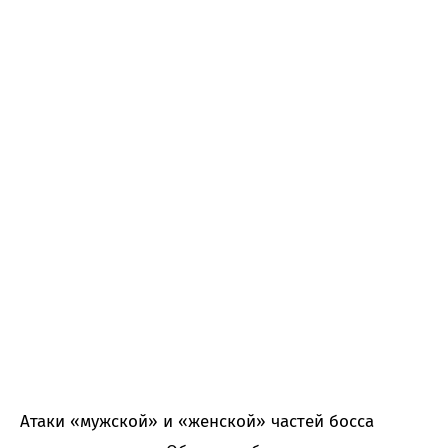
Атаки «мужской» и «женской» частей босса