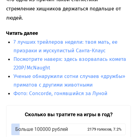
стремление хищников держаться подальше от
людей.
Читать далее
7 лучших трейлеров недели: твоя мать, ее
призраки и мускулистый Санта-Клаус
Посмотрите наверх: здесь взорвалась комета
220P/McNaught
Ученые обнаружили сотни случаев «дружбы»
приматов с другими животными
Фото: Concorde, гонявшийся за Луной
Сколько вы тратите на игры в год?
Больше 100000 рублей
2179 голосов, 7.2%