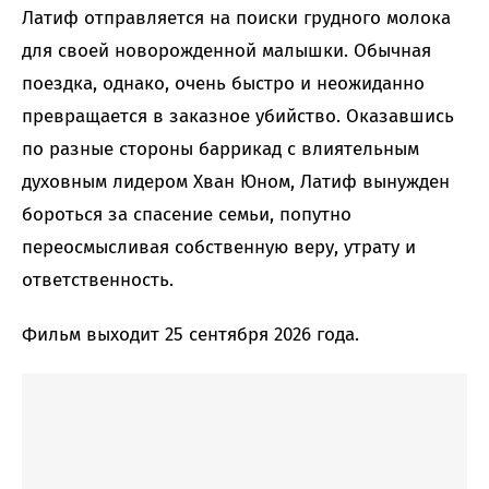
Латиф отправляется на поиски грудного молока
для своей новорожденной малышки. Обычная
поездка, однако, очень быстро и неожиданно
превращается в заказное убийство. Оказавшись
по разные стороны баррикад с влиятельным
духовным лидером Хван Юном, Латиф вынужден
бороться за спасение семьи, попутно
переосмысливая собственную веру, утрату и
ответственность.
Фильм выходит 25 сентября 2026 года.