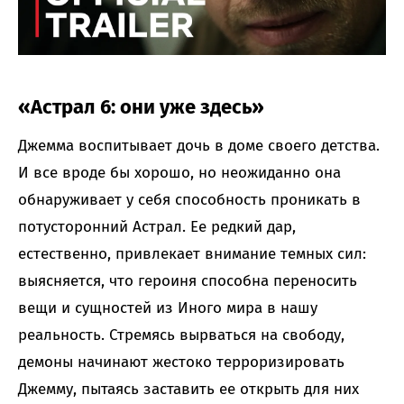
«Астрал 6: они уже здесь»
Джемма воспитывает дочь в доме своего детства.
И все вроде бы хорошо, но неожиданно она
обнаруживает у себя способность проникать в
потусторонний Астрал. Ее редкий дар,
естественно, привлекает внимание темных сил:
выясняется, что героиня способна переносить
вещи и сущностей из Иного мира в нашу
реальность. Стремясь вырваться на свободу,
демоны начинают жестоко терроризировать
Джемму, пытаясь заставить ее открыть для них