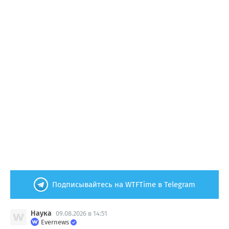
Подписывайтесь на WTFTime в Telegram
Наука
09.08.2026 в 14:51
Evernews