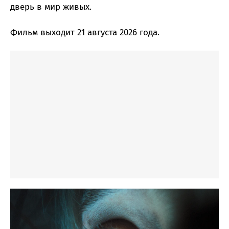
дверь в мир живых.
Фильм выходит 21 августа 2026 года.