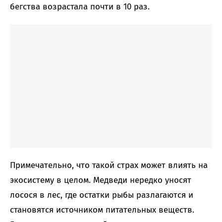
бегства возрастала почти в 10 раз.
Примечательно, что такой страх может влиять на
экосистему в целом. Медведи нередко уносят
лосося в лес, где остатки рыбы разлагаются и
становятся источником питательных веществ.