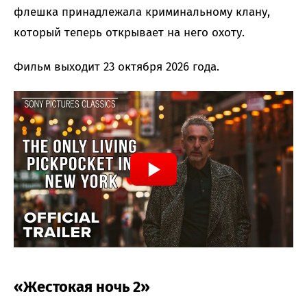
флешка принадлежала криминальному клану,
который теперь открывает на него охоту.
Фильм выходит 23 октября 2026 года.
«Жестокая ночь 2»