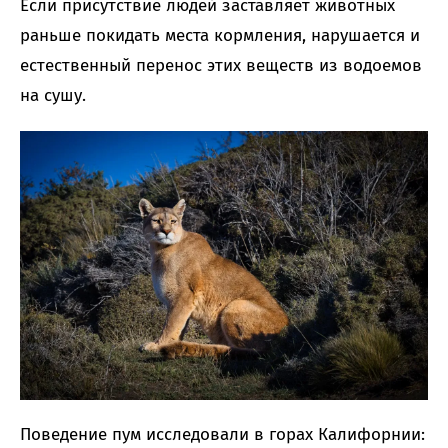
Если присутствие людей заставляет животных
раньше покидать места кормления, нарушается и
естественный перенос этих веществ из водоемов
на сушу.
Поведение пум исследовали в горах Калифорнии: