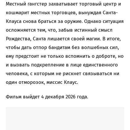
Местный гангстер захватывает торговый центр и
кошмарит местных торговцев, вынуждая Санта-
Клауса снова браться за оружие. Однако ситуация
осложняется тем, что, забыв истинный смысл
Рождества, Санта лишается своей магии. В итоге,
чтобы дать отпор бандитам без волшебных сил,
ему предстоит не только вспомнить о доброте, но
и вызвать подкрепление в лице единственного
человека, с которым не рискнет связываться ни
один отморозок, миссис Клаус.
Фильм выйдет 4 декабря 2026 года.