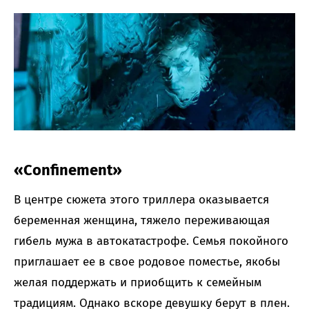
«Confinement»
В центре сюжета этого триллера оказывается
беременная женщина, тяжело переживающая
гибель мужа в автокатастрофе. Семья покойного
приглашает ее в свое родовое поместье, якобы
желая поддержать и приобщить к семейным
традициям. Однако вскоре девушку берут в плен.