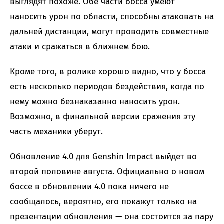
выглядят похоже. Обе части босса умеют
наносить урон по области, способны атаковать на
дальней дистанции, могут проводить совместные
атаки и сражаться в ближнем бою.
Кроме того, в ролике хорошо видно, что у босса
есть несколько периодов бездействия, когда по
нему можно безнаказанно наносить урон.
Возможно, в финальной версии сражения эту
часть механики уберут.
Обновление 4.0 для Genshin Impact выйдет во
второй половине августа. Официально о новом
боссе в обновлении 4.0 пока ничего не
сообщалось, вероятно, его покажут только на
презентации обновления — она состоится за пару