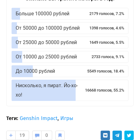
Больше 100000 рублей
2179 голосов, 7.2%
От 50000 до 100000 рублей
1398 голосов, 4.6%
От 25000 до 50000 рублей
1649 голосов, 5.5%
От 10000 до 25000 рублей
2733 голоса, 9.1%
До 10000 рублей
5549 голосов, 18.4%
Нисколько, я пират. Йо-хо-
16668 голосов, 55.2%
хо!
Теги:
Genshin Impact
,
Игры
19
0