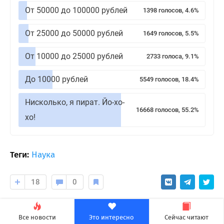
От 50000 до 100000 рублей
1398 голосов, 4.6%
От 25000 до 50000 рублей
1649 голосов, 5.5%
От 10000 до 25000 рублей
2733 голоса, 9.1%
До 10000 рублей
5549 голосов, 18.4%
Нисколько, я пират. Йо-хо-
16668 голосов, 55.2%
хо!
Теги:
Наука
18
0
Evernews
Все новости
Это интересно
Сейчас читают
Подписаться на автора