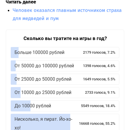
Читать далее
Человек оказался главным источником страха
для медведей и пум
Сколько вы тратите на игры в год?
Больше 100000 рублей
2179 голосов, 7.2%
От 50000 до 100000 рублей
1398 голосов, 4.6%
От 25000 до 50000 рублей
1649 голосов, 5.5%
От 10000 до 25000 рублей
2733 голоса, 9.1%
До 10000 рублей
5549 голосов, 18.4%
Нисколько, я пират. Йо-хо-
16668 голосов, 55.2%
хо!