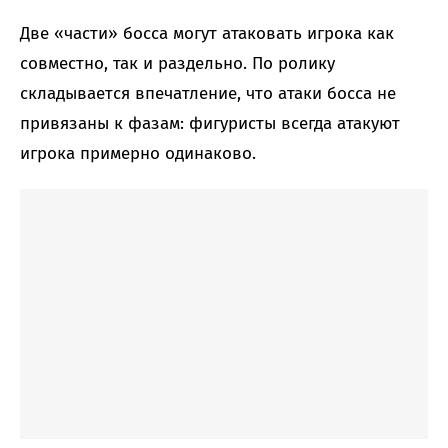
Две «части» босса могут атаковать игрока как
совместно, так и раздельно. По ролику
складывается впечатление, что атаки босса не
привязаны к фазам: фигуристы всегда атакуют
игрока примерно одинаково.