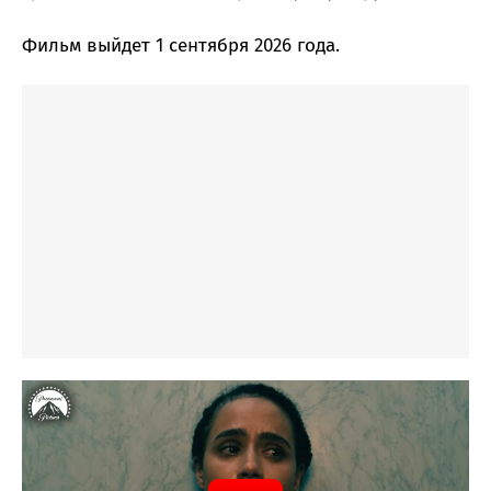
Фильм выйдет 1 сентября 2026 года.