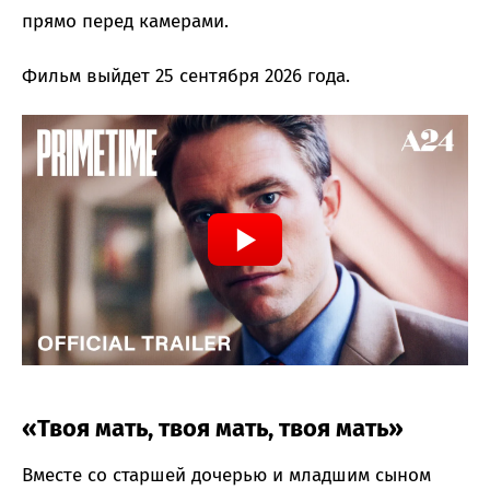
прямо перед камерами.
Фильм выйдет 25 сентября 2026 года.
«Твоя мать, твоя мать, твоя мать»
Вместе со старшей дочерью и младшим сыном