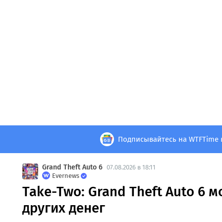
Подписывайтесь на WTFTime 
Grand Theft Auto 6
07.08.2026 в 18:11
Evernews
Take-Two: Grand Theft Auto 6 м
других денег