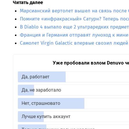
Читать далее
Марсианский вертолет вышел на связь после 
Помните «инфракрасный» Сатурн? Теперь пос
В Diablo 4 выпало еще 2 ультраредких предмет
Франция и Германия отправят луноход к мини
Самолет Virgin Galactic впервые свозил людей
Уже пробовали взлом Denuvo ч
Да, работает
Да, не заработало
Нет, страшновато
Лучше купить аккаунт