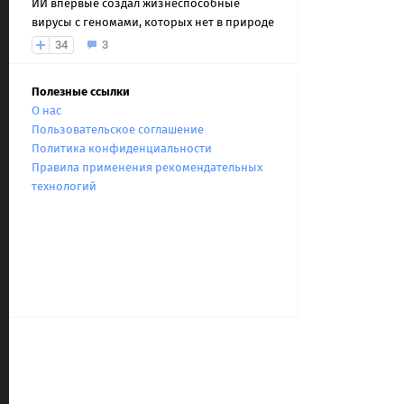
ИИ впервые создал жизнеспособные
вирусы с геномами, которых нет в природе
34
3
Полезные ссылки
О нас
Пользовательское соглашение
Политика конфиденциальности
Правила применения рекомендательных
технологий