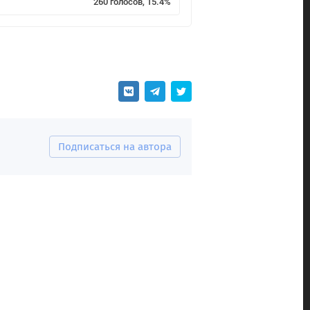
260 голосов, 15.4%
Подписаться на автора