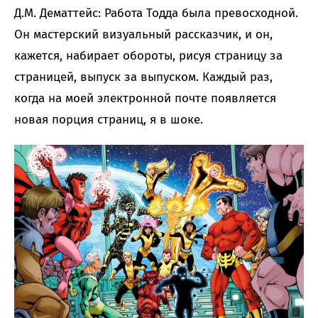
Д.М. Дематтейс: Работа Тодда была превосходной.
Он мастерский визуальный рассказчик, и он,
кажется, набирает обороты, рисуя страницу за
страницей, выпуск за выпуском. Каждый раз,
когда на моей электронной почте появляется
новая порция страниц, я в шоке.