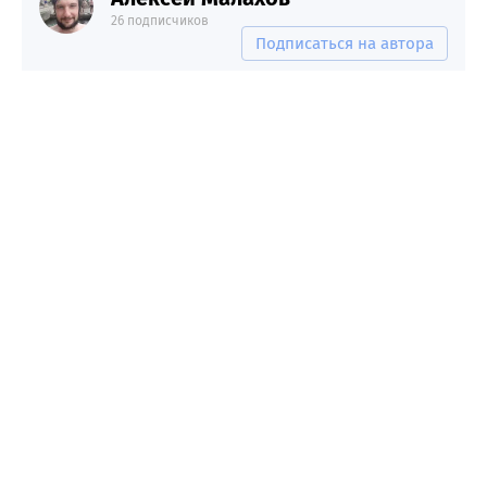
26 подписчиков
Подписаться на автора