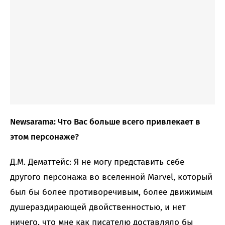
Newsarama: Что Вас больше всего привлекает в
этом персонаже?
Д.М. Дематтейс: Я не могу представить себе
другого персонажа во вселенной Marvel, который
был бы более противоречивым, более движимым
душераздирающей двойственностью, и нет
ничего, что мне как писателю доставляло бы