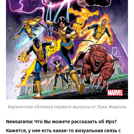
Вариантная обложка первого выпуска от Луки Мареска
Newsarama: Что Вы можете рассказать об Ирэ?
Кажется, у нее есть какая-то визуальная связь с