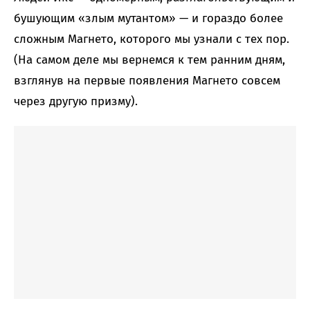
бушующим «злым мутантом» — и гораздо более
сложным Магнето, которого мы узнали с тех пор.
(На самом деле мы вернемся к тем ранним дням,
взглянув на первые появления Магнето совсем
через другую призму).