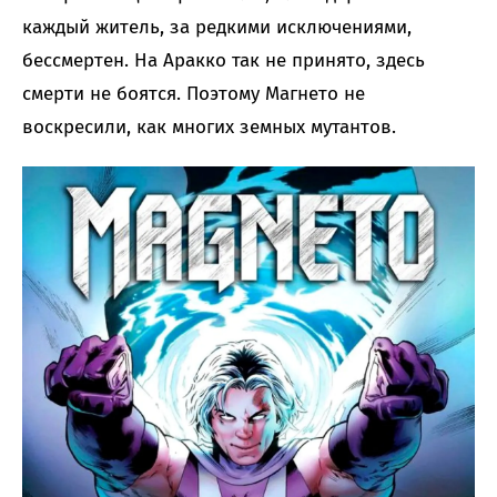
каждый житель, за редкими исключениями,
бессмертен. На Аракко так не принято, здесь
смерти не боятся. Поэтому Магнето не
воскресили, как многих земных мутантов.