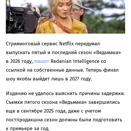
Стриминговый сервис Netflix передумал
выпускать пятый и последний сезон «Ведьмака»
в 2026 году,
пишет
Redanian Intelligence со
ссылкой на собственные данные. Теперь финал
шоу якобы выйдет лишь в 2027 году.
Изданию не удалось выяснить причины задержки.
Съемки пятого сезона «Ведьмака» завершились
еще в сентябре 2025 года, даже с учетом
постпродакшна сезон должны были подготовить
к премьере за год.