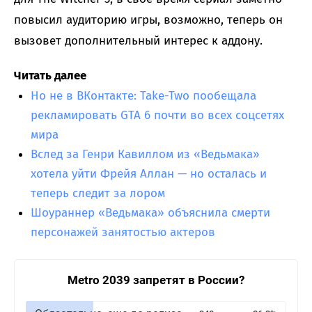
повысил аудиторию игры, возможно, теперь он
вызовет дополнительный интерес к аддону.
Читать далее
Но не в ВКонтакте: Take-Two пообещала
рекламировать GTA 6 почти во всех соцсетях
мира
Вслед за Генри Кавиллом из «Ведьмака»
хотела уйти Фрейя Аллан — но осталась и
теперь следит за лором
Шоураннер «Ведьмака» объяснила смерти
персонажей занятостью актеров
Metro 2039 запретят в России?