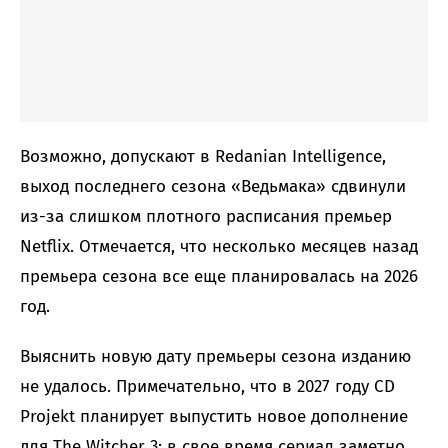
Возможно, допускают в Redanian Intelligence,
выход последнего сезона «Ведьмака» сдвинули
из-за слишком плотного расписания премьер
Netflix. Отмечается, что несколько месяцев назад
премьера сезона все еще планировалась на 2026
год.
Выяснить новую дату премьеры сезона изданию
не удалось. Примечательно, что в 2027 году CD
Projekt планирует выпустить новое дополнение
для The Witcher 3; в свое время сериал заметно