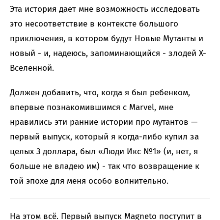
Эта история дает мне возможность исследовать
это несоответствие в контексте большого
приключения, в котором будут Новые Мутанты и
новый - и, надеюсь, запоминающийся - злодей X-
Вселенной.
Должен добавить, что, когда я был ребенком,
впервые познакомившимся с Marvel, мне
нравились эти ранние истории про мутантов —
первый выпуск, который я когда-либо купил за
целых 3 доллара, был «Люди Икс №1» (и, нет, я
больше не владею им) - так что возвращение к
той эпохе для меня особо волнительно.
На этом всё. Первый выпуск Magneto поступит в