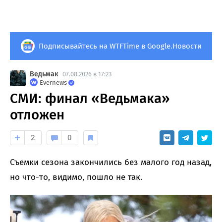
Подписывайтесь на WTFTime в Google.Новости
Ведьмак
07.08.2026 в 17:23
Evernews
СМИ: финал «Ведьмака»
отложен
2
0
Съемки сезона закончились без малого год назад,
но что-то, видимо, пошло не так.