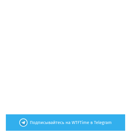
Подписывайтесь на WTFTime в Telegram