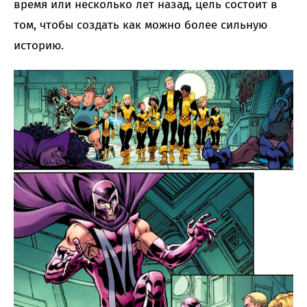
время или несколько лет назад, цель состоит в
том, чтобы создать как можно более сильную
историю.