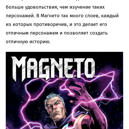
больше удовольствия, чем изучение таких
персонажей. В Магнето так много слоев, каждый
из которых противоречив, и это делает его
отличным персонажем и позволяет создать
отличную историю.