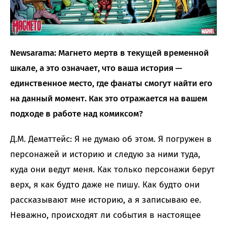
Newsarama: Магнето мертв в текущей временной
шкале, а это означает, что ваша история —
единственное место, где фанаты смогут найти его
на данный момент. Как это отражается на вашем
подходе в работе над комиксом?
Д.М. Дематтейс: Я не думаю об этом. Я погружен в
персонажей и историю и следую за ними туда,
куда они ведут меня. Как только персонажи берут
верх, я как будто даже не пишу. Как будто они
рассказывают мне историю, а я записываю ее.
Неважно, происходят ли события в настоящее