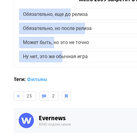
Обязательно, еще до релиза
Обязательно, но после релиза
Может быть, но это не точно
Ну нет, это же обычная игра
Теги:
Фильмы
25
2
Evernews
8090 подписчиков