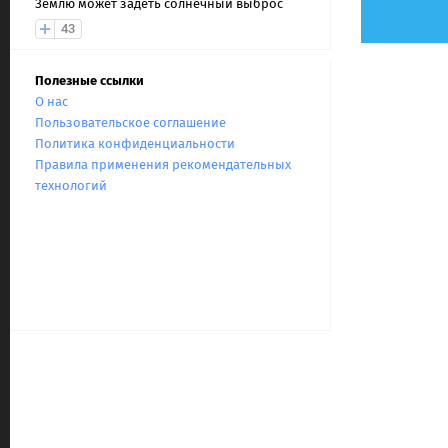
Землю может задеть солнечный выброс
43
Полезные ссылки
О нас
Пользовательское соглашение
Политика конфиденциальности
Правила применения рекомендательных
технологий