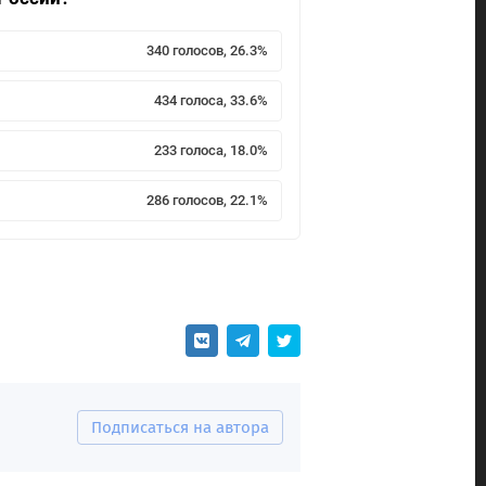
340 голосов, 26.3%
434 голоса, 33.6%
233 голоса, 18.0%
286 голосов, 22.1%
Подписаться на автора