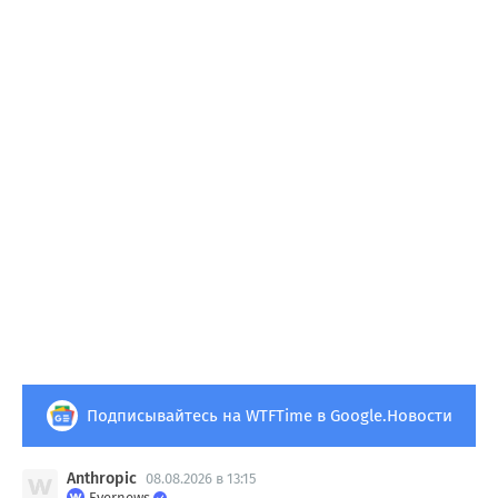
Подписывайтесь на WTFTime в Google.Новости
Anthropic
08.08.2026 в 13:15
Evernews