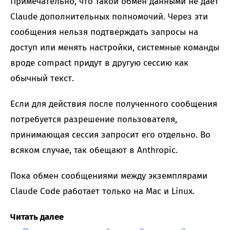
Примечательно, что такой обмен данными не дает
Claude дополнительных полномочий. Через эти
сообщения нельзя подтверждать запросы на
доступ или менять настройки, системные команды
вроде compact придут в другую сессию как
обычный текст.
Если для действия после полученного сообщения
потребуется разрешение пользователя,
принимающая сессия запросит его отдельно. Во
всяком случае, так обещают в Anthropic.
Пока обмен сообщениями между экземплярами
Claude Code работает только на Mac и Linux.
Читать далее