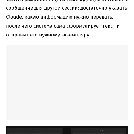
сообщение для другой сессии: достаточно указать
Claude, какую информацию нужно передать,
после чего система сама сформулирует текст и
отправит его нужному экземпляру.