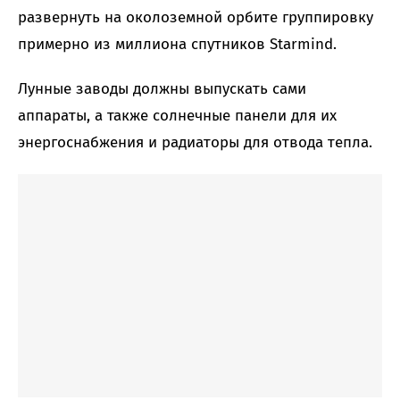
развернуть на околоземной орбите группировку
примерно из миллиона спутников Starmind.
Лунные заводы должны выпускать сами
аппараты, а также солнечные панели для их
энергоснабжения и радиаторы для отвода тепла.