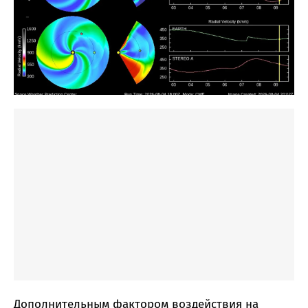
Дополнительным фактором воздействия на