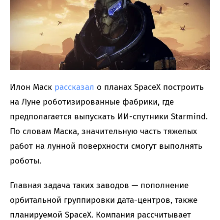
Илон Маск
рассказал
о планах SpaceX построить
на Луне роботизированные фабрики, где
предполагается выпускать ИИ-спутники Starmind.
По словам Маска, значительную часть тяжелых
работ на лунной поверхности смогут выполнять
роботы.
Главная задача таких заводов — пополнение
орбитальной группировки дата-центров, также
планируемой SpaceX. Компания рассчитывает