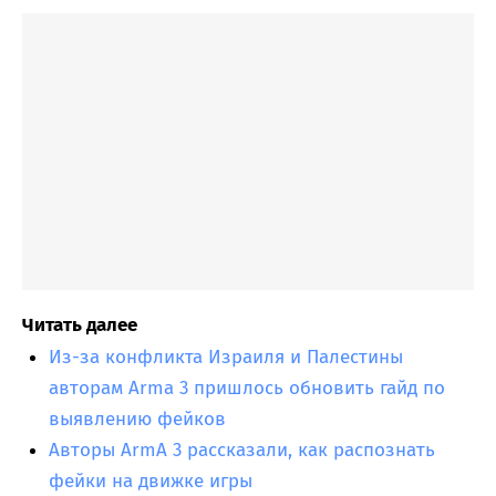
Читать далее
Из-за конфликта Израиля и Палестины
авторам Arma 3 пришлось обновить гайд по
выявлению фейков
Авторы ArmA 3 рассказали, как распознать
фейки на движке игры