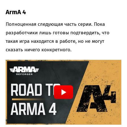
ArmA 4
Полноценная следующая часть серии. Пока
разработчики лишь готовы подтвердить, что
такая игра находится в работе, но не могут
сказать ничего конкретного.