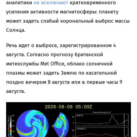
аналитики
не исключают
кратковременного
усиления активности магнитосферы: планету
может задеть слабый корональный выброс массы
Солнца.
Речь идет о выбросе, зарегистрированном 4
августа. Согласно прогнозу британской
метеослужбы Met Office, облако солнечной
плазмы может задеть Землю по касательной
поздно вечером 8 августа или в первые часы 9
августа.