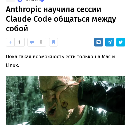
Anthropic научила сессии
Claude Code общаться между
собой
1
0
Пока такая возможность есть только на Mac и
Linux.