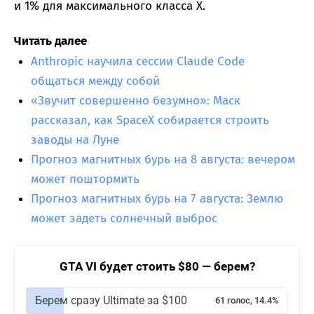
и 1% для максимального класса X.
Читать далее
Anthropic научила сессии Claude Code
общаться между собой
«Звучит совершенно безумно»: Маск
рассказал, как SpaceX собирается строить
заводы на Луне
Прогноз магнитных бурь на 8 августа: вечером
может поштормить
Прогноз магнитных бурь на 7 августа: Землю
может задеть солнечный выброс
GTA VI будет стоить $80 — берем?
Берем сразу Ultimate за $100
61 голос, 14.4%