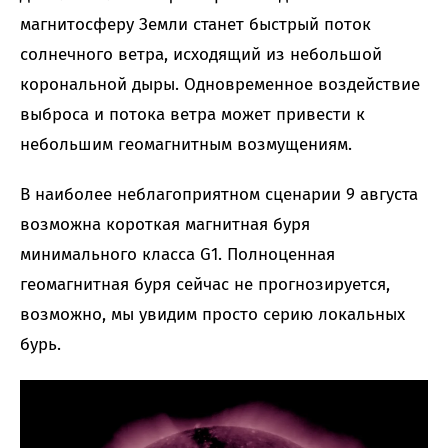
магнитосферу Земли станет быстрый поток
солнечного ветра, исходящий из небольшой
корональной дыры. Одновременное воздействие
выброса и потока ветра может привести к
небольшим геомагнитным возмущениям.
В наиболее неблагоприятном сценарии 9 августа
возможна короткая магнитная буря
минимального класса G1. Полноценная
геомагнитная буря сейчас не прогнозируется,
возможно, мы увидим просто серию локальных
бурь.