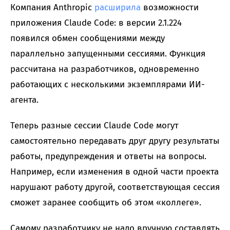
Компания Anthropic
расширила
возможности
приложения Claude Code: в версии 2.1.224
появился обмен сообщениями между
параллельно запущенными сессиями. Функция
рассчитана на разработчиков, одновременно
работающих с несколькими экземплярами ИИ-
агента.
Теперь разные сессии Claude Code могут
самостоятельно передавать друг другу результаты
работы, предупреждения и ответы на вопросы.
Например, если изменения в одной части проекта
нарушают работу другой, соответствующая сессия
сможет заранее сообщить об этом «коллеге».
Самому разработчику не надо вручную составлять