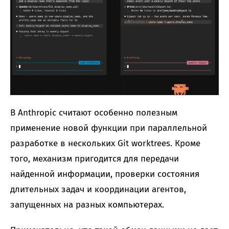
В Anthropic считают особенно полезным
применение новой функции при параллельной
разработке в нескольких Git worktrees. Кроме
того, механизм пригодится для передачи
найденной информации, проверки состояния
длительных задач и координации агентов,
запущенных на разных компьютерах.