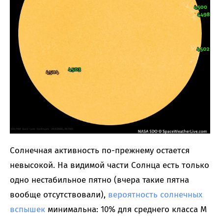
Солнечная активность по-прежнему остается
невысокой. На видимой части Солнца есть только
одно нестабильное пятно (вчера такие пятна
вообще отсутствовали),
вероятность солнечных
вспышек
минимальна: 10% для среднего класса M