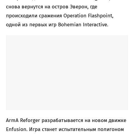
снова вернутся на остров Эверон, где
происходили сражения Operation Flashpoint,
одной из первых игр Bohemian Interactive.
ArmA Reforger разрабатывается на новом движке
Enfusion. Игра станет испытательным полигоном