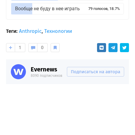
Вообще не буду в нее играть
79 голосов, 18.7%
Теги:
Anthropic
,
Технологии
1
0
Evernews
Подписаться на автора
8090 подписчиков