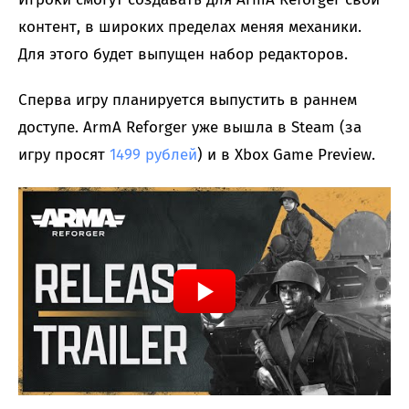
контент, в широких пределах меняя механики.
Для этого будет выпущен набор редакторов.
Сперва игру планируется выпустить в раннем
доступе. ArmA Reforger уже вышла в Steam (за
игру просят
1499 рублей
) и в Xbox Game Preview.