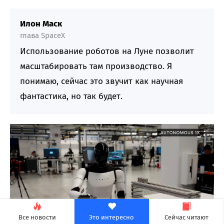
Илон Маск
глава SpaceX
Использование роботов на Луне позволит
масштабировать там производство. Я
понимаю, сейчас это звучит как научная
фантастика, но так будет.
Все новости
Это интересно
Сейчас читают