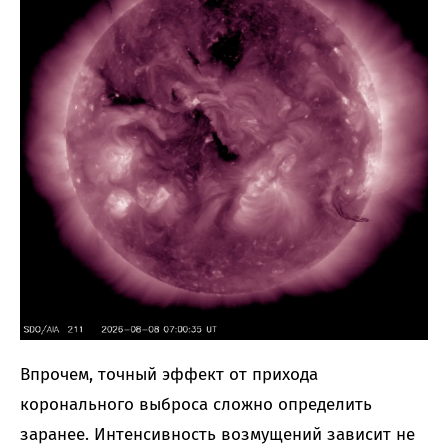
Впрочем, точный эффект от прихода
коронального выброса сложно определить
заранее. Интенсивность возмущений зависит не