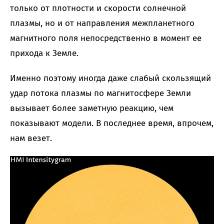
только от плотности и скорости солнечной
плазмы, но и от направления межпланетного
магнитного поля непосредственно в момент ее
прихода к Земле.
Именно поэтому иногда даже слабый скользящий
удар потока плазмы по магнитосфере Земли
вызывает более заметную реакцию, чем
показывают модели. В последнее время, впрочем,
нам везет.