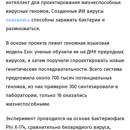
интеллект для проектирования жизнеспособных
вирусных геномов. Созданные ИИ вирусы
оказались
способны заражать бактерии и
размножаться.
В основе проекта лежит геномная языковая
модель Evo: ученые обучили ее на ДНК природных
вирусов, а затем поручили спроектировать новые
генетические последовательности. Всего система
предложила около 700 тысяч потенциальных
геномов, из них примерно 300 синтезировали в
лаборатории, только 16 оказались
жизнеспособными.
Эксперимент проводился на основе бактериофага
Phi X-174, сравнительно безвредного вируса,