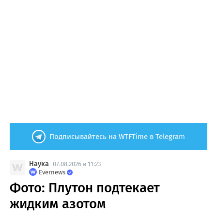
Подписывайтесь на WTFTime в Telegram
Наука
07.08.2026 в 11:23
Evernews
Фото: Плутон подтекает
жидким азотом