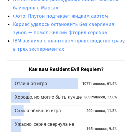
байкеров с Марса»
Фото: Плутон подтекает жидким азотом
Кариес удалось остановить без сверления
зубов — помог жидкий фторид серебра
IBM заявила о квантовом превосходстве сразу
в трех экспериментах
Как вам Resident Evil Requiem?
Отличная игра
1077 голосов, 61.4%
Хорошо, но могло быть лучше
309 голосов, 17.6%
Самая обычная игра
202 голоса, 11.5%
Ужасно, серия свернула не
165 голосов, 9.4%