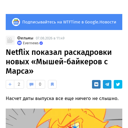
Подписывайтесь на WTFTime в Google.Новости
Фильмы
07.08.2026 в 11:49
Evernews
Netflix показал раскадровки
новых «Мышей-байкеров с
Марса»
2
0
Насчет даты выпуска все еще ничего не слышно.