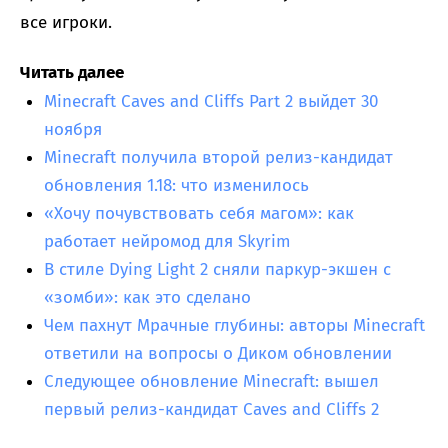
все игроки.
Читать далее
Minecraft Caves and Cliffs Part 2 выйдет 30
ноября
Minecraft получила второй релиз-кандидат
обновления 1.18: что изменилось
«Хочу почувствовать себя магом»: как
работает нейромод для Skyrim
В стиле Dying Light 2 сняли паркур-экшен с
«зомби»: как это сделано
Чем пахнут Мрачные глубины: авторы Minecraft
ответили на вопросы о Диком обновлении
Следующее обновление Minecraft: вышел
первый релиз-кандидат Caves and Cliffs 2