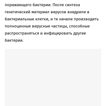
поражающего бактерии. После синтеза
генетический материал вирусов внедрили в
бактериальные клетки, и те начали производить
полноценные вирусные частицы, способные
распространяться и инфицировать другие
бактерии.