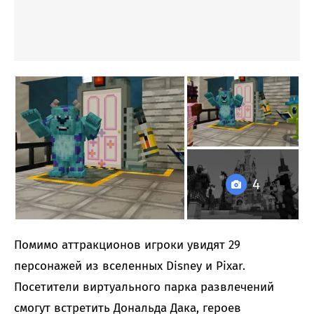
4
Помимо аттракционов игроки увидят 29
персонажей из вселенных Disney и Pixar.
Посетители виртуального парка развлечений
смогут встретить Дональда Дака, героев