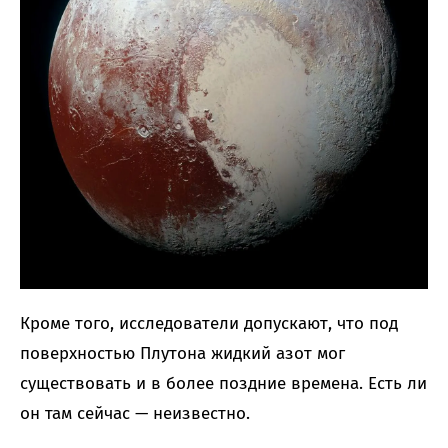
Кроме того, исследователи допускают, что под
поверхностью Плутона жидкий азот мог
существовать и в более поздние времена. Есть ли
он там сейчас — неизвестно.