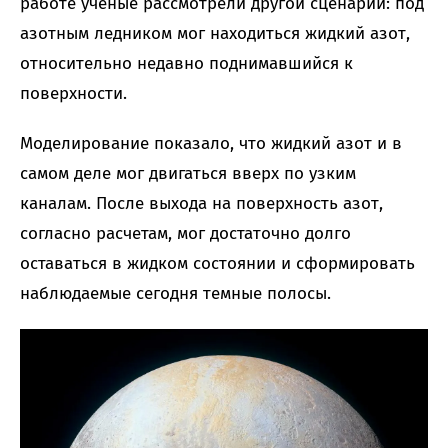
работе ученые рассмотрели другой сценарий: под
азотным ледником мог находиться жидкий азот,
относительно недавно поднимавшийся к
поверхности.
Моделирование показало, что жидкий азот и в
самом деле мог двигаться вверх по узким
каналам. После выхода на поверхность азот,
согласно расчетам, мог достаточно долго
оставаться в жидком состоянии и сформировать
наблюдаемые сегодня темные полосы.