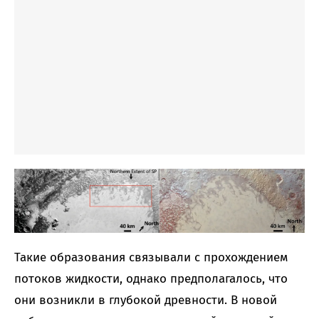
Такие образования связывали с прохождением
потоков жидкости, однако предполагалось, что
они возникли в глубокой древности. В новой