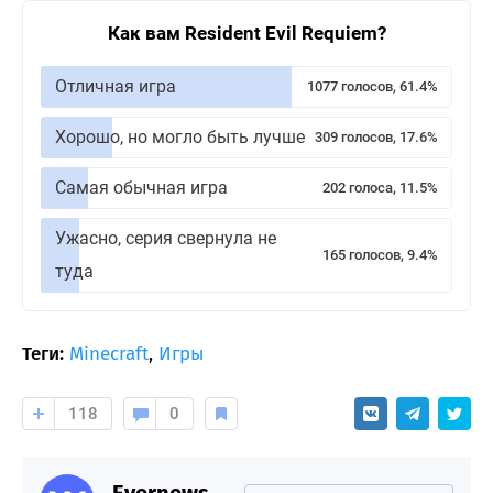
Как вам Resident Evil Requiem?
Отличная игра
1077 голосов, 61.4%
Хорошо, но могло быть лучше
309 голосов, 17.6%
Самая обычная игра
202 голоса, 11.5%
Ужасно, серия свернула не
165 голосов, 9.4%
туда
Теги:
Minecraft
,
Игры
118
0
Evernews