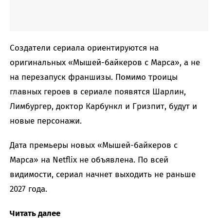
Создатели сериала ориентируются на
оригинальных «Мышей-байкеров с Марса», а не
на перезапуск франшизы. Помимо троицы
главных героев в сериале появятся Шарлин,
Лимбургер, доктор Карбункл и Гризпит, будут и
новые персонажи.
Дата премьеры новых «Мышей-байкеров с
Марса» на Netflix не объявлена. По всей
видимости, сериал начнет выходить не раньше
2027 года.
Читать далее