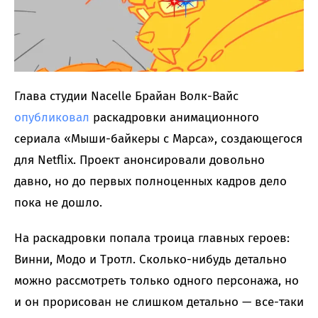
Глава студии Nacelle Брайан Волк-Вайс
опубликовал
раскадровки анимационного
сериала «Мыши-байкеры с Марса», создающегося
для Netflix. Проект анонсировали довольно
давно, но до первых полноценных кадров дело
пока не дошло.
На раскадровки попала троица главных героев:
Винни, Модо и Тротл. Сколько-нибудь детально
можно рассмотреть только одного персонажа, но
и он прорисован не слишком детально — все-таки