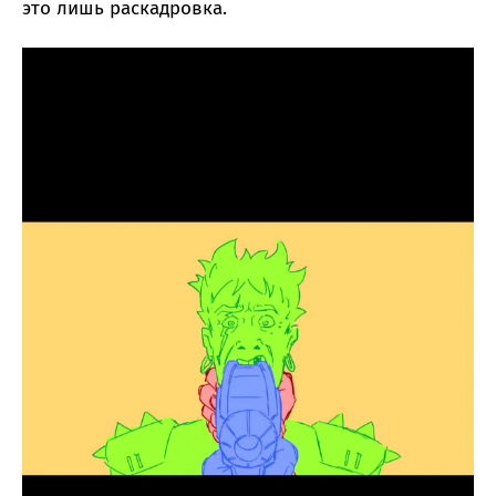
это лишь раскадровка.