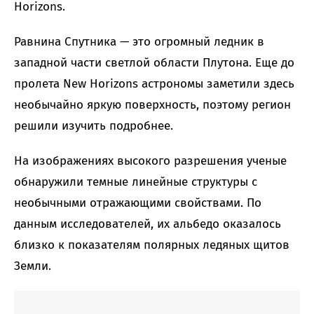
Horizons.
Равнина Спутника — это огромный ледник в
западной части светлой области Плутона. Еще до
пролета New Horizons астрономы заметили здесь
необычайно яркую поверхность, поэтому регион
решили изучить подробнее.
На изображениях высокого разрешения ученые
обнаружили темные линейные структуры с
необычными отражающими свойствами. По
данным исследователей, их альбедо оказалось
близко к показателям полярных ледяных щитов
Земли.