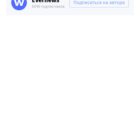
Подписаться на автора
8090 подписчиков