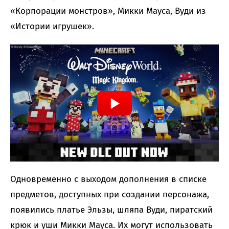
«Корпорации монстров», Микки Мауса, Вуди из
«Истории игрушек».
Одновременно с выходом дополнения в списке
предметов, доступных при создании персонажа,
появились платье Эльзы, шляпа Вуди, пиратский
крюк и уши Микки Мауса. Их могут использовать