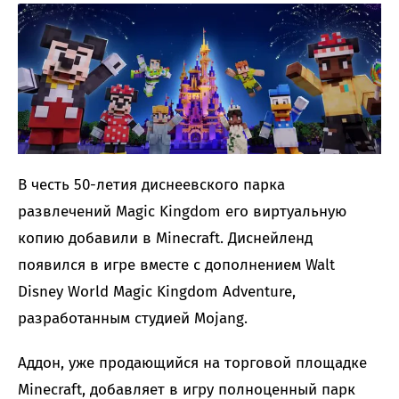
В честь 50-летия диснеевского парка
развлечений Magic Kingdom его виртуальную
копию добавили в Minecraft. Диснейленд
появился в игре вместе с дополнением Walt
Disney World Magic Kingdom Adventure,
разработанным студией Mojang.
Аддон, уже продающийся на торговой площадке
Minecraft, добавляет в игру полноценный парк