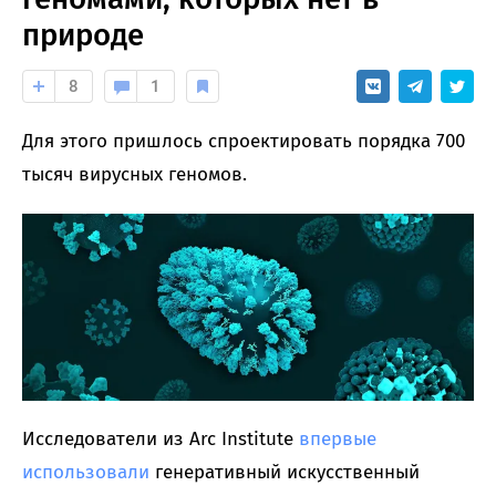
природе
8
1
Для этого пришлось спроектировать порядка 700
тысяч вирусных геномов.
Исследователи из Arc Institute
впервые
использовали
генеративный искусственный