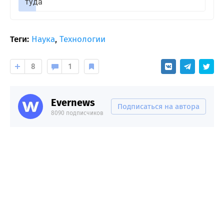
туда
Теги:
Наука
,
Технологии
8
1
Evernews
Подписаться на автора
8090 подписчиков