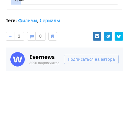
Теги:
Фильмы
,
Сериалы
2
0
Evernews
Подписаться на автора
8090 подписчиков