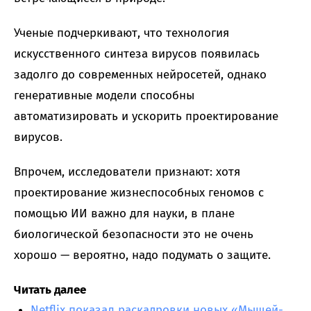
Ученые подчеркивают, что технология
искусственного синтеза вирусов появилась
задолго до современных нейросетей, однако
генеративные модели способны
автоматизировать и ускорить проектирование
вирусов.
Впрочем, исследователи признают: хотя
проектирование жизнеспособных геномов с
помощью ИИ важно для науки, в плане
биологической безопасности это не очень
хорошо — вероятно, надо подумать о защите.
Читать далее
Netflix показал раскадровки новых «Мышей-