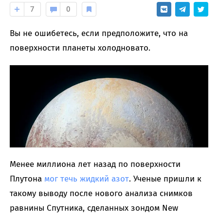
7
0
Вы не ошибетесь, если предположите, что на
поверхности планеты холодновато.
Менее миллиона лет назад по поверхности
Плутона
мог течь жидкий азот
. Ученые пришли к
такому выводу после нового анализа снимков
равнины Спутника, сделанных зондом New