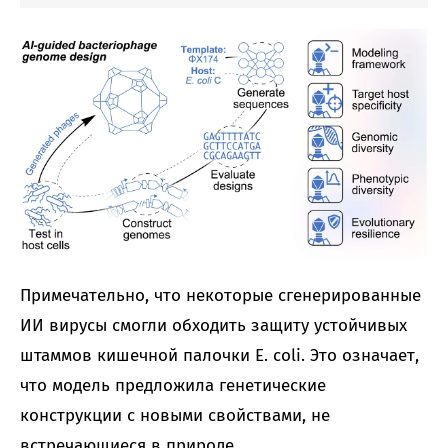
Примечательно, что некоторые сгенерированные
ИИ вирусы смогли обходить защиту устойчивых
штаммов кишечной палочки E. coli. Это означает,
что модель предложила генетические
конструкции с новыми свойствами, не
встречающиеся в природе.