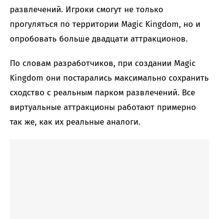
развлечений. Игроки смогут не только
прогуляться по территории Magic Kingdom, но и
опробовать больше двадцати аттракционов.
По словам разработчиков, при создании Magic
Kingdom они постарались максимально сохранить
сходство с реальным парком развлечений. Все
виртуальные аттракционы работают примерно
так же, как их реальные аналоги.