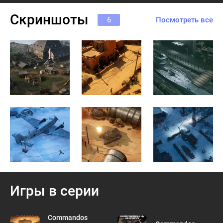
Скриншоты
6
Посмотреть все
Игры в серии
Commandos